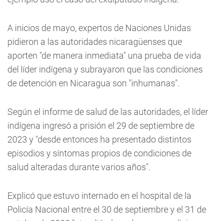
A inicios de mayo, expertos de Naciones Unidas
pidieron a las autoridades nicaragüenses que
aporten "de manera inmediata" una prueba de vida
del líder indígena y subrayaron que las condiciones
de detención en Nicaragua son "inhumanas".
Según el informe de salud de las autoridades, el líder
indígena ingresó a prisión el 29 de septiembre de
2023 y "desde entonces ha presentado distintos
episodios y síntomas propios de condiciones de
salud alteradas durante varios años".
Explicó que estuvo internado en el hospital de la
Policía Nacional entre el 30 de septiembre y el 31 de