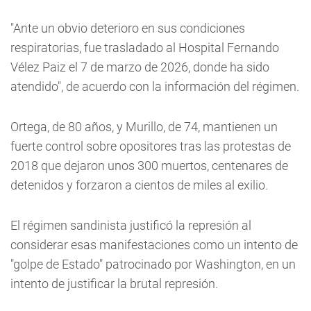
"Ante un obvio deterioro en sus condiciones
respiratorias, fue trasladado al Hospital Fernando
Vélez Paiz el 7 de marzo de 2026, donde ha sido
atendido", de acuerdo con la información del régimen.
Ortega, de 80 años, y Murillo, de 74, mantienen un
fuerte control sobre opositores tras las protestas de
2018 que dejaron unos 300 muertos, centenares de
detenidos y forzaron a cientos de miles al exilio.
El régimen sandinista justificó la represión al
considerar esas manifestaciones como un intento de
"golpe de Estado" patrocinado por Washington, en un
intento de justificar la brutal represión.