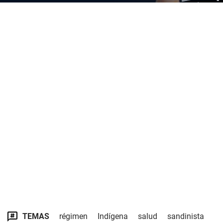
TEMAS
régimen
Indígena
salud
sandinista