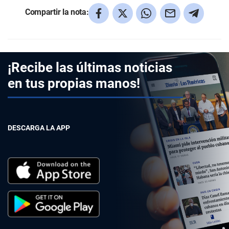
Compartir la nota:
¡Recibe las últimas noticias
en tus propias manos!
DESCARGA LA APP