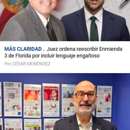
MÁS CLARIDAD
Juez ordena reescribir Enmienda
3 de Florida por incluir lenguaje engañoso
Por CÉSAR MENÉNDEZ