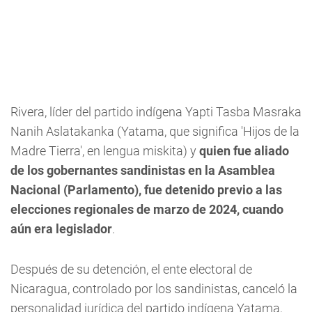
Rivera, líder del partido indígena Yapti Tasba Masraka
Nanih Aslatakanka (Yatama, que significa 'Hijos de la
Madre Tierra', en lengua miskita) y
quien fue aliado
de los gobernantes sandinistas en la Asamblea
Nacional (Parlamento), fue detenido previo a las
elecciones regionales de marzo de 2024, cuando
aún era legislador
.
Después de su detención, el ente electoral de
Nicaragua, controlado por los sandinistas, canceló la
personalidad jurídica del partido indígena Yatama,