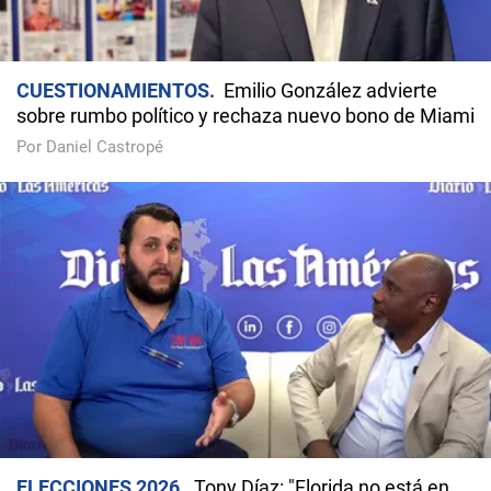
CUESTIONAMIENTOS
Emilio González advierte
sobre rumbo político y rechaza nuevo bono de Miami
Por Daniel Castropé
ELECCIONES 2026
Tony Díaz: "Florida no está en