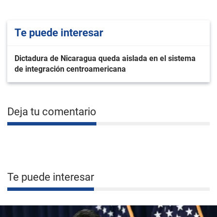
Te puede interesar
Dictadura de Nicaragua queda aislada en el sistema
de integración centroamericana
Deja tu comentario
Te puede interesar