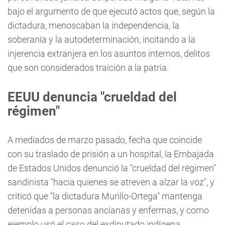
bajo el argumento de que ejecutó actos que, según la
dictadura, menoscaban la independencia, la
soberanía y la autodeterminación, incitando a la
injerencia extranjera en los asuntos internos, delitos
que son considerados traición a la patria.
EEUU denuncia "crueldad del
régimen"
A mediados de marzo pasado, fecha que coincide
con su traslado de prisión a un hospital, la Embajada
de Estados Unidos denunció la "crueldad del régimen"
sandinista "hacia quienes se atreven a alzar la voz", y
criticó que "la dictadura Murillo-Ortega" mantenga
detenidas a personas ancianas y enfermas, y como
ejemplo usó el caso del exdiputado indígena.