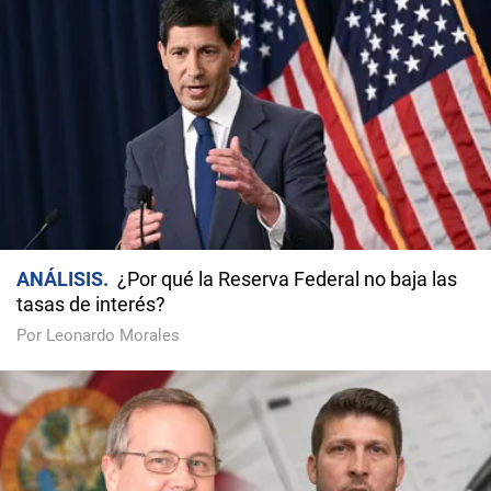
ANÁLISIS
¿Por qué la Reserva Federal no baja las
tasas de interés?
Por Leonardo Morales