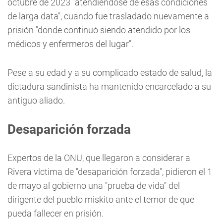
octubre de 2023 "atendiéndose de esas condiciones
de larga data", cuando fue trasladado nuevamente a
prisión "donde continuó siendo atendido por los
médicos y enfermeros del lugar".
Pese a su edad y a su complicado estado de salud, la
dictadura sandinista ha mantenido encarcelado a su
antiguo aliado.
Desaparición forzada
Expertos de la ONU, que llegaron a considerar a
Rivera víctima de "desaparición forzada", pidieron el 1
de mayo al gobierno una "prueba de vida" del
dirigente del pueblo miskito ante el temor de que
pueda fallecer en prisión.