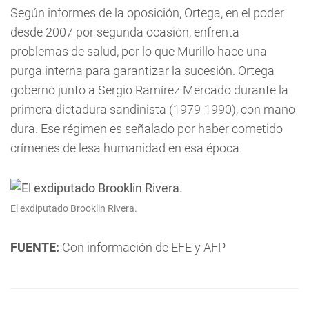
Según informes de la oposición, Ortega, en el poder
desde 2007 por segunda ocasión, enfrenta
problemas de salud, por lo que Murillo hace una
purga interna para garantizar la sucesión. Ortega
gobernó junto a Sergio Ramírez Mercado durante la
primera dictadura sandinista (1979-1990), con mano
dura. Ese régimen es señalado por haber cometido
crímenes de lesa humanidad en esa época.
El exdiputado Brooklin Rivera.
FUENTE:
Con información de EFE y AFP