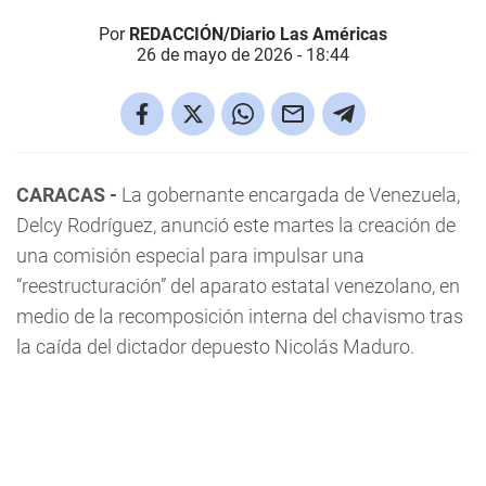
Por
REDACCIÓN/Diario Las Américas
26 de mayo de 2026 - 18:44
CARACAS -
La gobernante encargada de Venezuela,
Delcy Rodríguez, anunció este martes la creación de
una comisión especial para impulsar una
“reestructuración” del aparato estatal venezolano, en
medio de la recomposición interna del chavismo tras
la caída del dictador depuesto Nicolás Maduro.