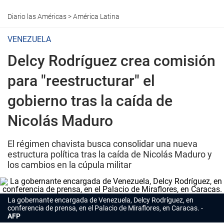
Diario las Américas
>
América Latina
VENEZUELA
Delcy Rodríguez crea comisión
para "reestructurar" el
gobierno tras la caída de
Nicolás Maduro
El régimen chavista busca consolidar una nueva
estructura política tras la caída de Nicolás Maduro y
los cambios en la cúpula militar
La gobernante encargada de Venezuela, Delcy Rodríguez, en
conferencia de prensa, en el Palacio de Miraflores, en Caracas.
AFP