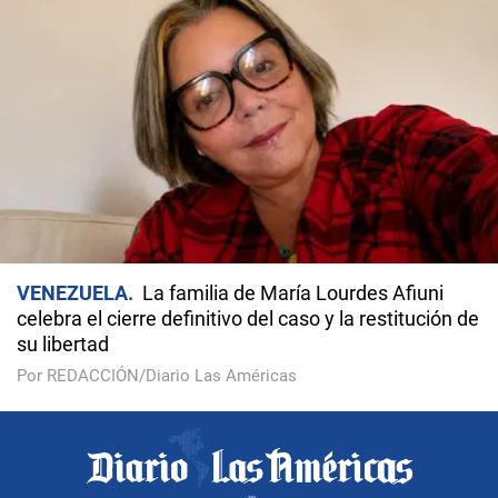
VENEZUELA
La familia de María Lourdes Afiuni
celebra el cierre definitivo del caso y la restitución de
su libertad
Por REDACCIÓN/Diario Las Américas