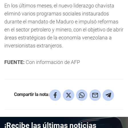
En los últimos meses, el nuevo liderazgo chavista
eliminó varios programas sociales instaurados
durante el mandato de Maduro e impulsó reformas
en el sector petrolero y minero, con el objetivo de abrir
áreas estratégicas de la economía venezolana a
inversionistas extranjeros.
FUENTE:
Con información de AFP
Compartir la nota:
¡Recibe las últimas noticias