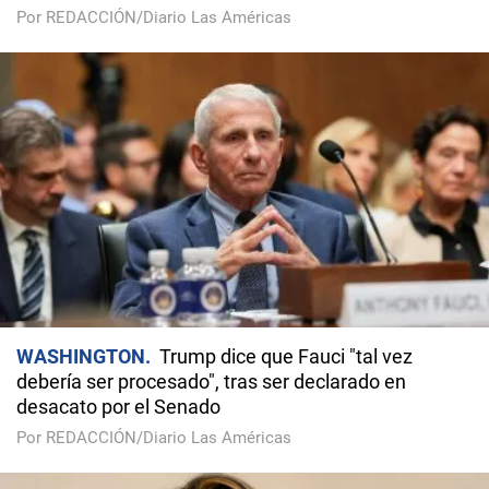
Por REDACCIÓN/Diario Las Américas
WASHINGTON
Trump dice que Fauci "tal vez
debería ser procesado", tras ser declarado en
desacato por el Senado
Por REDACCIÓN/Diario Las Américas