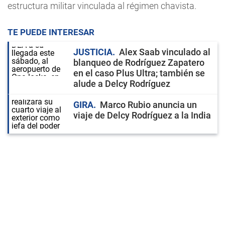
estructura militar vinculada al régimen chavista.
TE PUEDE INTERESAR
JUSTICIA
Alex Saab vinculado al
blanqueo de Rodríguez Zapatero
en el caso Plus Ultra; también se
alude a Delcy Rodríguez
GIRA
Marco Rubio anuncia un
viaje de Delcy Rodríguez a la India