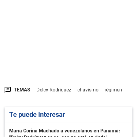
TEMAS
Delcy Rodríguez
chavismo
régimen
Te puede interesar
María Corina Machado a venezolanos en Panamá: