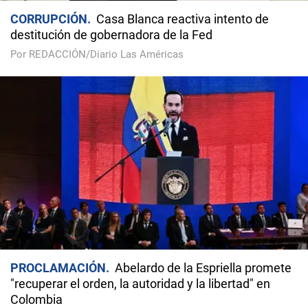
CORRUPCIÓN
Casa Blanca reactiva intento de
destitución de gobernadora de la Fed
Por REDACCIÓN/Diario Las Américas
PROCLAMACIÓN
Abelardo de la Espriella promete
"recuperar el orden, la autoridad y la libertad" en
Colombia