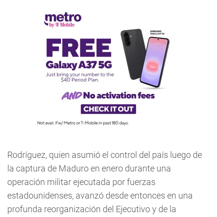
Rodríguez, quien asumió el control del país luego de
la captura de Maduro en enero durante una
operación militar ejecutada por fuerzas
estadounidenses, avanzó desde entonces en una
profunda reorganización del Ejecutivo y de la