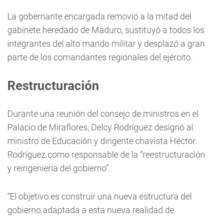
La gobernante encargada removió a la mitad del
gabinete heredado de Maduro, sustituyó a todos los
integrantes del alto mando militar y desplazó a gran
parte de los comandantes regionales del ejército.
Restructuración
Durante una reunión del consejo de ministros en el
Palacio de Miraflores, Delcy Rodríguez designó al
ministro de Educación y dirigente chavista Héctor
Rodríguez como responsable de la “reestructuración
y reingeniería del gobierno”.
“El objetivo es construir una nueva estructura del
gobierno adaptada a esta nueva realidad de