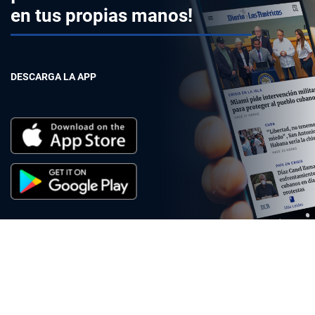
en tus propias manos!
DESCARGA LA APP