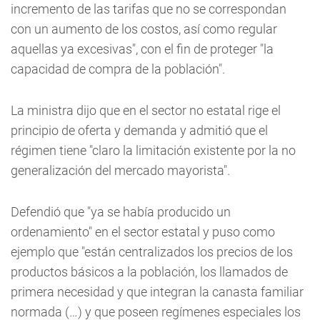
incremento de las tarifas que no se correspondan
con un aumento de los costos, así como regular
aquellas ya excesivas", con el fin de proteger "la
capacidad de compra de la población".
La ministra dijo que en el sector no estatal rige el
principio de oferta y demanda y admitió que el
régimen tiene "claro la limitación existente por la no
generalización del mercado mayorista".
Defendió que "ya se había producido un
ordenamiento" en el sector estatal y puso como
ejemplo que "están centralizados los precios de los
productos básicos a la población, los llamados de
primera necesidad y que integran la canasta familiar
normada (…) y que poseen regímenes especiales los