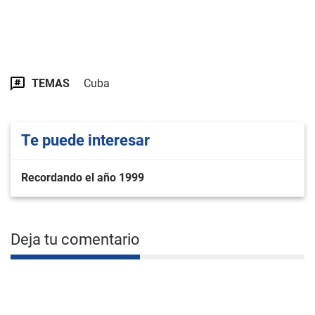
TEMAS
Cuba
Te puede interesar
Recordando el año 1999
Deja tu comentario