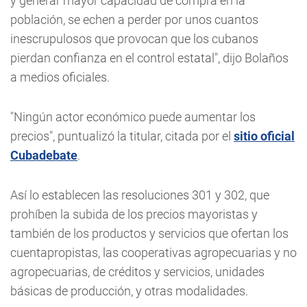
y generar mayor capacidad de compra en la
población, se echen a perder por unos cuantos
inescrupulosos que provocan que los cubanos
pierdan confianza en el control estatal", dijo Bolaños
a medios oficiales.
"Ningún actor económico puede aumentar los
precios", puntualizó la titular, citada por el
sitio oficial
Cubadebate
.
Así lo establecen las resoluciones 301 y 302, que
prohíben la subida de los precios mayoristas y
también de los productos y servicios que ofertan los
cuentapropistas, las cooperativas agropecuarias y no
agropecuarias, de créditos y servicios, unidades
básicas de producción, y otras modalidades.