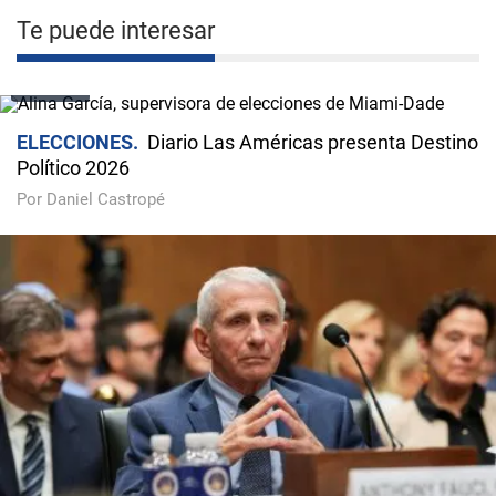
Te puede interesar
VIDEO
ELECCIONES
Diario Las Américas presenta Destino
Político 2026
Por Daniel Castropé