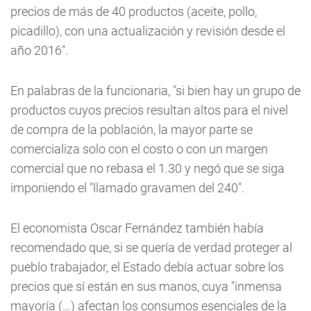
precios de más de 40 productos (aceite, pollo,
picadillo), con una actualización y revisión desde el
año 2016".
En palabras de la funcionaria, "si bien hay un grupo de
productos cuyos precios resultan altos para el nivel
de compra de la población, la mayor parte se
comercializa solo con el costo o con un margen
comercial que no rebasa el 1.30 y negó que se siga
imponiendo el "llamado gravamen del 240".
El economista Oscar Fernández también había
recomendado que, si se quería de verdad proteger al
pueblo trabajador, el Estado debía actuar sobre los
precios que sí están en sus manos, cuya "inmensa
mayoría (…) afectan los consumos esenciales de la