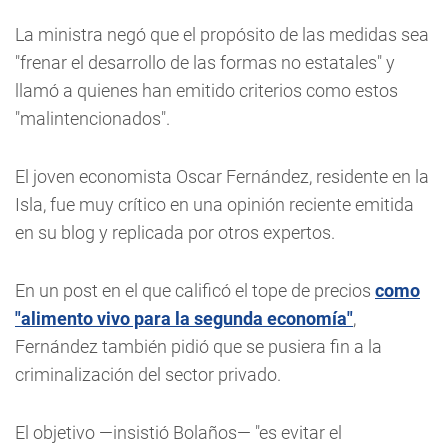
La ministra negó que el propósito de las medidas sea
"frenar el desarrollo de las formas no estatales" y
llamó a quienes han emitido criterios como estos
"malintencionados".
El joven economista Oscar Fernández, residente en la
Isla, fue muy crítico en una opinión reciente emitida
en su blog y replicada por otros expertos.
En un post en el que calificó el tope de precios
como
"alimento vivo para la segunda economía"
,
Fernández también pidió que se pusiera fin a la
criminalización del sector privado.
El objetivo —insistió Bolaños— "es evitar el