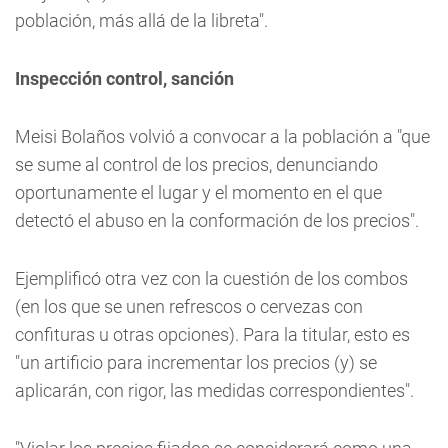
población, más allá de la libreta".
Inspección control, sanción
Meisi Bolaños volvió a convocar a la población a "que
se sume al control de los precios, denunciando
oportunamente el lugar y el momento en el que
detectó el abuso en la conformación de los precios".
Ejemplificó otra vez con la cuestión de los combos
(en los que se unen refrescos o cervezas con
confituras u otras opciones). Para la titular, esto es
"un artificio para incrementar los precios (y) se
aplicarán, con rigor, las medidas correspondientes".