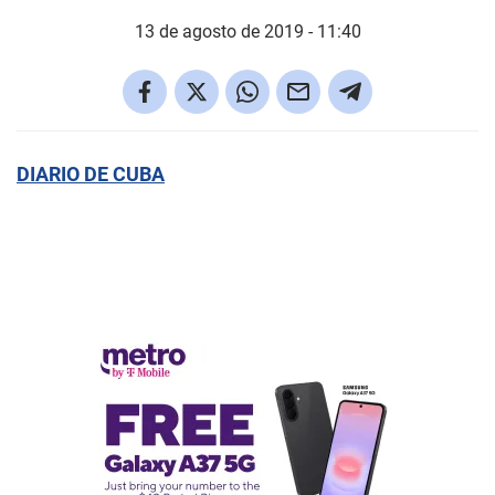
13 de agosto de 2019 - 11:40
DIARIO DE CUBA