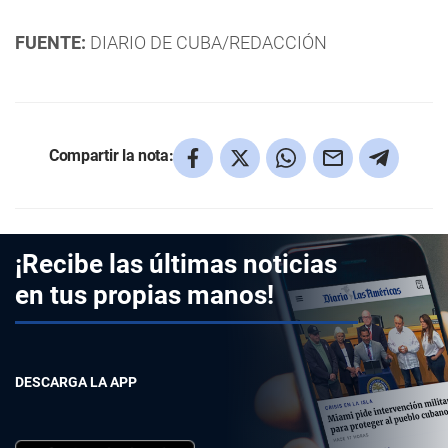
FUENTE:
DIARIO DE CUBA/REDACCIÓN
Compartir la nota:
¡Recibe las últimas noticias
en tus propias manos!
DESCARGA LA APP