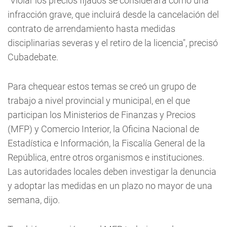
"Violar los precios fijados se considerará como una
infracción grave, que incluirá desde la cancelación del
contrato de arrendamiento hasta medidas
disciplinarias severas y el retiro de la licencia", precisó
Cubadebate.
Para chequear estos temas se creó un grupo de
trabajo a nivel provincial y municipal, en el que
participan los Ministerios de Finanzas y Precios
(MFP) y Comercio Interior, la Oficina Nacional de
Estadística e Información, la Fiscalía General de la
República, entre otros organismos e instituciones.
Las autoridades locales deben investigar la denuncia
y adoptar las medidas en un plazo no mayor de una
semana, dijo.