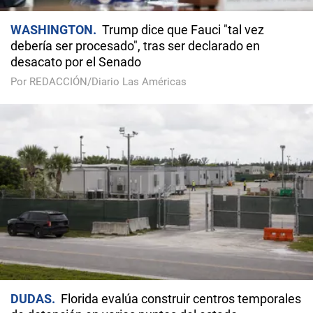
WASHINGTON
Trump dice que Fauci "tal vez
debería ser procesado", tras ser declarado en
desacato por el Senado
Por REDACCIÓN/Diario Las Américas
DUDAS
Florida evalúa construir centros temporales