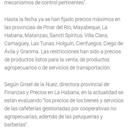
mecanismos de control pertinentes".
Hasta la fecha ya se han fijado precios máximos en
las provincias de Pinar del Río, Mayabeque, La
Habana, Matanzas, Sancti Spíritus, Villa Clara,
Camagüey, Las Tunas, Holguín, Cienfuegos, Ciego de
Ávila y Granma. Las restricciones han sido a precios
de productos listos para la venta, de productos
agropecuarios o de servicios de transportación.
Según Grisel de la Nuez, directora provincial de
Finanzas y Precios en La Habana, en la actualidad se
están evaluando "los precios de los bienes y servicios
de las cafeterías gestionadas por cooperativas no
agropecuarias, además de las peluquerías y
barberías".