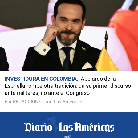
INVESTIDURA EN COLOMBIA
Abelardo de la
Espriella rompe otra tradición: da su primer discurso
ante militares, no ante el Congreso
Por REDACCIÓN/Diario Las Américas