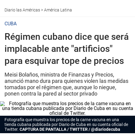
Diario las Américas
>
América Latina
CUBA
Régimen cubano dice que será
implacable ante "artificios"
para esquivar tope de precios
Meisi Bolaños, ministra de Finanzas y Precios,
anunció mano dura para quienes violen las medidas
tomadas por el régimen que, aunque lo niegue,
ponen contra la pared al sector privado
Fotografía que muestra los precios de la carne vacuna en una
tienda cubana publicada por
Diario de Cuba
en su cuenta oficial de
Twitter.
CAPTURA DE PANTALLA / TWITTER / @diariodecuba