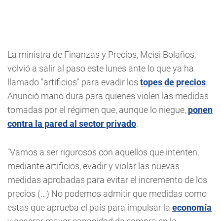
La ministra de Finanzas y Precios, Meisi Bolaños,
volvió a salir al paso este lunes ante lo que ya ha
llamado "artificios" para evadir los
topes de precios
.
Anunció mano dura para quienes violen las medidas
tomadas por el régimen que, aunque lo niegue,
ponen
contra la pared al sector privado
.
"Vamos a ser rigurosos con aquellos que intenten,
mediante artificios, evadir y violar las nuevas
medidas aprobadas para evitar el incremento de los
precios (…) No podemos admitir que medidas como
estas que aprueba el país para impulsar la
economía