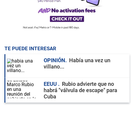
TE PUEDE INTERESAR
OPINIÓN
Había una vez un
villano...
EEUU
Rubio advierte que no
habrá "válvula de escape" para
Cuba