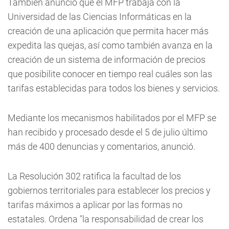
También anunció que el MFP trabaja con la
Universidad de las Ciencias Informáticas en la
creación de una aplicación que permita hacer más
expedita las quejas, así como también avanza en la
creación de un sistema de información de precios
que posibilite conocer en tiempo real cuáles son las
tarifas establecidas para todos los bienes y servicios.
Mediante los mecanismos habilitados por el MFP se
han recibido y procesado desde el 5 de julio último
más de 400 denuncias y comentarios, anunció.
La Resolución 302 ratifica la facultad de los
gobiernos territoriales para establecer los precios y
tarifas máximos a aplicar por las formas no
estatales. Ordena "la responsabilidad de crear los