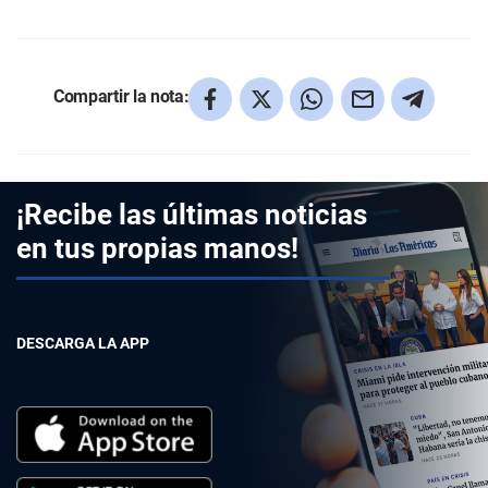
Compartir la nota:
¡Recibe las últimas noticias
en tus propias manos!
DESCARGA LA APP