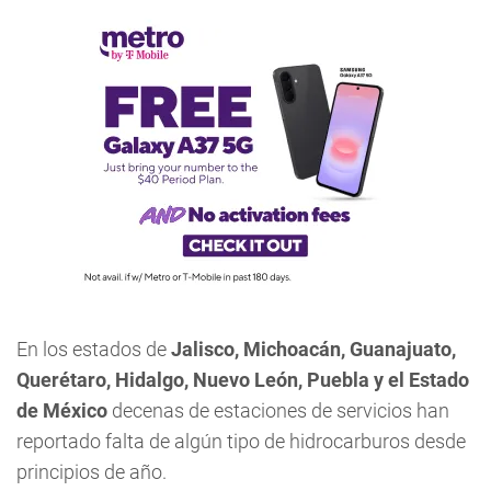
En los estados de
Jalisco, Michoacán, Guanajuato,
Querétaro, Hidalgo, Nuevo León, Puebla y el Estado
de México
decenas de estaciones de servicios han
reportado falta de algún tipo de hidrocarburos desde
principios de año.