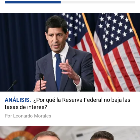
ANÁLISIS
¿Por qué la Reserva Federal no baja las
tasas de interés?
Por Leonardo Morales