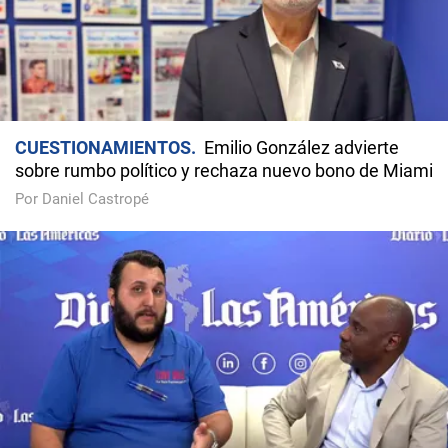
CUESTIONAMIENTOS
Emilio González advierte
sobre rumbo político y rechaza nuevo bono de Miami
Por Daniel Castropé