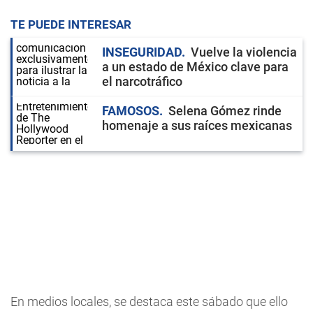
TE PUEDE INTERESAR
INSEGURIDAD
Vuelve la violencia
a un estado de México clave para
el narcotráfico
FAMOSOS
Selena Gómez rinde
homenaje a sus raíces mexicanas
En medios locales, se destaca este sábado que ello