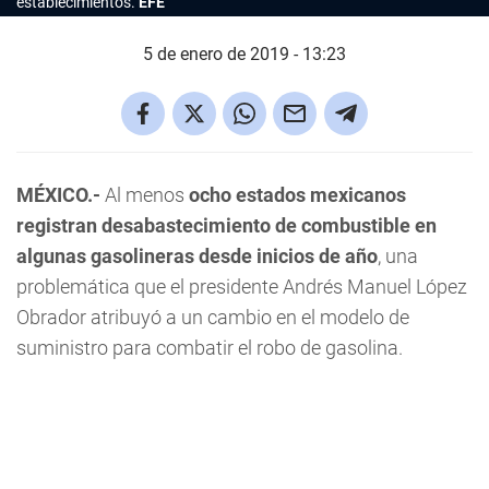
establecimientos.
EFE
5 de enero de 2019 - 13:23
MÉXICO.-
Al menos
ocho estados mexicanos
registran desabastecimiento de combustible en
algunas gasolineras desde inicios de año
, una
problemática que el presidente Andrés Manuel López
Obrador atribuyó a un cambio en el modelo de
suministro para combatir el robo de gasolina.