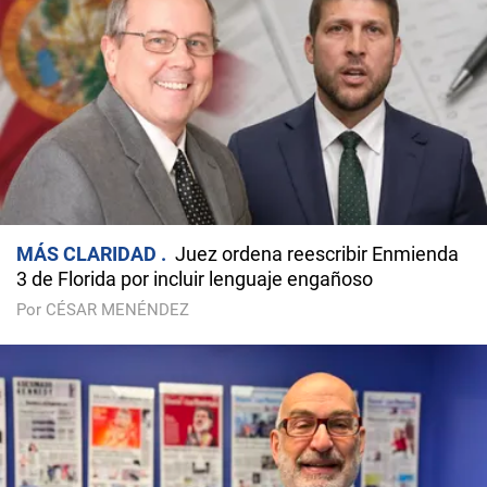
MÁS CLARIDAD
Juez ordena reescribir Enmienda
3 de Florida por incluir lenguaje engañoso
Por CÉSAR MENÉNDEZ