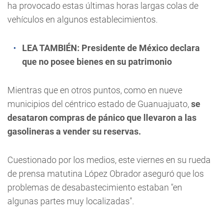
ha provocado estas últimas horas largas colas de
vehículos en algunos establecimientos.
LEA TAMBIÉN:
Presidente de México declara
que no posee bienes en su patrimonio
Mientras que en otros puntos, como en nueve
municipios del céntrico estado de Guanuajuato,
se
desataron compras de pánico que llevaron a las
gasolineras a vender su reservas.
Cuestionado por los medios, este viernes en su rueda
de prensa matutina López Obrador aseguró que los
problemas de desabastecimiento estaban "en
algunas partes muy localizadas".