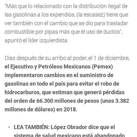
"Más que lo relacionado con la distribución ilegal de
las gasolinas a los expendios, (la escasez) tiene que
ver también con el cambio que se dio para trasladar
combustible por pipas más que el uso de ductos",
apuntó el líder izquierdista.
Días después de su arribo al poder, el 1 de diciembre,
el Ejecutivo y Petróleos Mexicanos (Pemex)
implementaron cambios en el suministro de
gasolinas en todo el país para evitar el robo de
hidrocarburos, que estiman que generó pérdidas
del orden de 66.300 millones de pesos (unos 3.382
millones de dólares) en 2018.
LEA TAMBIÉN:
López Obrador dice que el
sistema de salud mexicano está abandonado