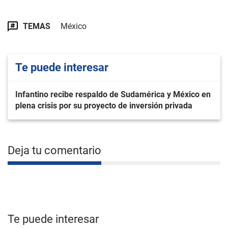
TEMAS
México
Te puede interesar
Infantino recibe respaldo de Sudamérica y México en
plena crisis por su proyecto de inversión privada
Deja tu comentario
Te puede interesar