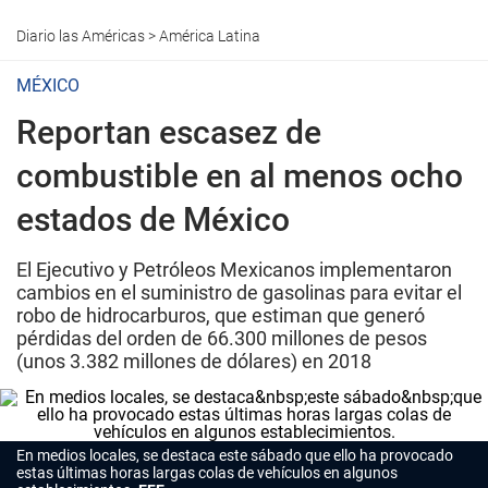
Diario las Américas
>
América Latina
MÉXICO
Reportan escasez de
combustible en al menos ocho
estados de México
El Ejecutivo y Petróleos Mexicanos implementaron
cambios en el suministro de gasolinas para evitar el
robo de hidrocarburos, que estiman que generó
pérdidas del orden de 66.300 millones de pesos
(unos 3.382 millones de dólares) en 2018
En medios locales, se destaca este sábado que ello ha provocado
estas últimas horas largas colas de vehículos en algunos