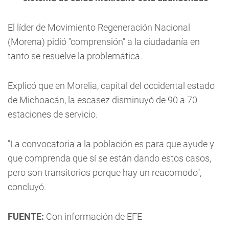
El líder de Movimiento Regeneración Nacional
(Morena) pidió "comprensión" a la ciudadanía en
tanto se resuelve la problemática.
Explicó que en Morelia, capital del occidental estado
de Michoacán, la escasez disminuyó de 90 a 70
estaciones de servicio.
"La convocatoria a la población es para que ayude y
que comprenda que sí se están dando estos casos,
pero son transitorios porque hay un reacomodo",
concluyó.
FUENTE:
Con información de EFE