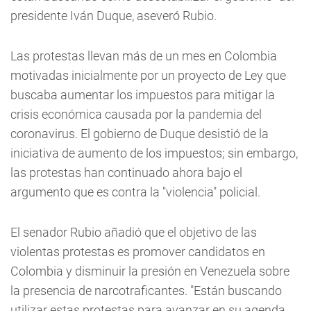
presidente Iván Duque, aseveró Rubio.
Las protestas llevan más de un mes en Colombia
motivadas inicialmente por un proyecto de Ley que
buscaba aumentar los impuestos para mitigar la
crisis económica causada por la pandemia del
coronavirus. El gobierno de Duque desistió de la
iniciativa de aumento de los impuestos; sin embargo,
las protestas han continuado ahora bajo el
argumento que es contra la "violencia" policial.
El senador Rubio añadió que el objetivo de las
violentas protestas es promover candidatos en
Colombia y disminuir la presión en Venezuela sobre
la presencia de narcotraficantes. "Están buscando
utilizar estas protestas para avanzar en su agenda