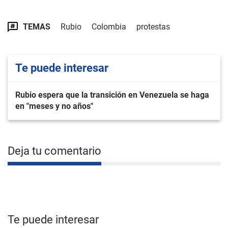
TEMAS
Rubio
Colombia
protestas
Te puede interesar
Rubio espera que la transición en Venezuela se haga
en "meses y no años"
Deja tu comentario
Te puede interesar