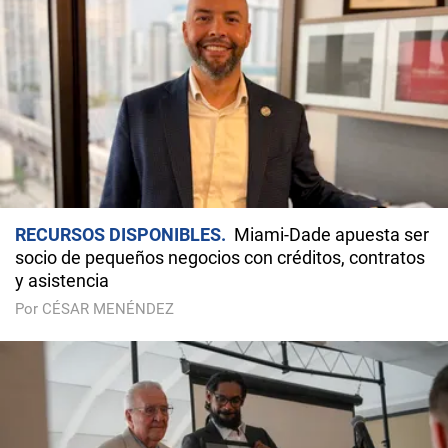
RECURSOS DISPONIBLES
Miami-Dade apuesta ser
socio de pequeños negocios con créditos, contratos
y asistencia
Por CÉSAR MENÉNDEZ