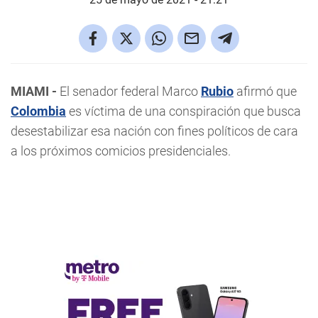
MIAMI -
El senador federal Marco
Rubio
afirmó que
Colombia
es víctima de una conspiración que busca
desestabilizar esa nación con fines políticos de cara
a los próximos comicios presidenciales.