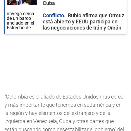
Cuba
Conflicto
Rubio afirma que Ormuz
está abierto y EEUU participa en
las negociaciones de Irán y Omán
"Colombia es el aliado de Estados Unidos más cerca
y más importante que tenemos en sudamérica y en
la región y hay elementos del extranjero y de la
izquierda en Venezuela, Cuba y otras partes que
están buscando como desestabilizar el gobierno" del