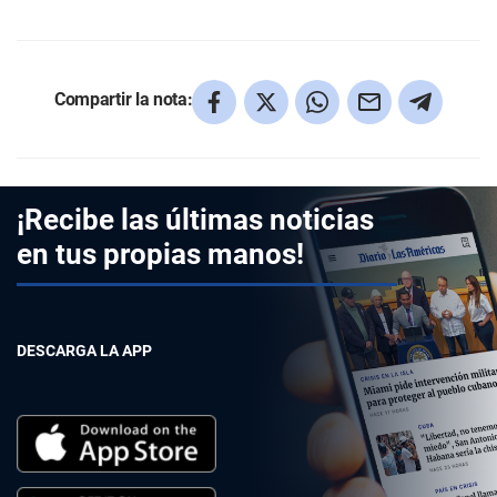
Compartir la nota:
¡Recibe las últimas noticias
en tus propias manos!
DESCARGA LA APP