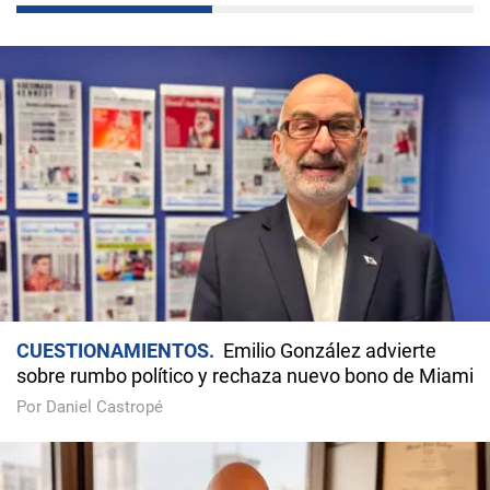
CUESTIONAMIENTOS
Emilio González advierte
sobre rumbo político y rechaza nuevo bono de Miami
Por Daniel Castropé