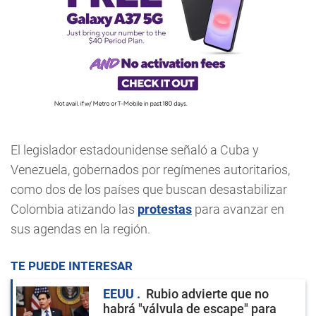
El legislador estadounidense señaló a Cuba y
Venezuela, gobernados por regímenes autoritarios,
como dos de los países que buscan desastabilizar
Colombia atizando las
protestas
para avanzar en
sus agendas en la región.
TE PUEDE INTERESAR
EEUU
Rubio advierte que no
habrá "válvula de escape" para