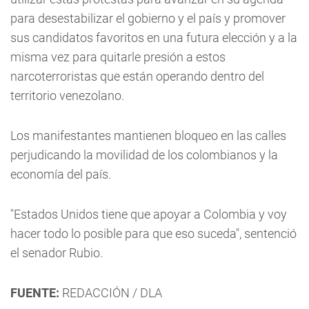
para desestabilizar el gobierno y el país y promover
sus candidatos favoritos en una futura elección y a la
misma vez para quitarle presión a estos
narcoterroristas que están operando dentro del
territorio venezolano.
Los manifestantes mantienen bloqueo en las calles
perjudicando la movilidad de los colombianos y la
economía del país.
"Estados Unidos tiene que apoyar a Colombia y voy
hacer todo lo posible para que eso suceda", sentenció
el senador Rubio.
FUENTE:
REDACCIÓN / DLA