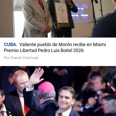
CUBA
Valiente pueblo de Morón recibe en Miami
Premio Libertad Pedro Luis Boitel 2026
Por Daniel Castropé