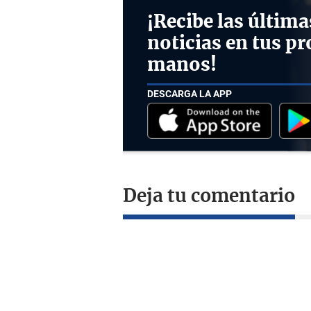
¡Recibe las última
noticias en tus pr
manos!
DESCARGA LA APP
Deja tu comentario