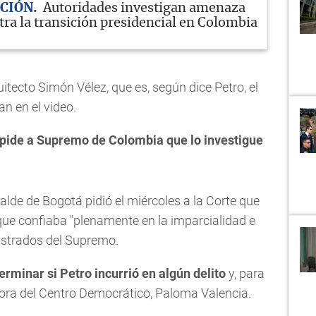
ACIÓN
Autoridades investigan amenaza
tra la transición presidencial en Colombia
itecto Simón Vélez, que es, según dice Petro, el
an en el video.
pide a Supremo de Colombia que lo investigue
alde de Bogotá pidió el miércoles a la Corte que
 que confiaba "plenamente en la imparcialidad e
gistrados del Supremo.
erminar si Petro incurrió en algún delito
y, para
dora del Centro Democrático, Paloma Valencia.