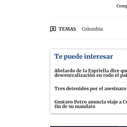
Compa
TEMAS
Colombia
Te puede interesar
Abelardo de la Espriella dice que
descentralización en todo el pa
Tres detenidos por el asesinato
Gustavo Petro anuncia viaje a C
fin de su mandato