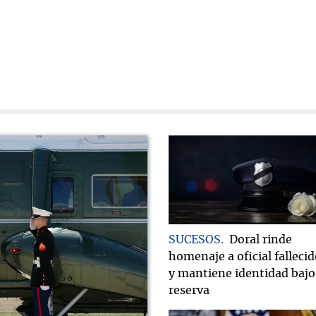
SUCESOS
Doral rinde
homenaje a oficial falleci
y mantiene identidad bajo
reserva