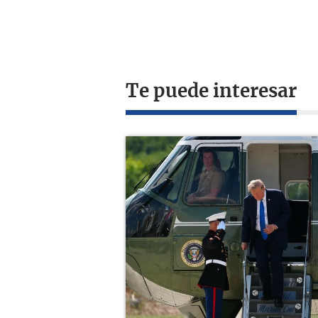
Te puede interesar