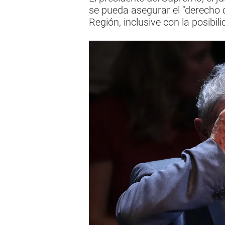
se pueda asegurar el "derecho d
Región, inclusive con la posibili