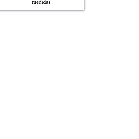
medidas