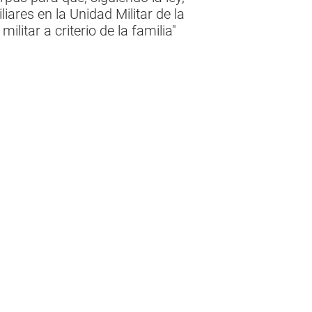
ares en la Unidad Militar de la
ilitar a criterio de la familia"