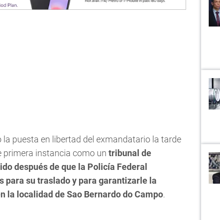
 la puesta en libertad del exmandatario la tarde
de primera instancia como un
tribunal de
ido después de que la Policía Federal
para su traslado y para garantizarle la
en la localidad de Sao Bernardo do Campo
.