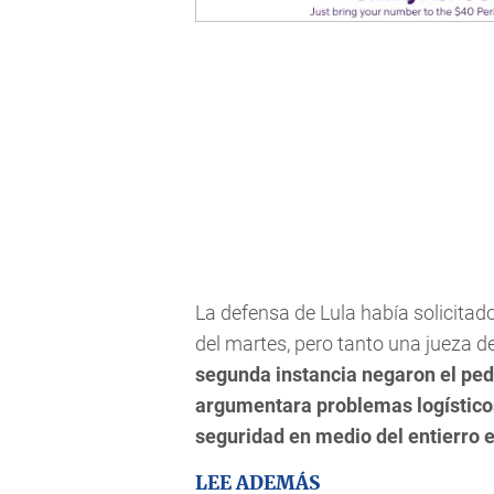
La defensa de Lula había solicitado
del martes, pero tanto una jueza 
segunda instancia negaron el ped
argumentara problemas logísticos 
seguridad en medio del entierro 
LEE ADEMÁS