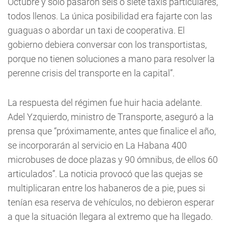
Octubre y solo pasaron seis o siete taxis particulares,
todos llenos. La única posibilidad era fajarte con las
guaguas o abordar un taxi de cooperativa. El
gobierno debiera conversar con los transportistas,
porque no tienen soluciones a mano para resolver la
perenne crisis del transporte en la capital”.
La respuesta del régimen fue huir hacia adelante.
Adel Yzquierdo, ministro de Transporte, aseguró a la
prensa que “próximamente, antes que finalice el año,
se incorporarán al servicio en La Habana 400
microbuses de doce plazas y 90 ómnibus, de ellos 60
articulados”. La noticia provocó que las quejas se
multiplicaran entre los habaneros de a pie, pues si
tenían esa reserva de vehículos, no debieron esperar
a que la situación llegara al extremo que ha llegado.