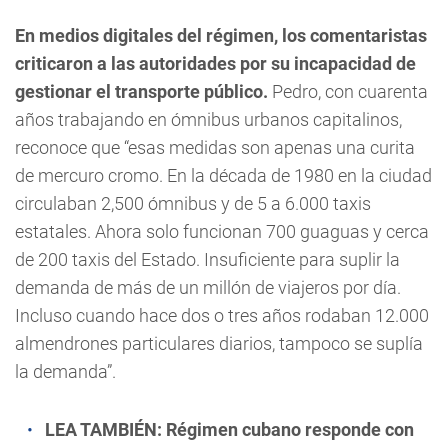
En medios digitales del régimen, los comentaristas
criticaron a las autoridades por su incapacidad de
gestionar el transporte público.
Pedro, con cuarenta
años trabajando en ómnibus urbanos capitalinos,
reconoce que “esas medidas son apenas una curita
de mercuro cromo. En la década de 1980 en la ciudad
circulaban 2,500 ómnibus y de 5 a 6.000 taxis
estatales. Ahora solo funcionan 700 guaguas y cerca
de 200 taxis del Estado. Insuficiente para suplir la
demanda de más de un millón de viajeros por día.
Incluso cuando hace dos o tres años rodaban 12.000
almendrones particulares diarios, tampoco se suplía
la demanda”.
LEA TAMBIÉN:
Régimen cubano responde con