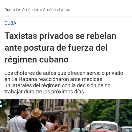
Diario las Américas
>
América Latina
CUBA
Taxistas privados se rebelan
ante postura de fuerza del
régimen cubano
Los choferes de autos que ofrecen servicio privado
en La Habana reaccionaron ante medidas
unilaterales del régimen con la decisión de no
trabajar durante los próximos días