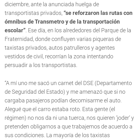
diciembre, ante la anunciada huelga de
transportistas privados,
“se reforzaron las rutas con
ómnibus de Transmetro y de la transportación
escolar”
. Ese día, en los alrededores del Parque de la
Fraternidad, donde confluyen varias piqueras de
taxistas privados, autos patrulleros y agentes
vestidos de civil, recorrían la zona intentando
persuadir a los transportistas.
“A mí uno me sacó un carnet del DSE (Departamento
de Seguridad del Estado) y me amenazó que si no
cargaba pasajeros podían decomisarme el auto.
Alegué que el carro estaba roto. Esta gente (el
régimen) no nos da ni una tuerca, nos quieren ‘joder’ y
pretenden obligarnos a que trabajemos de acuerdo a
sus condiciones. La mayoría de los taxistas