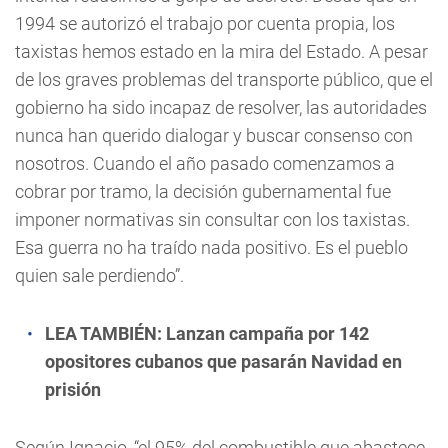
1994 se autorizó el trabajo por cuenta propia, los
taxistas hemos estado en la mira del Estado. A pesar
de los graves problemas del transporte público, que el
gobierno ha sido incapaz de resolver, las autoridades
nunca han querido dialogar y buscar consenso con
nosotros. Cuando el año pasado comenzamos a
cobrar por tramo, la decisión gubernamental fue
imponer normativas sin consultar con los taxistas.
Esa guerra no ha traído nada positivo. Es el pueblo
quien sale perdiendo”.
LEA TAMBIÉN:
Lanzan campaña por 142
opositores cubanos que pasarán Navidad en
prisión
Según Ignacio, “el 95% del combustible que abastece