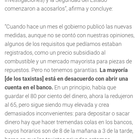
comenzaron a acosarlos”, afirma y concluye:
“Cuando hace un mes el gobierno publicó las nuevas
medidas, aunque no se contó con nuestras opiniones,
algunos de los requisitos que pedíamos estaban
registrados, como un precio subsidiado al
combustible y un mercado mayorista para piezas de
repuestos. Pero no tenemos garantías.
La mayoría
[de los taxistas] está en desacuerdo con abrir una
cuenta en el banco.
En un principio, había que
guardar el 80 por ciento del dinero, ahora la redujeron
al 65, pero sigue siendo muy elevada y crea
demasiados inconvenientes: para depositar o sacar
dinero hay que hacer tremendas colas en los bancos,
cuyos horarios son de 8 de la mañana a 3 de la tarde,