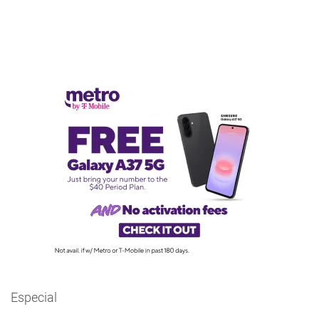
Especial