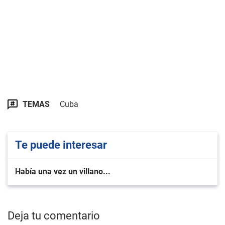
TEMAS
Cuba
Te puede interesar
Había una vez un villano...
Deja tu comentario