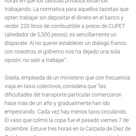
horas en que los taxistas privados estamos
trabajando. La normativa para aquellos taxistas que
opten trabajar sin depositar el dinero en el banco y
recibir 220 litros de combustible a precio de CUPET
(alrededor de 5,500 pesos), es sencillamente un
disparate. Al no querer establecer un diálogo franco
con nosotros, el gobierno nos ha dejado una sola
opción: no salir a trabajar”.
Gisela, empleada de un ministerio que con frecuencia
viaja en taxis colectivos, considera que “las
dificultades del transporte particular comenzaron
hace más de un año y gradualmente han ido
empeorando. Cada vez hay menos taxis circulando.
El vaso que colmó la copa fue el pasado viernes 7 de
diciembre. Estuve tres horas en la Calzada de Diez de