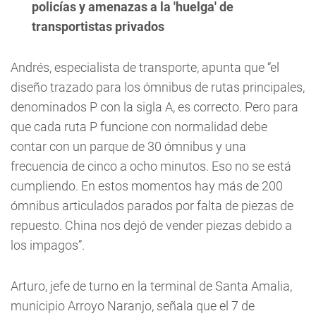
policías y amenazas a la 'huelga' de
transportistas privados
Andrés, especialista de transporte, apunta que “el
diseño trazado para los ómnibus de rutas principales,
denominados P con la sigla A, es correcto. Pero para
que cada ruta P funcione con normalidad debe
contar con un parque de 30 ómnibus y una
frecuencia de cinco a ocho minutos. Eso no se está
cumpliendo. En estos momentos hay más de 200
ómnibus articulados parados por falta de piezas de
repuesto. China nos dejó de vender piezas debido a
los impagos”.
Arturo, jefe de turno en la terminal de Santa Amalia,
municipio Arroyo Naranjo, señala que el 7 de