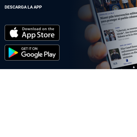
DESCARGA LA APP