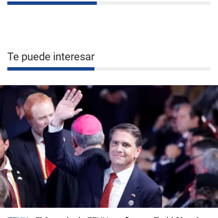
Te puede interesar