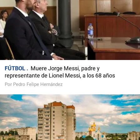
FÚTBOL
Muere Jorge Messi, padre y
representante de Lionel Messi, a los 68 años
Por Pedro Felipe Hernández