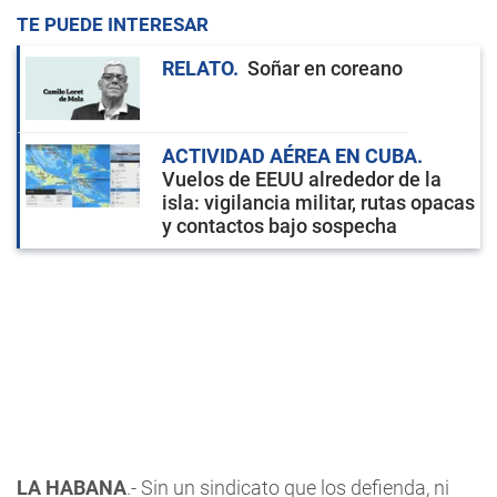
TE PUEDE INTERESAR
RELATO
Soñar en coreano
ACTIVIDAD AÉREA EN CUBA
Vuelos de EEUU alrededor de la
isla: vigilancia militar, rutas opacas
y contactos bajo sospecha
LA HABANA
.- Sin un sindicato que los defienda, ni