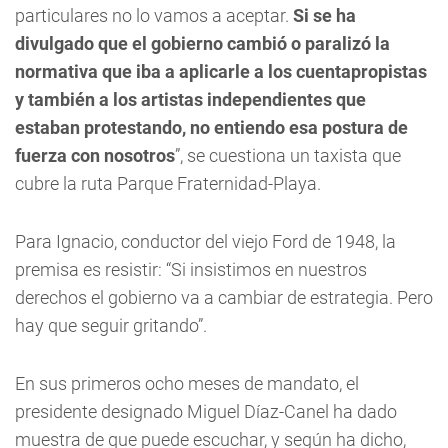
particulares no lo vamos a aceptar.
Si se ha
divulgado que el gobierno cambió o paralizó la
normativa que iba a aplicarle a los cuentapropistas
y también a los artistas independientes que
estaban protestando, no entiendo esa postura de
fuerza con nosotros
”, se cuestiona un taxista que
cubre la ruta Parque Fraternidad-Playa.
Para Ignacio, conductor del viejo Ford de 1948, la
premisa es resistir: “Si insistimos en nuestros
derechos el gobierno va a cambiar de estrategia. Pero
hay que seguir gritando”.
En sus primeros ocho meses de mandato, el
presidente designado Miguel Díaz-Canel ha dado
muestra de que puede escuchar, y según ha dicho,