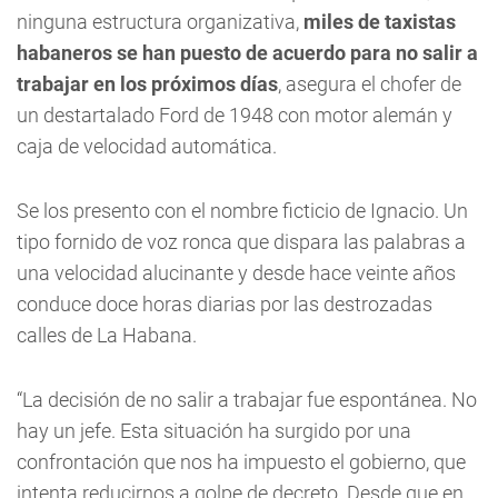
ninguna estructura organizativa,
miles de taxistas
habaneros se han puesto de acuerdo para no salir a
trabajar en los próximos días
, asegura el chofer de
un destartalado Ford de 1948 con motor alemán y
caja de velocidad automática.
Se los presento con el nombre ficticio de Ignacio. Un
tipo fornido de voz ronca que dispara las palabras a
una velocidad alucinante y desde hace veinte años
conduce doce horas diarias por las destrozadas
calles de La Habana.
“La decisión de no salir a trabajar fue espontánea. No
hay un jefe. Esta situación ha surgido por una
confrontación que nos ha impuesto el gobierno, que
intenta reducirnos a golpe de decreto. Desde que en