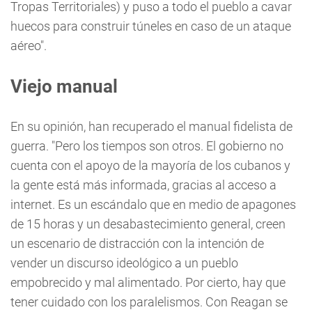
Tropas Territoriales) y puso a todo el pueblo a cavar
huecos para construir túneles en caso de un ataque
aéreo".
Viejo manual
En su opinión, han recuperado el manual fidelista de
guerra. "Pero los tiempos son otros. El gobierno no
cuenta con el apoyo de la mayoría de los cubanos y
la gente está más informada, gracias al acceso a
internet. Es un escándalo que en medio de apagones
de 15 horas y un desabastecimiento general, creen
un escenario de distracción con la intención de
vender un discurso ideológico a un pueblo
empobrecido y mal alimentado. Por cierto, hay que
tener cuidado con los paralelismos. Con Reagan se