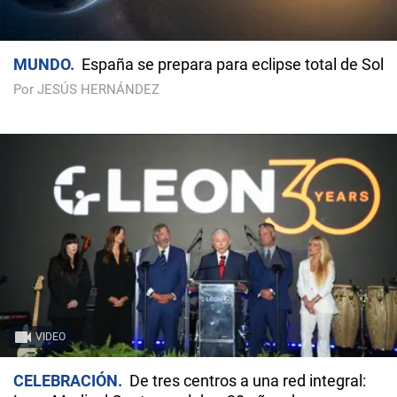
MUNDO
España se prepara para eclipse total de Sol
Por JESÚS HERNÁNDEZ
VIDEO
CELEBRACIÓN
De tres centros a una red integral: