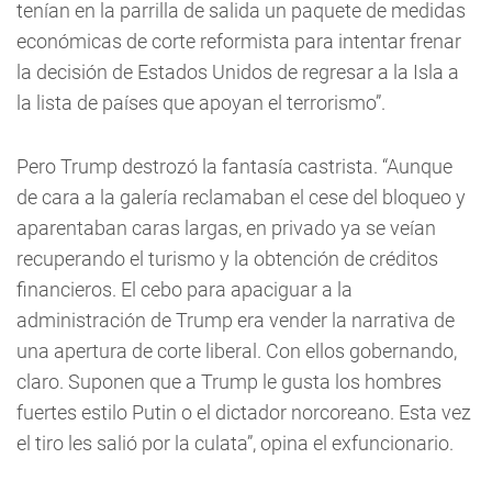
tenían en la parrilla de salida un paquete de medidas
económicas de corte reformista para intentar frenar
la decisión de Estados Unidos de regresar a la Isla a
la lista de países que apoyan el terrorismo”.
Pero Trump destrozó la fantasía castrista. “Aunque
de cara a la galería reclamaban el cese del bloqueo y
aparentaban caras largas, en privado ya se veían
recuperando el turismo y la obtención de créditos
financieros. El cebo para apaciguar a la
administración de Trump era vender la narrativa de
una apertura de corte liberal. Con ellos gobernando,
claro. Suponen que a Trump le gusta los hombres
fuertes estilo Putin o el dictador norcoreano. Esta vez
el tiro les salió por la culata”, opina el exfuncionario.