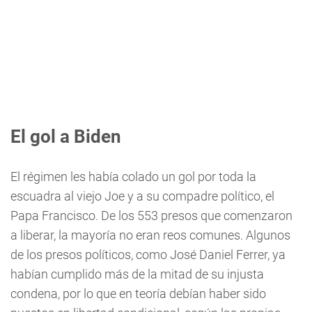
El gol a Biden
El régimen les había colado un gol por toda la
escuadra al viejo Joe y a su compadre político, el
Papa Francisco. De los 553 presos que comenzaron
a liberar, la mayoría no eran reos comunes. Algunos
de los presos políticos, como José Daniel Ferrer, ya
habían cumplido más de la mitad de su injusta
condena, por lo que en teoría debían haber sido