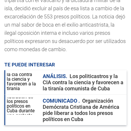
tripartita con el Vaticano y la dictadura militar de la
isla, decidió excluir al país de esa lista a cambio de la
excarcelación de 553 presos políticos. La noticia dejó
un mal sabor de boca en el exilio anticastrista, la
ilegal oposición interna e incluso varios presos
políticos expresaron su desacuerdo por ser utilizados
como monedas de cambio.
TE PUEDE INTERESAR
ANÁLISIS
Los politicastros y la
CIA contra la ciencia y favorecen a
la tiranía comunista de Cuba
COMUNICADO
Organización
Demócrata Cristiana de América
pide liberar a todos los presos
políticos en Cuba