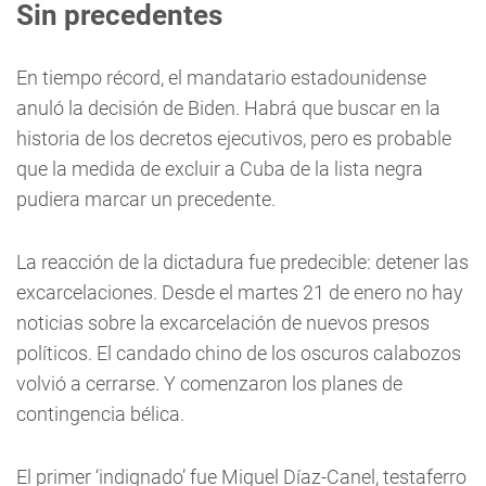
Sin precedentes
En tiempo récord, el mandatario estadounidense
anuló la decisión de Biden. Habrá que buscar en la
historia de los decretos ejecutivos, pero es probable
que la medida de excluir a Cuba de la lista negra
pudiera marcar un precedente.
La reacción de la dictadura fue predecible: detener las
excarcelaciones. Desde el martes 21 de enero no hay
noticias sobre la excarcelación de nuevos presos
políticos. El candado chino de los oscuros calabozos
volvió a cerrarse. Y comenzaron los planes de
contingencia bélica.
El primer ‘indignado’ fue Miguel Díaz-Canel, testaferro