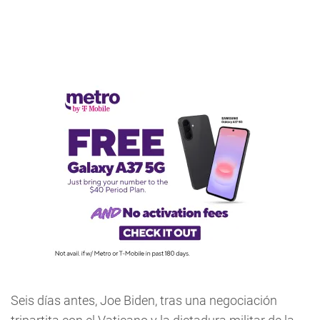
Seis días antes, Joe Biden, tras una negociación