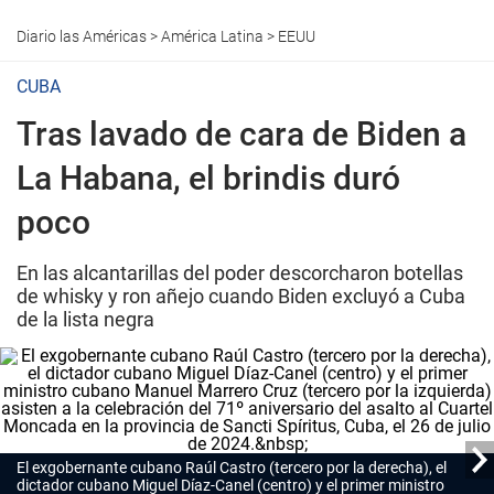
Diario las Américas
>
América Latina
>
EEUU
CUBA
Tras lavado de cara de Biden a
La Habana, el brindis duró
poco
En las alcantarillas del poder descorcharon botellas
de whisky y ron añejo cuando Biden excluyó a Cuba
de la lista negra
El exgobernante cubano Raúl Castro (tercero por la derecha), el
dictador cubano Miguel Díaz-Canel (centro) y el primer ministro