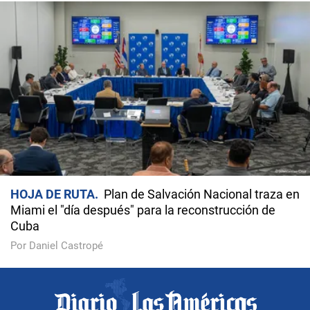
HOJA DE RUTA
Plan de Salvación Nacional traza en
Miami el "día después" para la reconstrucción de
Cuba
Por Daniel Castropé