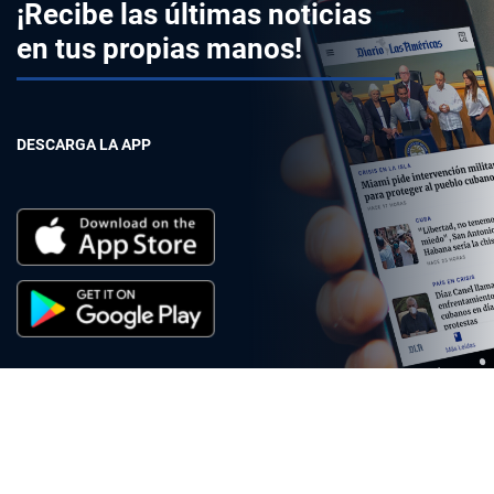
¡Recibe las últimas noticias
en tus propias manos!
DESCARGA LA APP