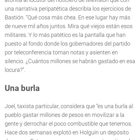
una narrativa peripatética describía los ejercicios de
Bastión. “Qué cosa más chea. En ese lugar hay más
de nueve mil años juntos. Mira qué viejos están esos
militares. Y lo más patético es la pantalla que han
puesto al fondo donde los gobernadores del partido
por teleconferencia toman notas y asienten en
silencio. ¿Cuántos millones se habrán gastado en esa
locura?”.
Una burla
Joel, taxista particular, considera que “es una burla al
pueblo gastar millones de pesos en movilizar a la
gente y derrochar el poco combustible que tenemos.
Hace dos semanas explotó en Holguín un depósito