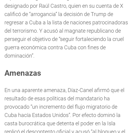
designado por Raúl Castro, quien en su cuenta de X
calificó de “arrogancia” la decisión de Trump de
regresar a Cuba a la lista de naciones patrocinadoras
del terrorismo. Y acusó al magnate republicano de
perseguir el objetivo de “seguir fortaleciendo la cruel
guerra económica contra Cuba con fines de
dominación”.
Amenazas
En una aparente amenaza, Díaz-Canel afirmó que el
resultado de esas políticas del mandatario ha
provocado “un incremento del flujo migratorio de
Cuba hacía Estados Unidos”. Por efecto dominó la
casta burocrática que detenta el poder en la Isla
replicó el descontento oficial y acusó “al bloqueo y el