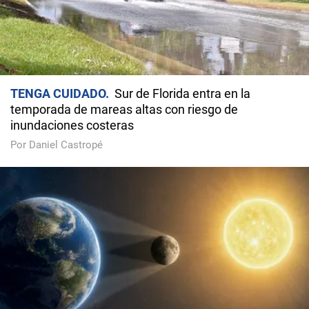
TENGA CUIDADO
Sur de Florida entra en la
temporada de mareas altas con riesgo de
inundaciones costeras
Por Daniel Castropé