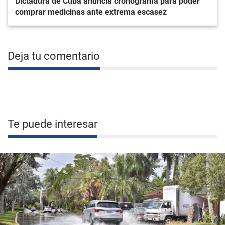
Dictadura de Cuba anuncia cronograma para poder
comprar medicinas ante extrema escasez
Deja tu comentario
Te puede interesar