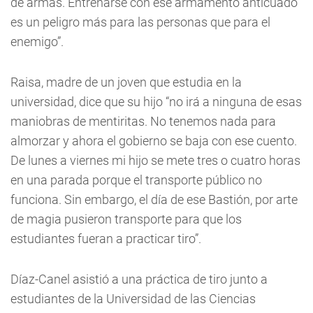
de armas. Entrenarse con ese armamento anticuado
es un peligro más para las personas que para el
enemigo”.
Raisa, madre de un joven que estudia en la
universidad, dice que su hijo “no irá a ninguna de esas
maniobras de mentiritas. No tenemos nada para
almorzar y ahora el gobierno se baja con ese cuento.
De lunes a viernes mi hijo se mete tres o cuatro horas
en una parada porque el transporte público no
funciona. Sin embargo, el día de ese Bastión, por arte
de magia pusieron transporte para que los
estudiantes fueran a practicar tiro”.
Díaz-Canel asistió a una práctica de tiro junto a
estudiantes de la Universidad de las Ciencias