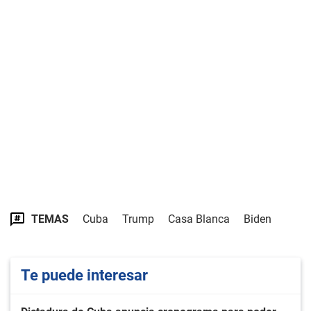
TEMAS
Cuba
Trump
Casa Blanca
Biden
Te puede interesar