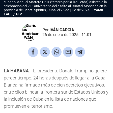
cubano Manuel Marrero Cruz (tercero por la izquierda) asisten a la
celebración del 71º aniversario del asalto al Cuartel Moncada en la
provincia de Sancti Spíritus, Cuba, el 26 de julio de 2024.
YAMIL
LAGE / AFP
Por
IVÁN GARCÍA
26 de enero de 2025 - 11:01
LA HABANA
. - El presidente Donald Trump no quiere
perder tiempo. 24 horas después de llegar a la Casa
Blanca ha firmado más de cien decretos ejecutivos,
entre ellos blindar la frontera sur de Estados Unidos y
la inclusión de Cuba en la lista de naciones que
promueven el terrorismo.