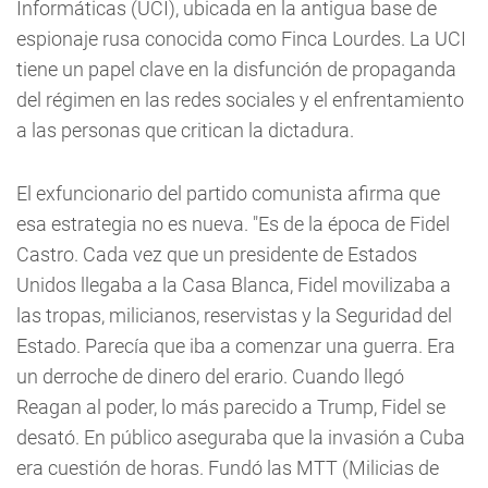
Informáticas (UCI), ubicada en la antigua base de
espionaje rusa conocida como Finca Lourdes. La UCI
tiene un papel clave en la disfunción de propaganda
del régimen en las redes sociales y el enfrentamiento
a las personas que critican la dictadura.
El exfuncionario del partido comunista afirma que
esa estrategia no es nueva. "Es de la época de Fidel
Castro. Cada vez que un presidente de Estados
Unidos llegaba a la Casa Blanca, Fidel movilizaba a
las tropas, milicianos, reservistas y la Seguridad del
Estado. Parecía que iba a comenzar una guerra. Era
un derroche de dinero del erario. Cuando llegó
Reagan al poder, lo más parecido a Trump, Fidel se
desató. En público aseguraba que la invasión a Cuba
era cuestión de horas. Fundó las MTT (Milicias de