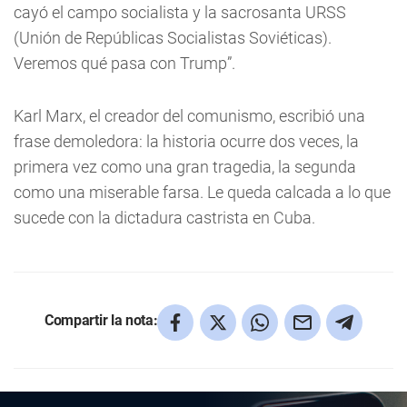
cayó el campo socialista y la sacrosanta URSS
(Unión de Repúblicas Socialistas Soviéticas).
Veremos qué pasa con Trump”.
Karl Marx, el creador del comunismo, escribió una
frase demoledora: la historia ocurre dos veces, la
primera vez como una gran tragedia, la segunda
como una miserable farsa. Le queda calcada a lo que
sucede con la dictadura castrista en Cuba.
Compartir la nota: