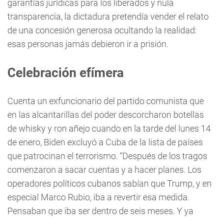
garantías jurídicas para los liberados y nula
transparencia, la dictadura pretendía vender el relato
de una concesión generosa ocultando la realidad:
esas personas jamás debieron ir a prisión.
Celebración efímera
Cuenta un exfuncionario del partido comunista que
en las alcantarillas del poder descorcharon botellas
de whisky y ron añejo cuando en la tarde del lunes 14
de enero, Biden excluyó a Cuba de la lista de países
que patrocinan el terrorismo. “Después de los tragos
comenzaron a sacar cuentas y a hacer planes. Los
operadores políticos cubanos sabían que Trump, y en
especial Marco Rubio, iba a revertir esa medida.
Pensaban que iba ser dentro de seis meses. Y ya