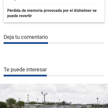
Pérdida de memoria provocada por el Alzheimer se
puede revertir
Deja tu comentario
Te puede interesar