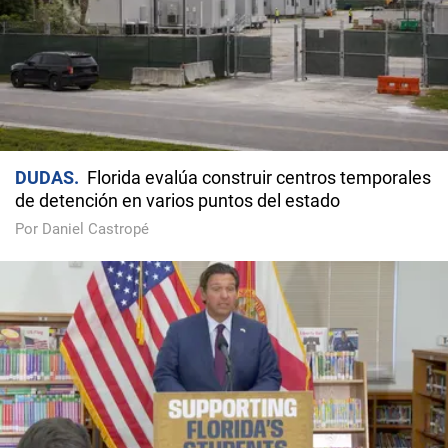
DUDAS
Florida evalúa construir centros temporales
de detención en varios puntos del estado
Por Daniel Castropé