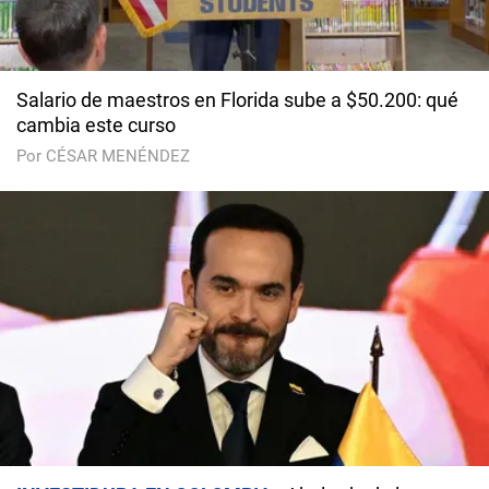
Salario de maestros en Florida sube a $50.200: qué
cambia este curso
Por CÉSAR MENÉNDEZ