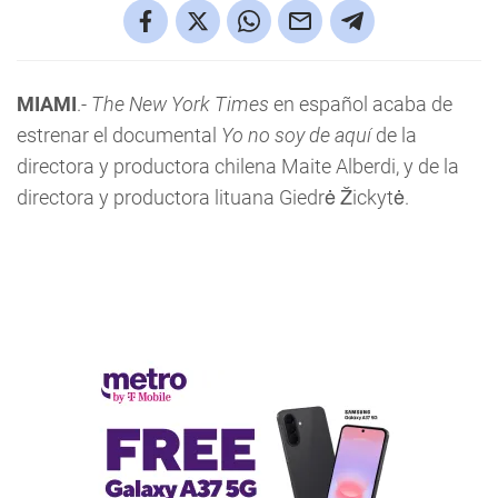
MIAMI
.-
The New York Times
en español acaba de
estrenar el documental
Yo no soy de aquí
de la
directora y productora chilena Maite Alberdi, y de la
directora y productora lituana Giedrė Žickytė.