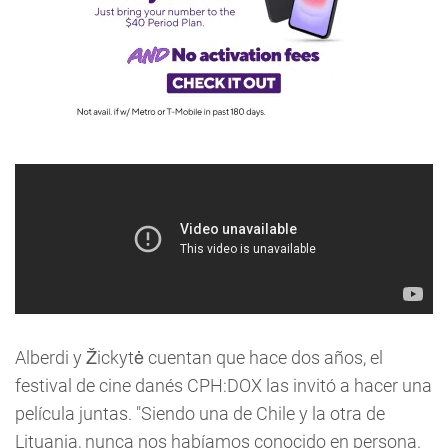
Alberdi y Žickytė cuentan que hace dos años, el
festival de cine danés CPH:DOX las invitó a hacer una
película juntas. "Siendo una de Chile y la otra de
Lituania, nunca nos habíamos conocido en persona.