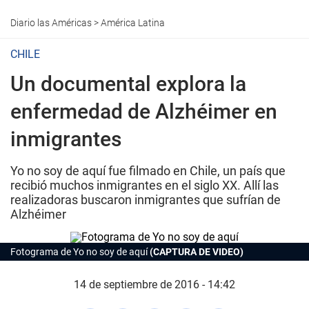
Diario las Américas
>
América Latina
CHILE
Un documental explora la
enfermedad de Alzhéimer en
inmigrantes
Yo no soy de aquí fue filmado en Chile, un país que
recibió muchos inmigrantes en el siglo XX. Allí las
realizadoras buscaron inmigrantes que sufrían de
Alzhéimer
Fotograma de
Yo no soy de aquí
(CAPTURA DE VIDEO)
14 de septiembre de 2016 - 14:42