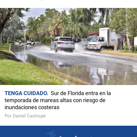
TENGA CUIDADO
Sur de Florida entra en la
temporada de mareas altas con riesgo de
inundaciones costeras
Por Daniel Castropé