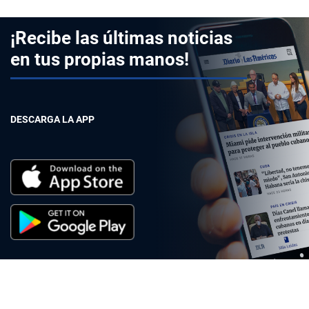
¡Recibe las últimas noticias
en tus propias manos!
DESCARGA LA APP