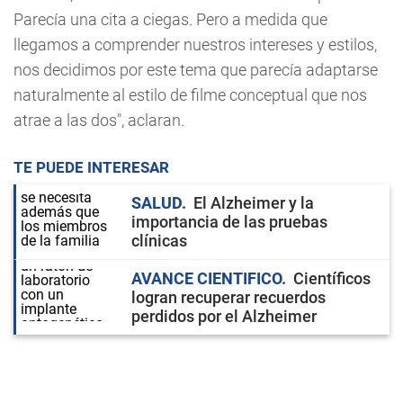
Parecía una cita a ciegas. Pero a medida que
llegamos a comprender nuestros intereses y estilos,
nos decidimos por este tema que parecía adaptarse
naturalmente al estilo de filme conceptual que nos
atrae a las dos", aclaran.
TE PUEDE INTERESAR
SALUD
El Alzheimer y la
importancia de las pruebas
clínicas
AVANCE CIENTIFICO
Científicos
logran recuperar recuerdos
perdidos por el Alzheimer