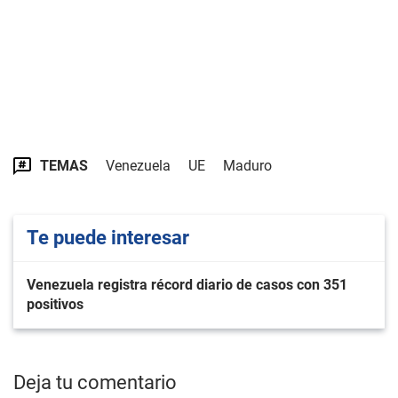
TEMAS
Venezuela
UE
Maduro
Te puede interesar
Venezuela registra récord diario de casos con 351
positivos
Deja tu comentario