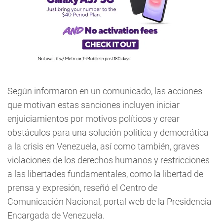
Según informaron en un comunicado, las acciones
que motivan estas sanciones incluyen iniciar
enjuiciamientos por motivos políticos y crear
obstáculos para una solución política y democrática
a la crisis en Venezuela, así como también, graves
violaciones de los derechos humanos y restricciones
a las libertades fundamentales, como la libertad de
prensa y expresión, reseñó el Centro de
Comunicación Nacional, portal web de la Presidencia
Encargada de Venezuela.