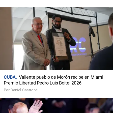
CUBA
Valiente pueblo de Morón recibe en Miami
Premio Libertad Pedro Luis Boitel 2026
Por Daniel Castropé