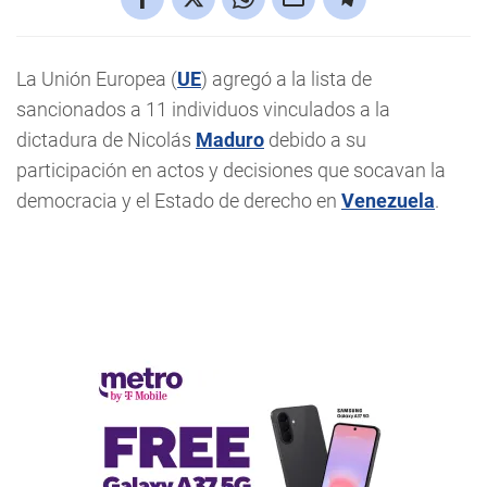
La Unión Europea (
UE
) agregó a la lista de
sancionados a 11 individuos vinculados a la
dictadura de Nicolás
Maduro
debido a su
participación en actos y decisiones que socavan la
democracia y el Estado de derecho en
Venezuela
.