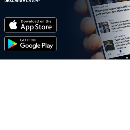
DESCARGA LA APP