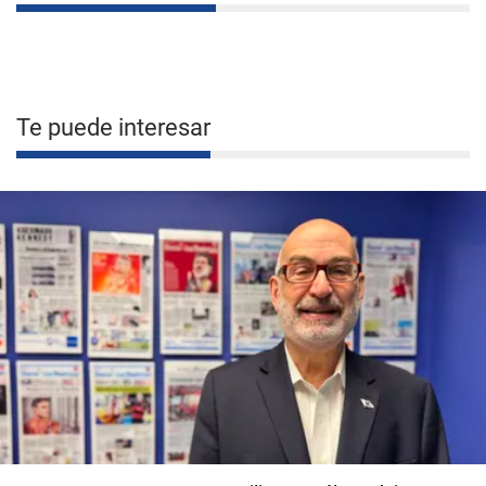
Te puede interesar