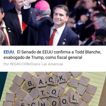
EEUU
El Senado de EEUU confirma a Todd Blanche,
exabogado de Trump, como fiscal general
Por REDACCIÓN/Diario Las Américas