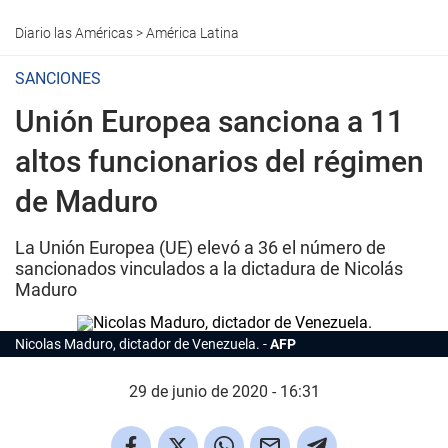
Diario las Américas
>
América Latina
SANCIONES
Unión Europea sanciona a 11
altos funcionarios del régimen
de Maduro
La Unión Europea (UE) elevó a 36 el número de
sancionados vinculados a la dictadura de Nicolás
Maduro
Nicolas Maduro, dictador de Venezuela.
AFP
29 de junio de 2020 - 16:31