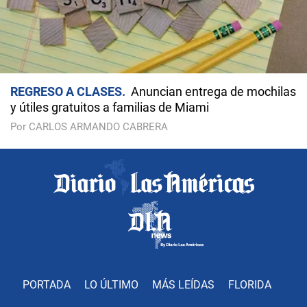
REGRESO A CLASES
Anuncian entrega de mochilas
y útiles gratuitos a familias de Miami
Por CARLOS ARMANDO CABRERA
PORTADA
LO ÚLTIMO
MÁS LEÍDAS
FLORIDA