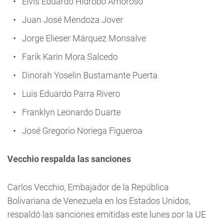
Elvis Eduardo Hidrobo Amoroso
Juan José Mendoza Jover
Jorge Elieser Márquez Monsalve
Farik Karin Mora Salcedo
Dinorah Yoselin Bustamante Puerta
Luis Eduardo Parra Rivero
Franklyn Leonardo Duarte
José Gregorio Noriega Figueroa
Vecchio respalda las sanciones
Carlos Vecchio, Embajador de la República
Bolivariana de Venezuela en los Estados Unidos,
respaldó las sanciones emitidas este lunes por la UE