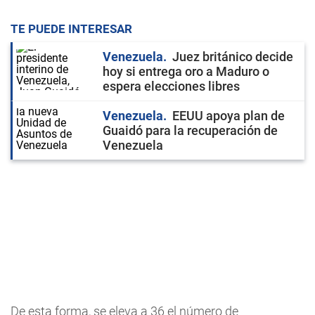
TE PUEDE INTERESAR
Venezuela
Juez británico decide
hoy si entrega oro a Maduro o
espera elecciones libres
Venezuela
EEUU apoya plan de
Guaidó para la recuperación de
Venezuela
De esta forma, se eleva a 36 el número de