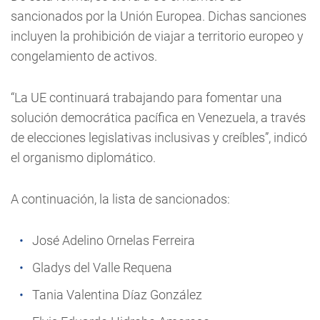
sancionados por la Unión Europea. Dichas sanciones
incluyen la prohibición de viajar a territorio europeo y
congelamiento de activos.
“La UE continuará trabajando para fomentar una
solución democrática pacífica en Venezuela, a través
de elecciones legislativas inclusivas y creíbles”, indicó
el organismo diplomático.
A continuación, la lista de sancionados:
José Adelino Ornelas Ferreira
Gladys del Valle Requena
Tania Valentina Díaz González