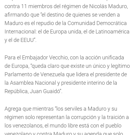
contra 11 miembros del régimen de Nicolás Maduro,
afirmando que “el destino de quienes se venden a
Maduro es el repudio de la Comunidad Democrática
Internacional: el de Europa unida, el de Latinoamérica
y el de EEUU”.
Para el Embajador Vecchio, con la acción unificada
de Europa, “queda claro que existe un único y legítimo
Parlamento de Venezuela que lidera el presidente de
la Asamblea Nacional y presidente interino de la
República, Juan Guaidó”.
Agrega que mientras “los serviles a Maduro y su
régimen solo representan la corrupción y la traición a
los venezolanos, el mundo libre está con el pueblo
venezolano y contra Maduro y su agenda que solo