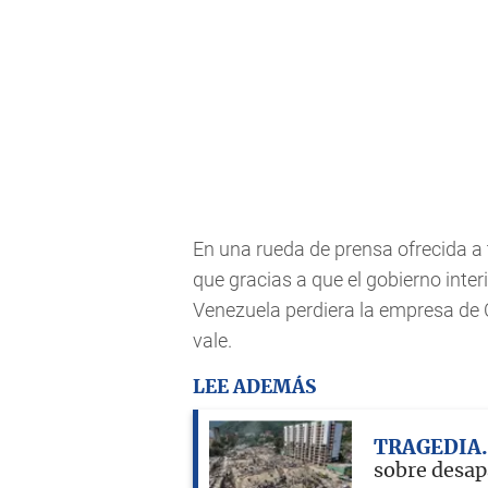
En una rueda de prensa ofrecida a
que gracias a que el gobierno inte
Venezuela perdiera la empresa de C
vale.
LEE ADEMÁS
TRAGEDIA
sobre desap