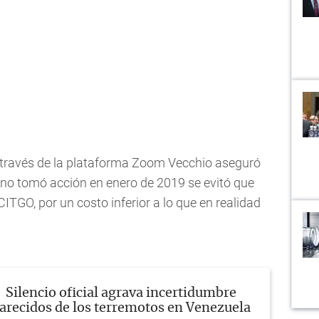
 través de la plataforma Zoom Vecchio aseguró
rino tomó acción en enero de 2019 se evitó que
ITGO, por un costo inferior a lo que en realidad
Silencio oficial agrava incertidumbre
arecidos de los terremotos en Venezuela