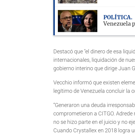
POLÍTICA
Venezuela p
Destacó que "el dinero de esa liqui
internacionales, liquidación de nue
gobierno interino que dirige Juan G
Vecchio informó que existen eleme
legítimo de Venezuela concluir la 
“Generaron una deuda irresponsab
comprometieron a CITGO. Adrede m
no se hizo parte en el juicio y no 
Cuando Crystallex en 2018 logra 