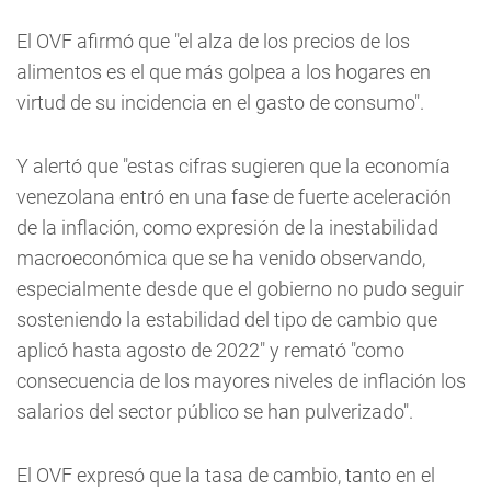
El OVF afirmó que "el alza de los precios de los
alimentos es el que más golpea a los hogares en
virtud de su incidencia en el gasto de consumo".
Y alertó que "estas cifras sugieren que la economía
venezolana entró en una fase de fuerte aceleración
de la inflación, como expresión de la inestabilidad
macroeconómica que se ha venido observando,
especialmente desde que el gobierno no pudo seguir
sosteniendo la estabilidad del tipo de cambio que
aplicó hasta agosto de 2022" y remató "como
consecuencia de los mayores niveles de inflación los
salarios del sector público se han pulverizado".
El OVF expresó que la tasa de cambio, tanto en el