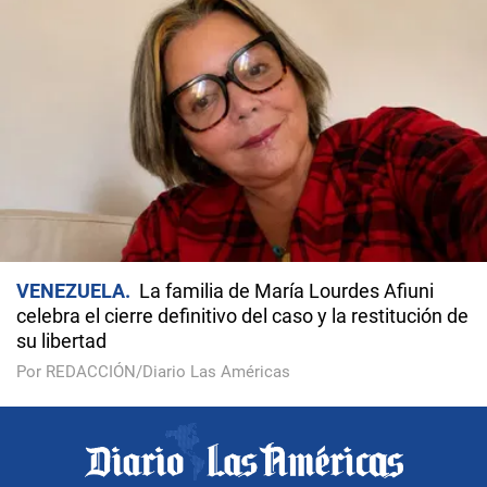
VENEZUELA
La familia de María Lourdes Afiuni
celebra el cierre definitivo del caso y la restitución de
su libertad
Por REDACCIÓN/Diario Las Américas