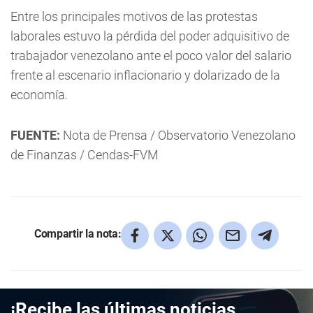
Entre los principales motivos de las protestas
laborales estuvo la pérdida del poder adquisitivo de
trabajador venezolano ante el poco valor del salario
frente al escenario inflacionario y dolarizado de la
economía.
FUENTE:
Nota de Prensa / Observatorio Venezolano
de Finanzas / Cendas-FVM
Compartir la nota:
¡Recibe las últimas noticias