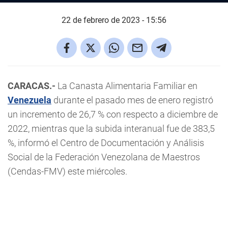
22 de febrero de 2023 - 15:56
CARACAS.-
La Canasta Alimentaria Familiar en
Venezuela
durante el pasado mes de enero registró
un incremento de 26,7 % con respecto a diciembre de
2022, mientras que la subida interanual fue de 383,5
%, informó el Centro de Documentación y Análisis
Social de la Federación Venezolana de Maestros
(Cendas-FMV) este miércoles.