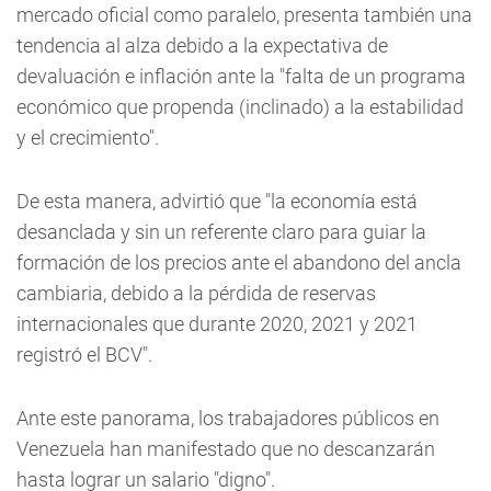
mercado oficial como paralelo, presenta también una
tendencia al alza debido a la expectativa de
devaluación e inflación ante la "falta de un programa
económico que propenda (inclinado) a la estabilidad
y el crecimiento".
De esta manera, advirtió que "la economía está
desanclada y sin un referente claro para guiar la
formación de los precios ante el abandono del ancla
cambiaria, debido a la pérdida de reservas
internacionales que durante 2020, 2021 y 2021
registró el BCV".
Ante este panorama, los trabajadores públicos en
Venezuela han manifestado que no descanzarán
hasta lograr un salario "digno".