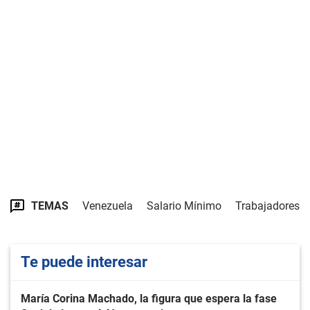
TEMAS
Venezuela
Salario Mínimo
Trabajadores
Te puede interesar
María Corina Machado, la figura que espera la fase