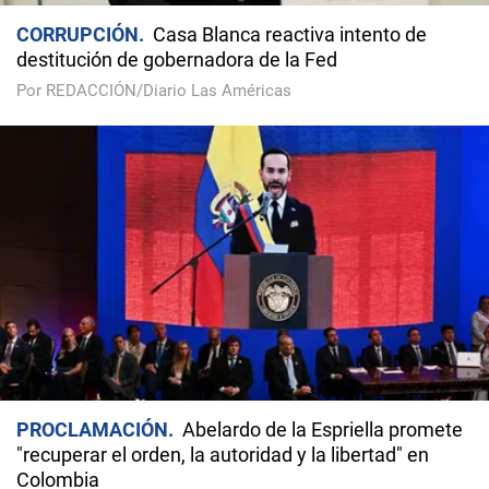
CORRUPCIÓN
Casa Blanca reactiva intento de
destitución de gobernadora de la Fed
Por REDACCIÓN/Diario Las Américas
PROCLAMACIÓN
Abelardo de la Espriella promete
"recuperar el orden, la autoridad y la libertad" en
Colombia