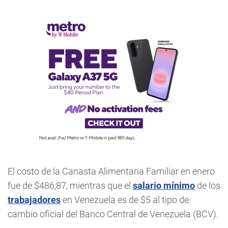
El costo de la Canasta Alimentaria Familiar en enero
fue de $486,87, mientras que el
salario mínimo
de los
trabajadores
en Venezuela es de $5 al tipo de
cambio oficial del Banco Central de Venezuela (BCV).