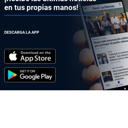
en tus propias manos!
DESCARGA LA APP