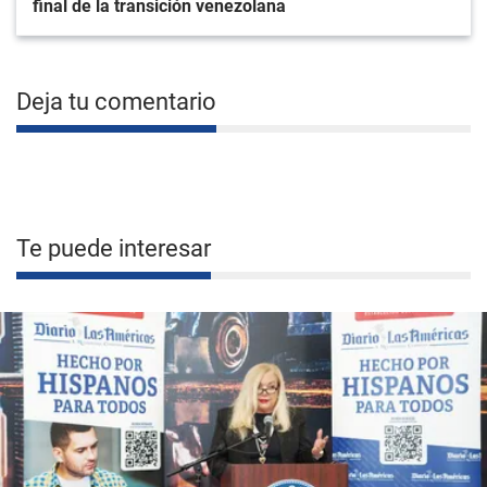
final de la transición venezolana
Deja tu comentario
Te puede interesar