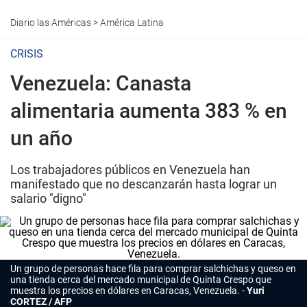
Diario las Américas
>
América Latina
CRISIS
Venezuela: Canasta
alimentaria aumenta 383 % en
un año
Los trabajadores públicos en Venezuela han
manifestado que no descanzarán hasta lograr un
salario "digno"
Un grupo de personas hace fila para comprar salchichas y queso en
una tienda cerca del mercado municipal de Quinta Crespo que
muestra los precios en dólares en Caracas, Venezuela.
Yuri
CORTEZ / AFP