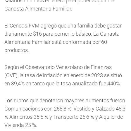
salarios mínimos en enero para poder adquirir la
Canasta Alimentaria Familiar.
El Cendas-FVM agregó que una familia debe gastar
diariamente $16 para comer lo básico. La Canasta
Alimentaria Familiar está conformada por 60
productos.
Según el Observatorio Venezolano de Finanzas
(OVF), la tasa de inflación en enero de 2023 se situó
en 39,4% en tanto que la tasa anualizada fue 440%.
Los rubros que denotaron mayores aumentos fueron
Comunicaciones con 258,8 %, Vestido y Calzado 48,3
% Alimentos 35,5 % y Transporte 26,6 % y Alquiler de
Vivienda 25 %.