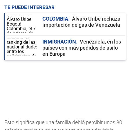
TE PUEDE INTERESAR
COLOMBIA
Álvaro Uribe rechaza
importación de gas de Venezuela
INMIGRACIÓN
Venezuela, en los
países con más pedidos de asilo
en Europa
Esto significa que una familia debió percibir unos 80