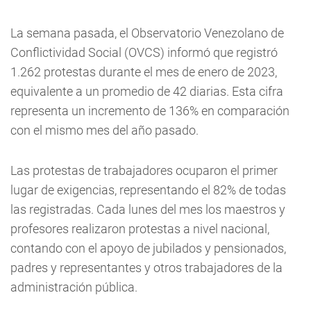
La semana pasada, el Observatorio Venezolano de
Conflictividad Social (OVCS) informó que registró
1.262 protestas durante el mes de enero de 2023,
equivalente a un promedio de 42 diarias. Esta cifra
representa un incremento de 136% en comparación
con el mismo mes del año pasado.
Las protestas de trabajadores ocuparon el primer
lugar de exigencias, representando el 82% de todas
las registradas. Cada lunes del mes los maestros y
profesores realizaron protestas a nivel nacional,
contando con el apoyo de jubilados y pensionados,
padres y representantes y otros trabajadores de la
administración pública.