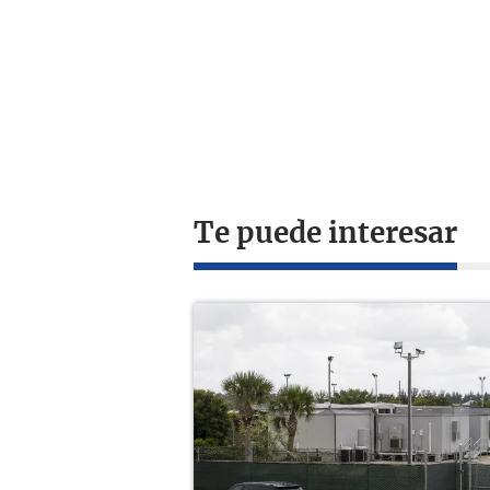
Te puede interesar