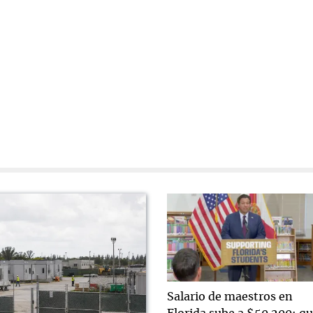
Salario de maestros en