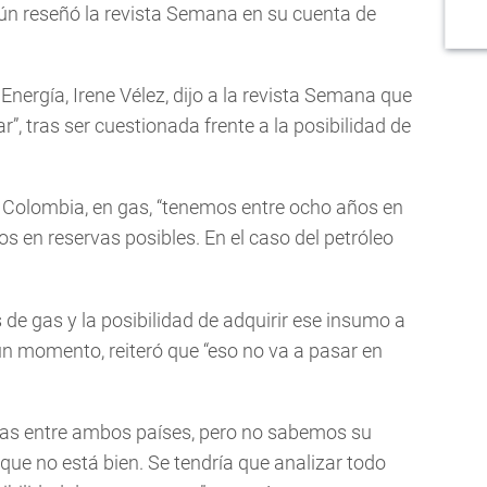
ún reseñó la revista Semana en su cuenta de
Energía, Irene Vélez, dijo a la revista Semana que
, tras ser cuestionada frente a la posibilidad de
que Colombia, en gas, “tenemos entre ocho años en
s en reservas posibles. En el caso del petróleo
 de gas y la posibilidad de adquirir ese insumo a
un momento, reiteró que “eso no va a pasar en
gas entre ambos países, pero no sabemos su
 que no está bien. Se tendría que analizar todo