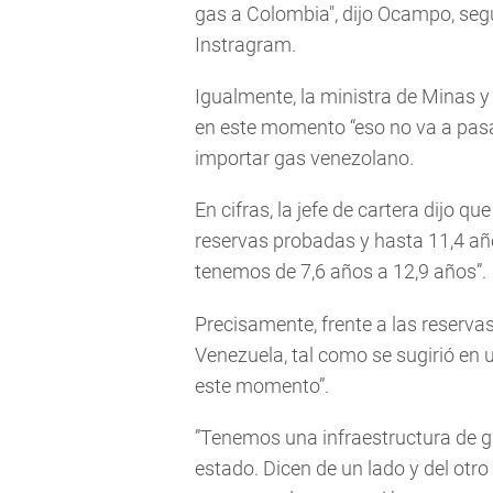
gas a Colombia", dijo Ocampo, seg
Instragram.
Igualmente, la ministra de Minas y 
en este momento “eso no va a pasar”
importar gas venezolano.
En cifras, la jefe de cartera dijo 
reservas probadas y hasta 11,4 año
tenemos de 7,6 años a 12,9 años”.
Precisamente, frente a las reservas
Venezuela, tal como se sugirió en 
este momento”.
”Tenemos una infraestructura de 
estado. Dicen de un lado y del otro