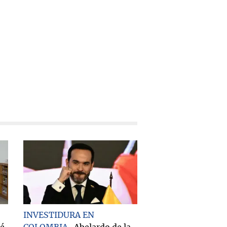
INVESTIDURA EN