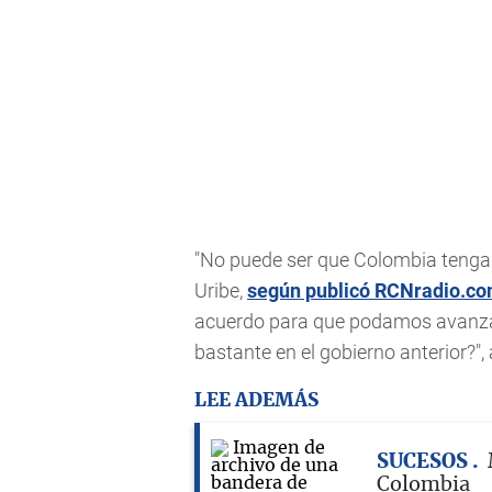
"No puede ser que Colombia tenga 
Uribe,
según publicó RCNradio.c
acuerdo para que podamos avanzar
bastante en el gobierno anterior?",
LEE ADEMÁS
SUCESOS
Colombia