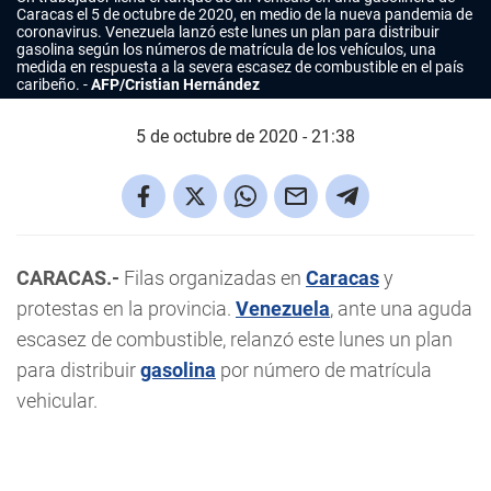
Caracas el 5 de octubre de 2020, en medio de la nueva pandemia de
coronavirus. Venezuela lanzó este lunes un plan para distribuir
gasolina según los números de matrícula de los vehículos, una
medida en respuesta a la severa escasez de combustible en el país
caribeño.
AFP/Cristian Hernández
5 de octubre de 2020 - 21:38
CARACAS.-
Filas organizadas en
Caracas
y
protestas en la provincia.
Venezuela
, ante una aguda
escasez de combustible, relanzó este lunes un plan
para distribuir
gasolina
por número de matrícula
vehicular.