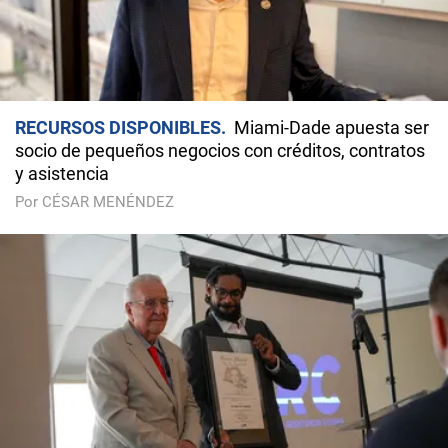
RECURSOS DISPONIBLES
Miami-Dade apuesta ser
socio de pequeños negocios con créditos, contratos
y asistencia
Por CÉSAR MENÉNDEZ