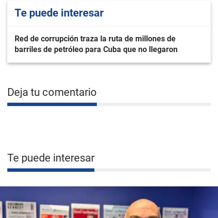
Te puede interesar
Red de corrupción traza la ruta de millones de
barriles de petróleo para Cuba que no llegaron
Deja tu comentario
Te puede interesar