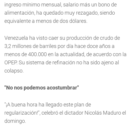
ingreso mínimo mensual, salario más un bono de
alimentación, ha quedado muy rezagado, siendo
equivalente a menos de dos dólares.
Venezuela ha visto caer su producción de crudo de
3,2 millones de barriles por día hace doce años a
menos de 400.000 en la actualidad, de acuerdo con la
OPEP. Su sistema de refinación no ha sido ajeno al
colapso.
"No nos podemos acostumbrar"
"¡A buena hora ha llegado este plan de
regularización!", celebró el dictador Nicolás Maduro el
domingo.