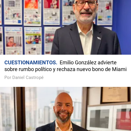
CUESTIONAMIENTOS
Emilio González advierte
sobre rumbo político y rechaza nuevo bono de Miami
Por Daniel Castropé