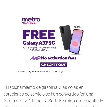
El racionamiento de gasolina y las colas en
estaciones de servicio se han convertido "en una
forma de vivir", lamenta Sofía Fermín, comerciante de