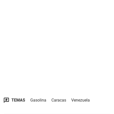
TEMAS
Gasolina
Caracas
Venezuela