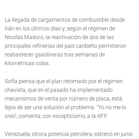
La llegada de cargamentos de combustible desde
Irán en los últimos días y, según el régimen de
Nicolás Maduro, la reactivación de dos de las
principales refinerías del país caribeño permitieron
reabastecer gasolineras tras semanas de
kilométricas colas.
Sofía piensa que el plan retomado por el régimen
chavista, que en el pasado ha implementado
mecanismos de venta por número de placa, está
lejos de ser una solución al problema. "Yo no me lo
creo", comenta, con escepticismo, a la AFP.
Venezuela, otrora potencia petrolera, estrenó en junio