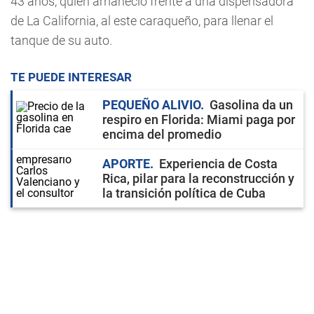
43 años, quien amaneció frente a una dispensadora
de La California, al este caraqueño, para llenar el
tanque de su auto.
TE PUEDE INTERESAR
PEQUEÑO ALIVIO
Gasolina da un
respiro en Florida: Miami paga por
encima del promedio
APORTE
Experiencia de Costa
Rica, pilar para la reconstrucción y
la transición política de Cuba