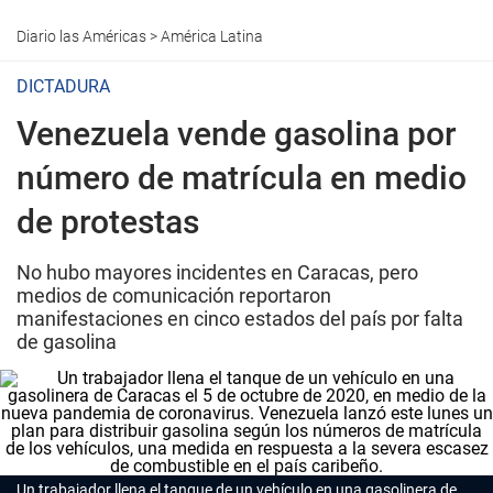
Diario las Américas
>
América Latina
DICTADURA
Venezuela vende gasolina por
número de matrícula en medio
de protestas
No hubo mayores incidentes en Caracas, pero
medios de comunicación reportaron
manifestaciones en cinco estados del país por falta
de gasolina
Un trabajador llena el tanque de un vehículo en una gasolinera de