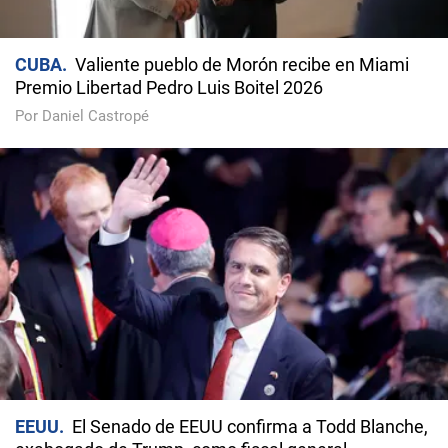
CUBA
Valiente pueblo de Morón recibe en Miami
Premio Libertad Pedro Luis Boitel 2026
Por Daniel Castropé
EEUU
El Senado de EEUU confirma a Todd Blanche,