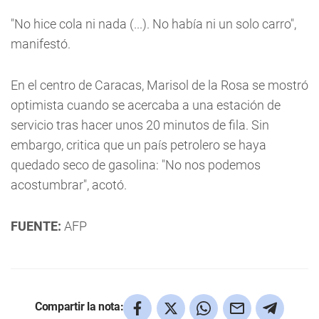
"No hice cola ni nada (...). No había ni un solo carro",
manifestó.
En el centro de Caracas, Marisol de la Rosa se mostró
optimista cuando se acercaba a una estación de
servicio tras hacer unos 20 minutos de fila. Sin
embargo, critica que un país petrolero se haya
quedado seco de gasolina: "No nos podemos
acostumbrar", acotó.
FUENTE:
AFP
Compartir la nota: