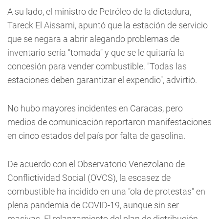
A su lado, el ministro de Petróleo de la dictadura,
Tareck El Aissami, apuntó que la estación de servicio
que se negara a abrir alegando problemas de
inventario sería "tomada" y que se le quitaría la
concesión para vender combustible. "Todas las
estaciones deben garantizar el expendio", advirtió.
No hubo mayores incidentes en Caracas, pero
medios de comunicación reportaron manifestaciones
en cinco estados del país por falta de gasolina.
De acuerdo con el Observatorio Venezolano de
Conflictividad Social (OVCS), la escasez de
combustible ha incidido en una "ola de protestas" en
plena pandemia de COVID-19, aunque sin ser
masivas. El relanzamiento del plan de distribución