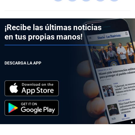
¡Recibe las últimas noticias
en tus propias manos!
DESCARGA LA APP