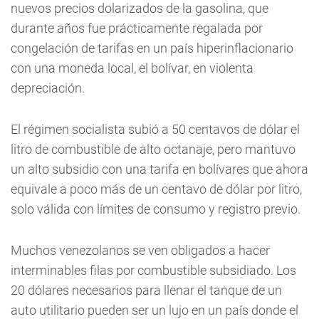
nuevos precios dolarizados de la gasolina, que
durante años fue prácticamente regalada por
congelación de tarifas en un país hiperinflacionario
con una moneda local, el bolívar, en violenta
depreciación.
El régimen socialista subió a 50 centavos de dólar el
litro de combustible de alto octanaje, pero mantuvo
un alto subsidio con una tarifa en bolívares que ahora
equivale a poco más de un centavo de dólar por litro,
solo válida con límites de consumo y registro previo.
Muchos venezolanos se ven obligados a hacer
interminables filas por combustible subsidiado. Los
20 dólares necesarios para llenar el tanque de un
auto utilitario pueden ser un lujo en un país donde el