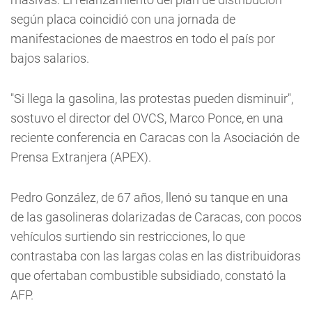
según placa coincidió con una jornada de
manifestaciones de maestros en todo el país por
bajos salarios.
"Si llega la gasolina, las protestas pueden disminuir",
sostuvo el director del OVCS, Marco Ponce, en una
reciente conferencia en Caracas con la Asociación de
Prensa Extranjera (APEX).
Pedro González, de 67 años, llenó su tanque en una
de las gasolineras dolarizadas de Caracas, con pocos
vehículos surtiendo sin restricciones, lo que
contrastaba con las largas colas en las distribuidoras
que ofertaban combustible subsidiado, constató la
AFP.