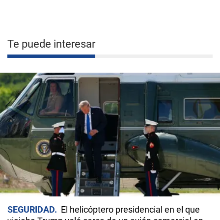
Te puede interesar
SEGURIDAD
El helicóptero presidencial en el que