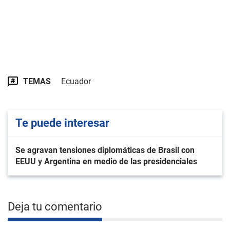
TEMAS
Ecuador
Te puede interesar
Se agravan tensiones diplomáticas de Brasil con
EEUU y Argentina en medio de las presidenciales
Deja tu comentario