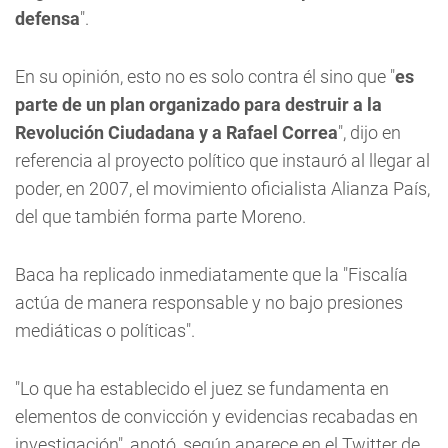
defensa
".
En su opinión, esto no es solo contra él sino que "
es
parte de un plan organizado para destruir a la
Revolución Ciudadana y a Rafael Correa
", dijo en
referencia al proyecto político que instauró al llegar al
poder, en 2007, el movimiento oficialista Alianza País,
del que también forma parte Moreno.
Baca ha replicado inmediatamente que la "Fiscalía
actúa de manera responsable y no bajo presiones
mediáticas o políticas".
"Lo que ha establecido el juez se fundamenta en
elementos de convicción y evidencias recabadas en
investigación", anotó, según aparece en el Twitter de