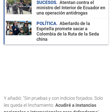
SUCESOS
Atentan contra el
ministro del Interior de Ecuador en
una operación antidrogas
POLÍTICA
Aberlardo de la
Espriella promete sacar a
Colombia de la Ruta de la Seda
china
Y añadió: "Sin pruebas y con indicios forjados. Solo
les queda el linchamiento.
Acudiré a instancias