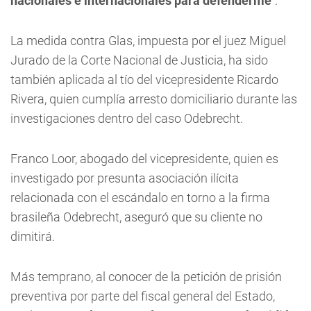
nacionales e internacionales para defenderme
".
La medida contra Glas, impuesta por el juez Miguel
Jurado de la Corte Nacional de Justicia, ha sido
también aplicada al tío del vicepresidente Ricardo
Rivera, quien cumplía arresto domiciliario durante las
investigaciones dentro del caso Odebrecht.
Franco Loor, abogado del vicepresidente, quien es
investigado por presunta asociación ilícita
relacionada con el escándalo en torno a la firma
brasileña Odebrecht, aseguró que su cliente no
dimitirá.
Más temprano, al conocer de la petición de prisión
preventiva por parte del fiscal general del Estado,