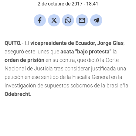
2 de octubre de 2017 - 18:41
QUITO.-
El
vicepresidente de Ecuador, Jorge Glas
,
aseguró este lunes que
acata "bajo protesta"
la
orden de prisión
en su contra, que dictó la Corte
Nacional de Justicia tras considerar justificada una
petición en ese sentido de la Fiscalía General en la
investigación de supuestos sobornos de la brasileña
Odebrecht.