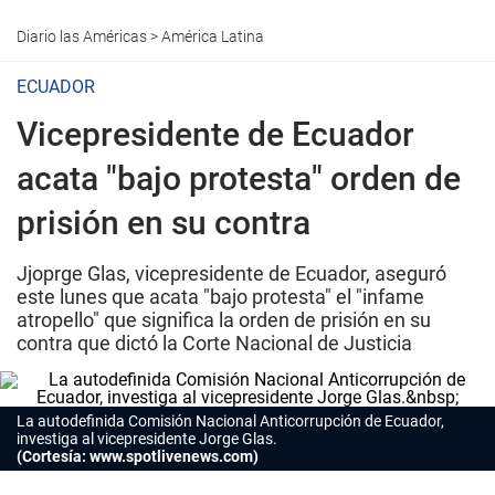
Diario las Américas
>
América Latina
ECUADOR
Vicepresidente de Ecuador
acata "bajo protesta" orden de
prisión en su contra
Jjoprge Glas, vicepresidente de Ecuador, aseguró
este lunes que acata "bajo protesta" el "infame
atropello" que significa la orden de prisión en su
contra que dictó la Corte Nacional de Justicia
La autodefinida Comisión Nacional Anticorrupción de
Ecuador
,
investiga al vicepresidente Jorge Glas.
(Cortesía: www.spotlivenews.com)