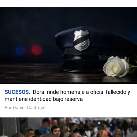
SUCESOS
Doral rinde homenaje a oficial fallecido y
mantiene identidad bajo reserva
Por Daniel Castropé