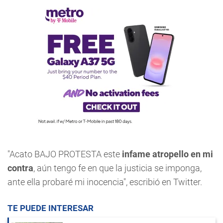
"Acato BAJO PROTESTA este
infame atropello en mi
contra
, aún tengo fe en que la justicia se imponga,
ante ella probaré mi inocencia", escribió en Twitter.
TE PUEDE INTERESAR