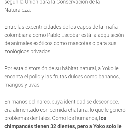
según la Unión para la Conservación de la
Naturaleza.
Entre las excentricidades de los capos de la mafia
colombiana como Pablo Escobar está la adquisición
de animales exóticos como mascotas o para sus
zoológicos privados.
Por esta distorsión de su hábitat natural, a Yoko le
encanta el pollo y las frutas dulces como bananos,
mangos y uvas.
En manos del narco, cuya identidad se desconoce,
era alimentado con comida chatarra, lo que le generó
problemas dentales. Como los humanos,
los
chimpancés tienen 32 dientes, pero a Yoko solo le