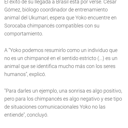
El éxito de su llegada a Brasil está por verse. César
Gómez, biólogo coordinador de entrenamiento
animal del Ukumarí, espera que Yoko encuentre en
Sorocaba chimpancés compatibles con su
comportamiento.
A "Yoko podemos resumirlo como un individuo que
no es un chimpancé en el sentido estricto (...) es un
animal que se identifica mucho más con los seres
humanos", explicó.
"Para darles un ejemplo, una sonrisa es algo positivo,
pero para los chimpancés es algo negativo y ese tipo
de situaciones comunicacionales Yoko no las
entiende", concluyó.