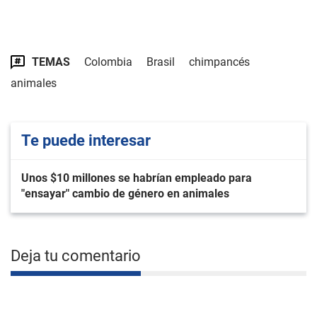
TEMAS
Colombia
Brasil
chimpancés
animales
Te puede interesar
Unos $10 millones se habrían empleado para
"ensayar" cambio de género en animales
Deja tu comentario