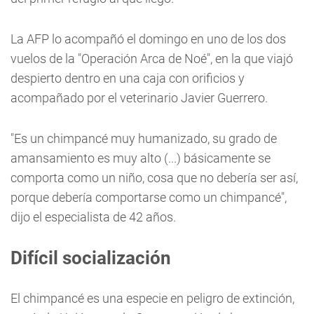
La AFP lo acompañó el domingo en uno de los dos
vuelos de la "Operación Arca de Noé", en la que viajó
despierto dentro en una caja con orificios y
acompañado por el veterinario Javier Guerrero.
"Es un chimpancé muy humanizado, su grado de
amansamiento es muy alto (...) básicamente se
comporta como un niño, cosa que no debería ser así,
porque debería comportarse como un chimpancé",
dijo el especialista de 42 años.
Difícil socialización
El chimpancé es una especie en peligro de extinción,