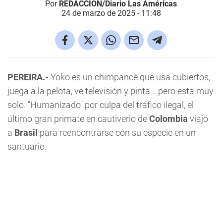
Por
REDACCIÓN/Diario Las Américas
24 de marzo de 2025 - 11:48
PEREIRA.-
Yoko es un chimpancé que usa cubiertos,
juega a la pelota, ve televisión y pinta... pero está muy
solo. "Humanizado" por culpa del tráfico ilegal, el
último gran primate en cautiverio de
Colombia
viajó
a
Brasil
para reencontrarse con su especie en un
santuario.