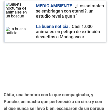
MEDIO AMBIENTE
¿Los animales
se embriagan con etanol?, un
estudio revela que sí
La buena noticia
Casi 1.000
animales en peligro de extinción
devueltos a Madagascar
Chita, una hembra con la que compaginaba, y
Pancho, un macho que perteneció a un circo y con
el que nunca se llevó bien, escaparon de un parque