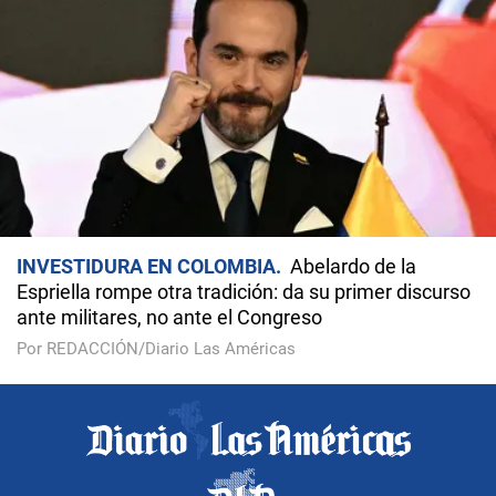
INVESTIDURA EN COLOMBIA
Abelardo de la
Espriella rompe otra tradición: da su primer discurso
ante militares, no ante el Congreso
Por REDACCIÓN/Diario Las Américas