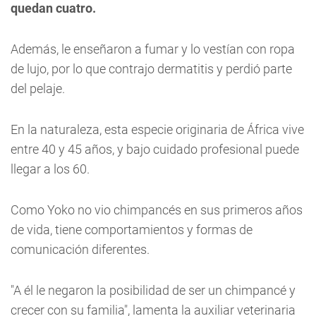
quedan cuatro.
Además, le enseñaron a fumar y lo vestían con ropa
de lujo, por lo que contrajo dermatitis y perdió parte
del pelaje.
En la naturaleza, esta especie originaria de África vive
entre 40 y 45 años, y bajo cuidado profesional puede
llegar a los 60.
Como Yoko no vio chimpancés en sus primeros años
de vida, tiene comportamientos y formas de
comunicación diferentes.
"A él le negaron la posibilidad de ser un chimpancé y
crecer con su familia", lamenta la auxiliar veterinaria