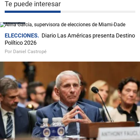
Te puede interesar
VIDEO
ELECCIONES
Diario Las Américas presenta Destino
Político 2026
Por Daniel Castropé