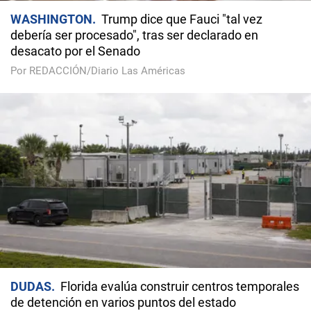
WASHINGTON
Trump dice que Fauci "tal vez
debería ser procesado", tras ser declarado en
desacato por el Senado
Por REDACCIÓN/Diario Las Américas
DUDAS
Florida evalúa construir centros temporales
de detención en varios puntos del estado