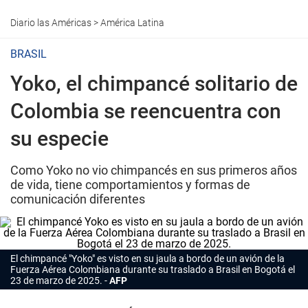
Diario las Américas
>
América Latina
BRASIL
Yoko, el chimpancé solitario de
Colombia se reencuentra con
su especie
Como Yoko no vio chimpancés en sus primeros años
de vida, tiene comportamientos y formas de
comunicación diferentes
El chimpancé "Yoko" es visto en su jaula a bordo de un avión de la
Fuerza Aérea Colombiana durante su traslado a Brasil en Bogotá el
23 de marzo de 2025.
AFP