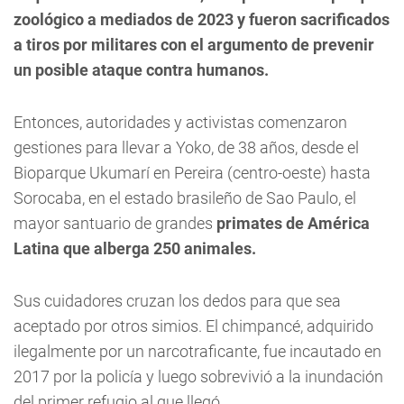
zoológico a mediados de 2023 y fueron sacrificados
a tiros por militares con el argumento de prevenir
un posible ataque contra humanos.
Entonces, autoridades y activistas comenzaron
gestiones para llevar a Yoko, de 38 años, desde el
Bioparque Ukumarí en Pereira (centro-oeste) hasta
Sorocaba, en el estado brasileño de Sao Paulo, el
mayor santuario de grandes
primates de América
Latina que alberga 250 animales.
Sus cuidadores cruzan los dedos para que sea
aceptado por otros simios. El chimpancé, adquirido
ilegalmente por un narcotraficante, fue incautado en
2017 por la policía y luego sobrevivió a la inundación
del primer refugio al que llegó.