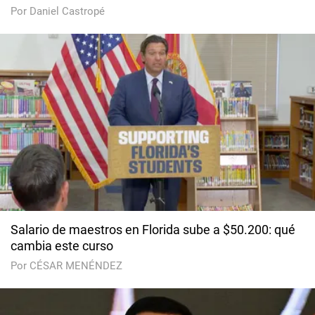
Por Daniel Castropé
Salario de maestros en Florida sube a $50.200: qué
cambia este curso
Por CÉSAR MENÉNDEZ