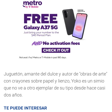
Juguetón, amante del dulce y autor de "obras de arte"
con crayones sobre papel y lienzo, Yoko es un simio
que no ve a otro ejemplar de su tipo desde hace casi
dos años.
TE PUEDE INTERESAR