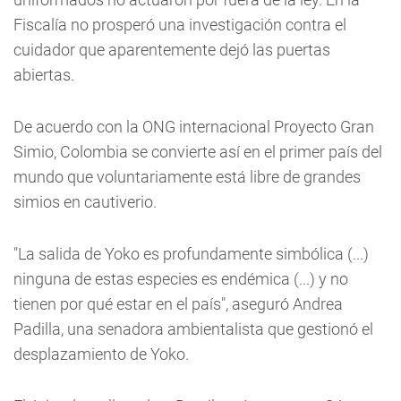
Fiscalía no prosperó una investigación contra el
cuidador que aparentemente dejó las puertas
abiertas.
De acuerdo con la ONG internacional Proyecto Gran
Simio, Colombia se convierte así en el primer país del
mundo que voluntariamente está libre de grandes
simios en cautiverio.
"La salida de Yoko es profundamente simbólica (...)
ninguna de estas especies es endémica (...) y no
tienen por qué estar en el país", aseguró Andrea
Padilla, una senadora ambientalista que gestionó el
desplazamiento de Yoko.