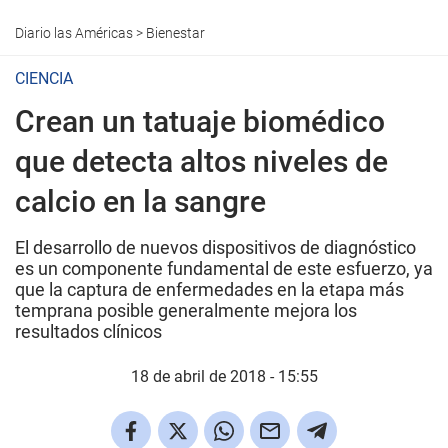
Diario las Américas
>
Bienestar
CIENCIA
Crean un tatuaje biomédico
que detecta altos niveles de
calcio en la sangre
El desarrollo de nuevos dispositivos de diagnóstico
es un componente fundamental de este esfuerzo, ya
que la captura de enfermedades en la etapa más
temprana posible generalmente mejora los
resultados clínicos
18 de abril de 2018 - 15:55