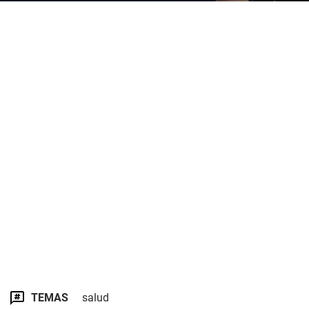
TEMAS
salud