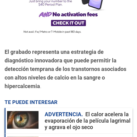
El grabado representa una estrategia de
diagnóstico innovadora que puede permitir la
detección temprana de los transtornos asociados
con altos niveles de calcio en la sangre o
hipercalcemia
.
TE PUEDE INTERESAR
ADVERTENCIA
El calor acelera la
evaporación de la película lagrimal
y agrava el ojo seco