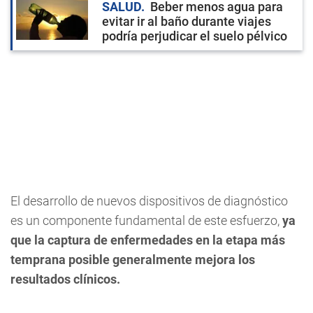
SALUD
Beber menos agua para
evitar ir al baño durante viajes
podría perjudicar el suelo pélvico
El desarrollo de nuevos dispositivos de diagnóstico
es un componente fundamental de este esfuerzo,
ya
que la captura de enfermedades en la etapa más
temprana posible generalmente mejora los
resultados clínicos.