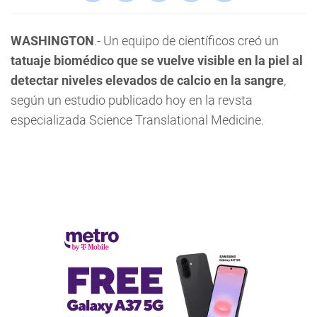
WASHINGTON
.- Un equipo de científicos creó un
tatuaje biomédico que se vuelve visible en la piel al
detectar niveles elevados de calcio en la sangre
,
según un estudio publicado hoy en la revsta
especializada Science Translational Medicine.