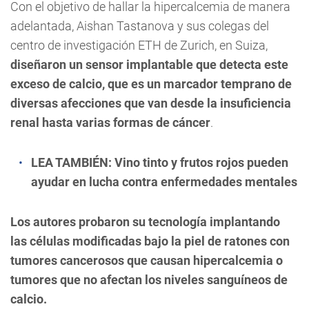
Con el objetivo de hallar la hipercalcemia de manera
adelantada, Aishan Tastanova y sus colegas del
centro de investigación ETH de Zurich, en Suiza,
diseñaron un sensor implantable que detecta este
exceso de calcio, que es un marcador temprano de
diversas afecciones que van desde la insuficiencia
renal hasta varias formas de cáncer
.
LEA TAMBIÉN:
Vino tinto y frutos rojos pueden
ayudar en lucha contra enfermedades mentales
Los autores probaron su tecnología implantando
las células modificadas bajo la piel de ratones con
tumores cancerosos que causan hipercalcemia o
tumores que no afectan los niveles sanguíneos de
calcio.