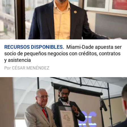
RECURSOS DISPONIBLES
Miami-Dade apuesta ser
socio de pequeños negocios con créditos, contratos
y asistencia
Por CÉSAR MENÉNDEZ