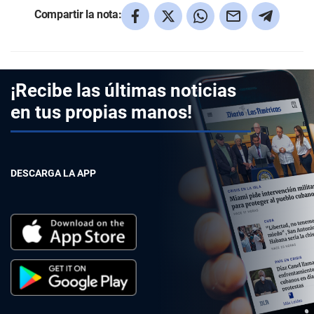
Compartir la nota:
¡Recibe las últimas noticias
en tus propias manos!
DESCARGA LA APP