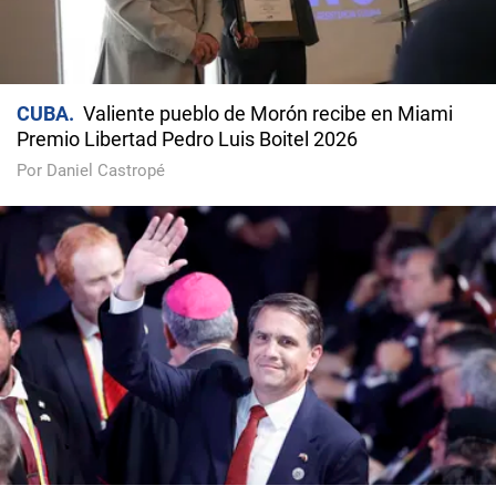
CUBA
Valiente pueblo de Morón recibe en Miami
Premio Libertad Pedro Luis Boitel 2026
Por Daniel Castropé