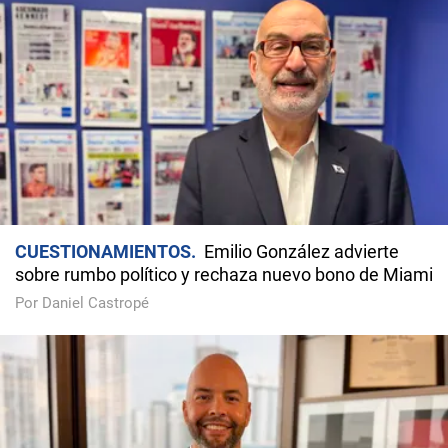
CUESTIONAMIENTOS
Emilio González advierte
sobre rumbo político y rechaza nuevo bono de Miami
Por Daniel Castropé