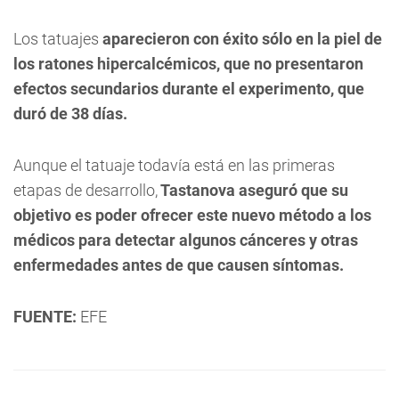
Los tatuajes
aparecieron con éxito sólo en la piel de
los ratones hipercalcémicos, que no presentaron
efectos secundarios durante el experimento, que
duró de 38 días.
Aunque el tatuaje todavía está en las primeras
etapas de desarrollo,
Tastanova aseguró que su
objetivo es poder ofrecer este nuevo método a los
médicos para detectar algunos cánceres y otras
enfermedades antes de que causen síntomas.
FUENTE:
EFE