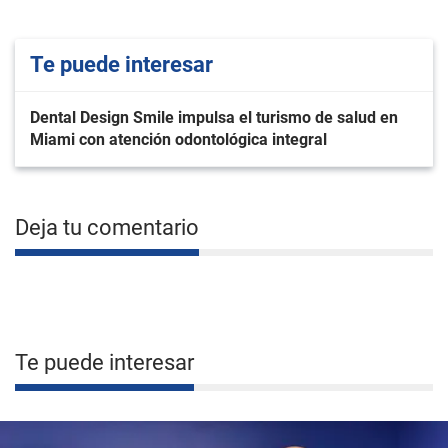
Te puede interesar
Dental Design Smile impulsa el turismo de salud en
Miami con atención odontológica integral
Deja tu comentario
Te puede interesar