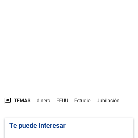
TEMAS
dinero
EEUU
Estudio
Jubilación
Te puede interesar