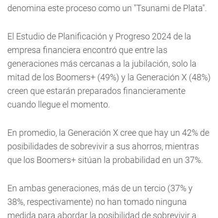
denomina este proceso como un "Tsunami de Plata".
El Estudio de Planificación y Progreso 2024 de la
empresa financiera encontró que entre las
generaciones más cercanas a la jubilación, solo la
mitad de los Boomers+ (49%) y la Generación X (48%)
creen que estarán preparados financieramente
cuando llegue el momento.
En promedio, la Generación X cree que hay un 42% de
posibilidades de sobrevivir a sus ahorros, mientras
que los Boomers+ sitúan la probabilidad en un 37%.
En ambas generaciones, más de un tercio (37% y
38%, respectivamente) no han tomado ninguna
medida para abordar la posibilidad de sobrevivir a