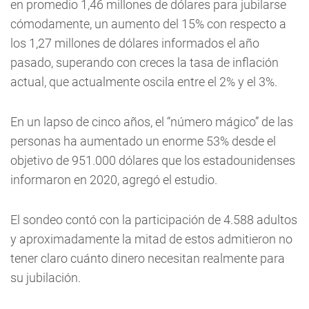
en promedio 1,46 millones de dólares para jubilarse
cómodamente, un aumento del 15% con respecto a
los 1,27 millones de dólares informados el año
pasado, superando con creces la tasa de inflación
actual, que actualmente oscila entre el 2% y el 3%.
En un lapso de cinco años, el “número mágico” de las
personas ha aumentado un enorme 53% desde el
objetivo de 951.000 dólares que los estadounidenses
informaron en 2020, agregó el estudio.
El sondeo contó con la participación de 4.588 adultos
y aproximadamente la mitad de estos admitieron no
tener claro cuánto dinero necesitan realmente para
su jubilación.