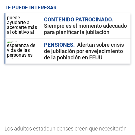
TE PUEDE INTERESAR
CONTENIDO PATROCINADO
Siempre es el momento adecuado
para planificar la jubilación
PENSIONES
Alertan sobre crisis
de jubilación por envejecimiento
de la población en EEUU
Los adultos estadounidenses creen que necesitarán