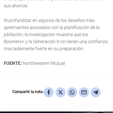
sus ahorros.
Al profundizar en algunos de los desafíos más
apremiantes asociados con la planificación de la
jubilación, la investigación muestra que los
Boomers+ y la Generación X no tienen una confianza
marcadamente fuerte en su preparación.
FUENTE:
Northwestern Mutual
Compartir la nota: