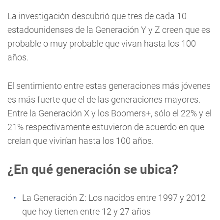
La investigación descubrió que tres de cada 10
estadounidenses de la Generación Y y Z creen que es
probable o muy probable que vivan hasta los 100
años.
El sentimiento entre estas generaciones más jóvenes
es más fuerte que el de las generaciones mayores.
Entre la Generación X y los Boomers+, sólo el 22% y el
21% respectivamente estuvieron de acuerdo en que
creían que vivirían hasta los 100 años.
¿En qué generación se ubica?
La Generación Z: Los nacidos entre 1997 y 2012
que hoy tienen entre 12 y 27 años