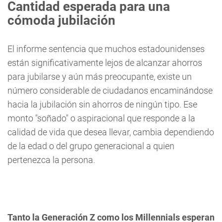
Cantidad esperada para una
cómoda jubilación
El informe sentencia que muchos estadounidenses
están significativamente lejos de alcanzar ahorros
para jubilarse y aún más preocupante, existe un
número considerable de ciudadanos encaminándose
hacia la jubilación sin ahorros de ningún tipo. Ese
monto "soñado" o aspiracional que responde a la
calidad de vida que desea llevar, cambia dependiendo
de la edad o del grupo generacional a quien
pertenezca la persona.
Tanto la Generación Z como los Millennials esperan