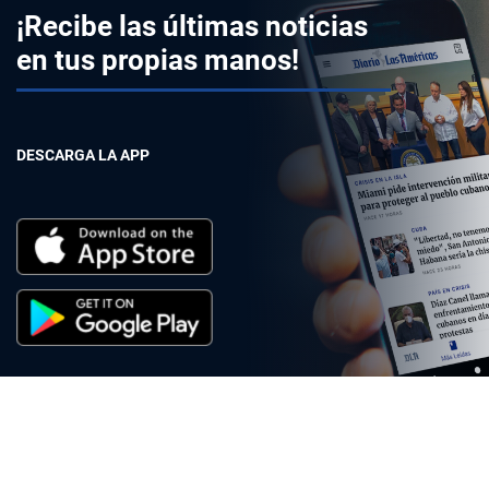
¡Recibe las últimas noticias
en tus propias manos!
DESCARGA LA APP