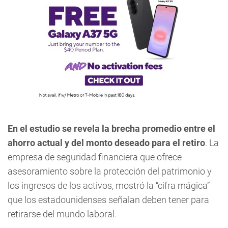
En el estudio se revela la brecha promedio entre el
ahorro actual y del monto deseado para el retiro
. La
empresa de seguridad financiera que ofrece
asesoramiento sobre la protección del patrimonio y
los ingresos de los activos, mostró la “cifra mágica”
que los estadounidenses señalan deben tener para
retirarse del mundo laboral.