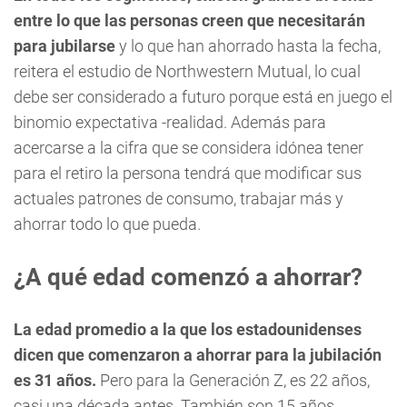
entre lo que las personas creen que necesitarán
para jubilarse
y lo que han ahorrado hasta la fecha,
reitera el estudio de Northwestern Mutual, lo cual
debe ser considerado a futuro porque está en juego el
binomio expectativa -realidad. Además para
acercarse a la cifra que se considera idónea tener
para el retiro la persona tendrá que modificar sus
actuales patrones de consumo, trabajar más y
ahorrar todo lo que pueda.
¿A qué edad comenzó a ahorrar?
La edad promedio a la que los estadounidenses
dicen que comenzaron a ahorrar para la jubilación
es 31 años.
Pero para la Generación Z, es 22 años,
casi una década antes. También son 15 años