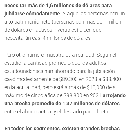
necesitar más de 1,6 millones de dólares para
jubilarse cómodamente.
Y aquellas personas con un
alto patrimonio neto (personas con más de 1 millón
de dólares en activos invertibles) dicen que
necesitarán casi 4 millones de dólares.
Pero otro número muestra otra realidad. Según el
estudio la cantidad promedio que los adultos
estadounidenses han ahorrado para la jubilación
cayó modestamente de $89.300 en 2023 a $88.400
en la actualidad, pero está a más de $10,000 de su
máximo de cinco años de $98.800 en 2021
arrojando
una brecha promedio de 1,37 millones de dólares
entre el ahorro actual y el deseado para el retiro.
En todos los segmentos, existen grandes brechas