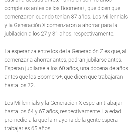
completos antes de los Boomers+, que dicen que
comenzaron cuando tenían 37 años. Los Millennials
y la Generación X comenzaron a ahorrar para la
jubilación a los 27 y 31 años, respectivamente.
La esperanza entre los de la Generación Z es que, al
comenzar a ahorrar antes, podrán jubilarse antes.
Esperan jubilarse a los 60 años, una docena de años
antes que los Boomers+, que dicen que trabajarán
hasta los 72.
Los Millennials y la Generación X esperan trabajar
hasta los 64 y 67 años, respectivamente. La edad
promedio a la que la mayoría de la gente espera
trabajar es 65 años.