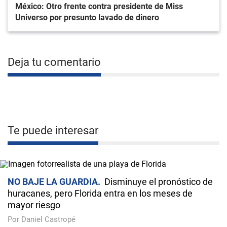
México: Otro frente contra presidente de Miss
Universo por presunto lavado de dinero
Deja tu comentario
Te puede interesar
NO BAJE LA GUARDIA
Disminuye el pronóstico de
huracanes, pero Florida entra en los meses de
mayor riesgo
Por Daniel Castropé