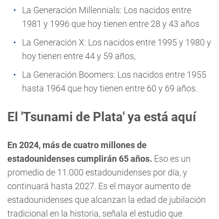
La Generación Millennials: Los nacidos entre
1981 y 1996 que hoy tienen entre 28 y 43 años
La Generación X: Los nacidos entre 1995 y 1980 y
hoy tienen entre 44 y 59 años,
La Generación Boomers: Los nacidos entre 1955
hasta 1964 que hoy tienen entre 60 y 69 años.
El 'Tsunami de Plata' ya está aquí
En 2024, más de cuatro millones de
estadounidenses cumplirán 65 años.
Eso es un
promedio de 11.000 estadounidenses por día, y
continuará hasta 2027. Es el mayor aumento de
estadounidenses que alcanzan la edad de jubilación
tradicional en la historia, señala el estudio que