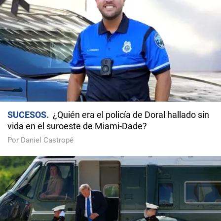
SUCESOS
¿Quién era el policía de Doral hallado sin
vida en el suroeste de Miami-Dade?
Por Daniel Castropé