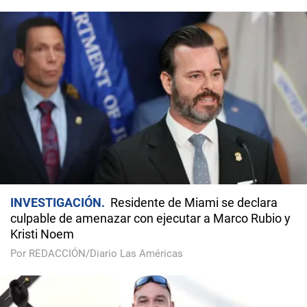
INVESTIGACIÓN
Residente de Miami se declara
culpable de amenazar con ejecutar a Marco Rubio y
Kristi Noem
Por REDACCIÓN/Diario Las Américas