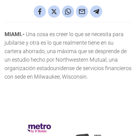
MIAMI.-
Una cosa es creer lo que se necesita para
jubilarse y otra es lo que realmente tiene en su
cartera ahorrado, una máxima que se desprende de
un estudio hecho por Northwestern Mutual, una
organización estadounidense de servicios financieros
con sede en Milwaukee, Wisconsin.