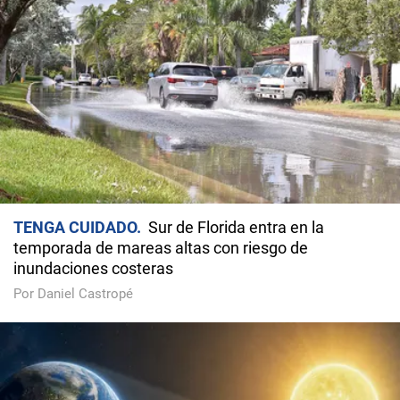
TENGA CUIDADO
Sur de Florida entra en la
temporada de mareas altas con riesgo de
inundaciones costeras
Por Daniel Castropé