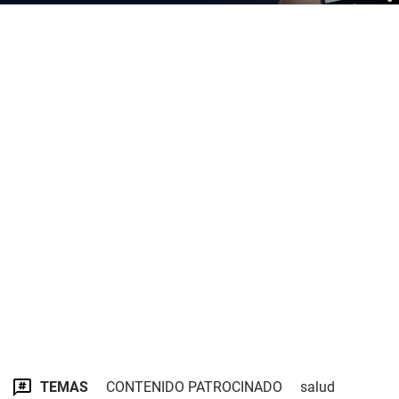
TEMAS
CONTENIDO PATROCINADO
salud