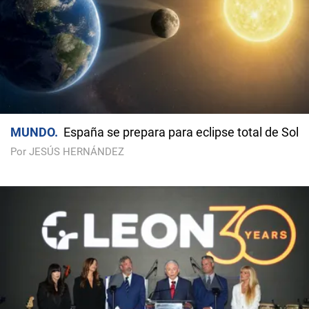
MUNDO
España se prepara para eclipse total de Sol
Por JESÚS HERNÁNDEZ