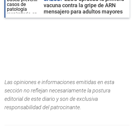
vacuna contra la gripe de ARN
mensajero para adultos mayores
Las opiniones e informaciones emitidas en esta
sección no reflejan necesariamente la postura
editorial de este diario y son de exclusiva
responsabilidad del patrocinante.