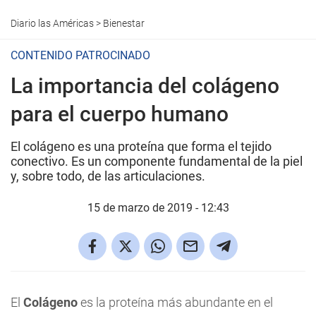
Diario las Américas
>
Bienestar
CONTENIDO PATROCINADO
La importancia del colágeno
para el cuerpo humano
El colágeno es una proteína que forma el tejido
conectivo. Es un componente fundamental de la piel
y, sobre todo, de las articulaciones.
15 de marzo de 2019 - 12:43
El
Colágeno
es la proteína más abundante en el