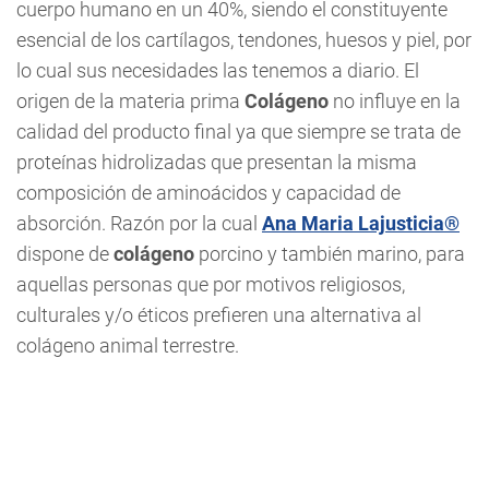
cuerpo humano en un 40%, siendo el constituyente
esencial de los cartílagos, tendones, huesos y piel, por
lo cual sus necesidades las tenemos a diario. El
origen de la materia prima
Colágeno
no influye en la
calidad del producto final ya que siempre se trata de
proteínas hidrolizadas que presentan la misma
composición de aminoácidos y capacidad de
absorción. Razón por la cual
Ana Maria Lajusticia®
dispone de
colágeno
porcino y también marino, para
aquellas personas que por motivos religiosos,
culturales y/o éticos prefieren una alternativa al
colágeno animal terrestre.