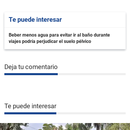
Te puede interesar
Beber menos agua para evitar ir al baño durante
viajes podría perjudicar el suelo pélvico
Deja tu comentario
Te puede interesar