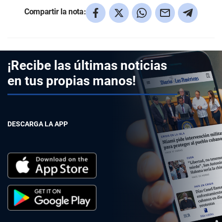
Compartir la nota:
¡Recibe las últimas noticias
en tus propias manos!
DESCARGA LA APP