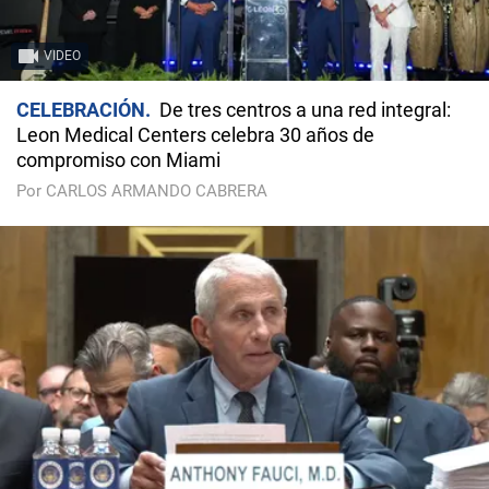
VIDEO
CELEBRACIÓN
De tres centros a una red integral:
Leon Medical Centers celebra 30 años de
compromiso con Miami
Por CARLOS ARMANDO CABRERA