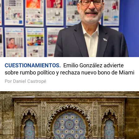
CUESTIONAMIENTOS
Emilio González advierte
sobre rumbo político y rechaza nuevo bono de Miami
Por Daniel Castropé