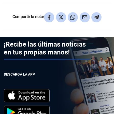
Compartir la nota:
¡Recibe las últimas noticias
en tus propias manos!
DESCARGA LA APP