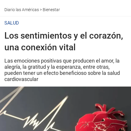
Diario las Américas
>
Bienestar
SALUD
Los sentimientos y el corazón,
una conexión vital
Las emociones positivas que producen el amor, la
alegría, la gratitud y la esperanza, entre otras,
pueden tener un efecto beneficioso sobre la salud
cardiovascular