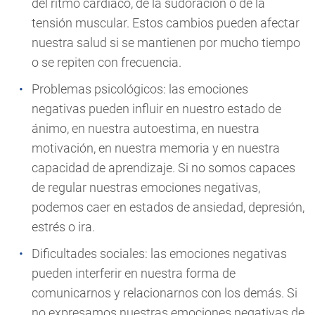
del ritmo cardíaco, de la sudoración o de la
tensión muscular. Estos cambios pueden afectar
nuestra salud si se mantienen por mucho tiempo
o se repiten con frecuencia.
Problemas psicológicos: las emociones
negativas pueden influir en nuestro estado de
ánimo, en nuestra autoestima, en nuestra
motivación, en nuestra memoria y en nuestra
capacidad de aprendizaje. Si no somos capaces
de regular nuestras emociones negativas,
podemos caer en estados de ansiedad, depresión,
estrés o ira.
Dificultades sociales: las emociones negativas
pueden interferir en nuestra forma de
comunicarnos y relacionarnos con los demás. Si
no expresamos nuestras emociones negativas de