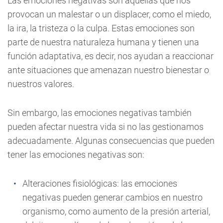
Las emociones negativas son aquellas que nos
provocan un malestar o un displacer, como el miedo,
la ira, la tristeza o la culpa. Estas emociones son
parte de nuestra naturaleza humana y tienen una
función adaptativa, es decir, nos ayudan a reaccionar
ante situaciones que amenazan nuestro bienestar o
nuestros valores.
Sin embargo, las emociones negativas también
pueden afectar nuestra vida si no las gestionamos
adecuadamente. Algunas consecuencias que pueden
tener las emociones negativas son:
Alteraciones fisiológicas: las emociones
negativas pueden generar cambios en nuestro
organismo, como aumento de la presión arterial,