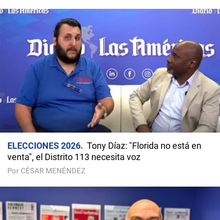
ELECCIONES 2026
Tony Díaz: "Florida no está en
venta", el Distrito 113 necesita voz
Por CÉSAR MENÉNDEZ