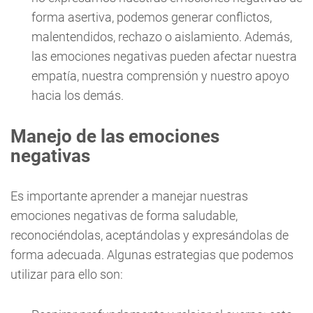
forma asertiva, podemos generar conflictos,
malentendidos, rechazo o aislamiento. Además,
las emociones negativas pueden afectar nuestra
empatía, nuestra comprensión y nuestro apoyo
hacia los demás.
Manejo de las emociones
negativas
Es importante aprender a manejar nuestras
emociones negativas de forma saludable,
reconociéndolas, aceptándolas y expresándolas de
forma adecuada. Algunas estrategias que podemos
utilizar para ello son: