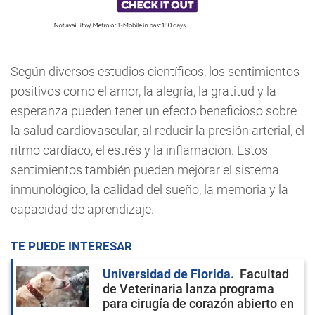
Según diversos estudios científicos, los sentimientos
positivos como el amor, la alegría, la gratitud y la
esperanza pueden tener un efecto beneficioso sobre
la salud cardiovascular, al reducir la presión arterial, el
ritmo cardíaco, el estrés y la inflamación. Estos
sentimientos también pueden mejorar el sistema
inmunológico, la calidad del sueño, la memoria y la
capacidad de aprendizaje.
TE PUEDE INTERESAR
Universidad de Florida
Facultad
de Veterinaria lanza programa
para cirugía de corazón abierto en