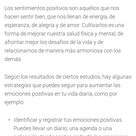
Los sentimientos positivos son aquellos que nos
hacen sentir bien, que nos llenan de energía, de
esperanza, de alegría y de amor. Cultivarlos es una
forma de mejorar nuestra salud física y mental, de
afrontar mejor los desafíos de la vida y de
relacionarnos de manera más armoniosa con los
demás.
Según los resultados de ciertos estudios, hay algunas
estrategias que puedes seguir para aumentar las
emociones positivas en tu vida diaria, como por
ejemplo:
Identificar y registrar tus emociones positivas.
Puedes llevar un diario, una agenda o una