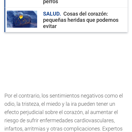
perros
SALUD
Cosas del corazón:
pequeñas heridas que podemos
evitar
Por el contrario, los sentimientos negativos como el
odio, la tristeza, el miedo y la ira pueden tener un
efecto perjudicial sobre el corazón, al aumentar el
riesgo de sufrir enfermedades cardiovasculares,
infartos, arritmias y otras complicaciones. Expertos