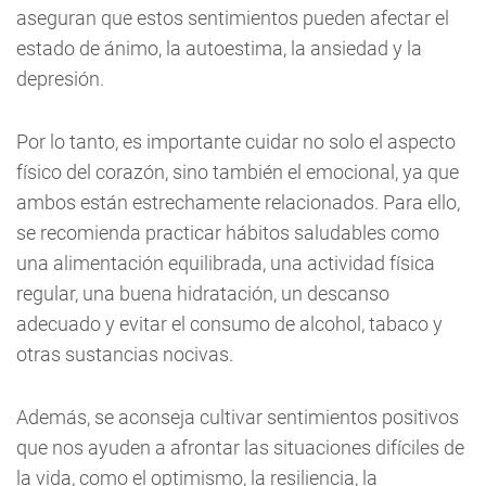
aseguran que estos sentimientos pueden afectar el
estado de ánimo, la autoestima, la ansiedad y la
depresión.
Por lo tanto, es importante cuidar no solo el aspecto
físico del corazón, sino también el emocional, ya que
ambos están estrechamente relacionados. Para ello,
se recomienda practicar hábitos saludables como
una alimentación equilibrada, una actividad física
regular, una buena hidratación, un descanso
adecuado y evitar el consumo de alcohol, tabaco y
otras sustancias nocivas.
Además, se aconseja cultivar sentimientos positivos
que nos ayuden a afrontar las situaciones difíciles de
la vida, como el optimismo, la resiliencia, la