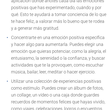
aplicación donde anotes cada día las emociones
positivas que has experimentado, cuándo y por
qué. Esto te ayudará a tomar conciencia de lo que
te hace feliz, a valorar más lo bueno que te rodea
y a generar más gratitud.
Concentrarte en una emoción positiva específica
y hacer algo para aumentarla. Puedes elegir una
emoción que quieras potenciar, como la alegría, el
entusiasmo, la serenidad o la confianza, y buscar
actividades que te la provoquen, como escuchar
música, bailar, leer, meditar o hacer ejercicio.
Utilizar una colección de experiencias positivas
como estímulo. Puedes crear un álbum de fotos,
un collage, un vídeo o una caja donde guardes
recuerdos de momentos felices que hayas vivido,
como viajes, celebraciones, logros o encuentros