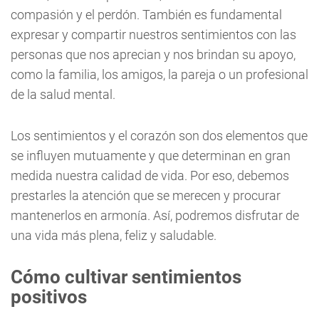
compasión y el perdón. También es fundamental
expresar y compartir nuestros sentimientos con las
personas que nos aprecian y nos brindan su apoyo,
como la familia, los amigos, la pareja o un profesional
de la salud mental.
Los sentimientos y el corazón son dos elementos que
se influyen mutuamente y que determinan en gran
medida nuestra calidad de vida. Por eso, debemos
prestarles la atención que se merecen y procurar
mantenerlos en armonía. Así, podremos disfrutar de
una vida más plena, feliz y saludable.
Cómo cultivar sentimientos
positivos