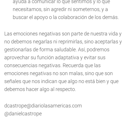
ayuda a comunicar lo que sentimos y lo que
necesitamos, sin agredir ni someternos, y a
buscar el apoyo o la colaboración de los demás.
Las emociones negativas son parte de nuestra vida y
no debemos negarlas ni reprimirlas, sino aceptarlas y
gestionarlas de forma saludable. Así, podremos
aprovechar su función adaptativa y evitar sus
consecuencias negativas. Recuerda que las
emociones negativas no son malas, sino que son
señales que nos indican que algo no está bien y que
debemos hacer algo al respecto.
dcastrope@diariolasamericas.com
@danielcastrope