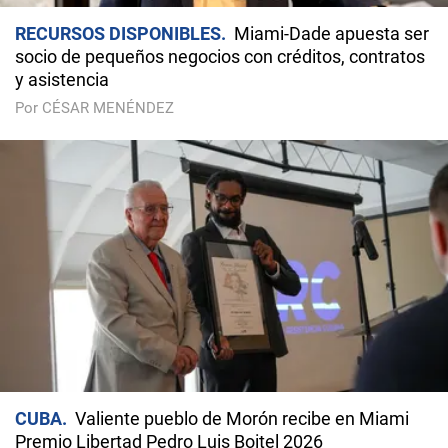
RECURSOS DISPONIBLES
Miami-Dade apuesta ser
socio de pequeños negocios con créditos, contratos
y asistencia
Por CÉSAR MENÉNDEZ
CUBA
Valiente pueblo de Morón recibe en Miami
Premio Libertad Pedro Luis Boitel 2026