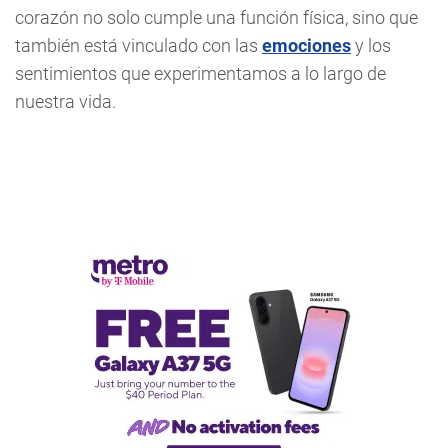
corazón no solo cumple una función física, sino que
también está vinculado con las
emociones
y los
sentimientos que experimentamos a lo largo de
nuestra vida.