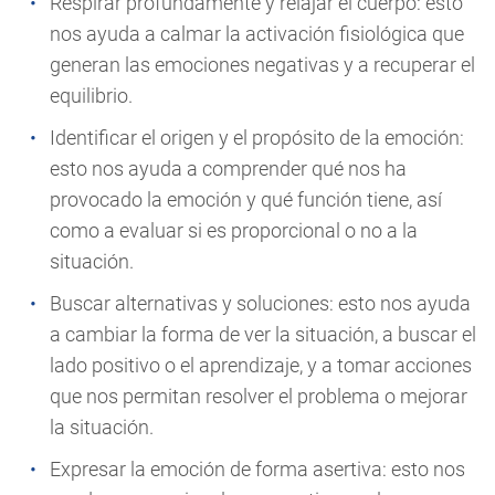
Respirar profundamente y relajar el cuerpo: esto
nos ayuda a calmar la activación fisiológica que
generan las emociones negativas y a recuperar el
equilibrio.
Identificar el origen y el propósito de la emoción:
esto nos ayuda a comprender qué nos ha
provocado la emoción y qué función tiene, así
como a evaluar si es proporcional o no a la
situación.
Buscar alternativas y soluciones: esto nos ayuda
a cambiar la forma de ver la situación, a buscar el
lado positivo o el aprendizaje, y a tomar acciones
que nos permitan resolver el problema o mejorar
la situación.
Expresar la emoción de forma asertiva: esto nos