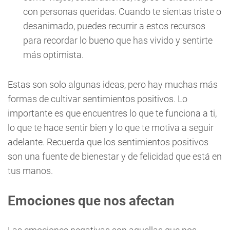
con personas queridas. Cuando te sientas triste o
desanimado, puedes recurrir a estos recursos
para recordar lo bueno que has vivido y sentirte
más optimista.
Estas son solo algunas ideas, pero hay muchas más
formas de cultivar sentimientos positivos. Lo
importante es que encuentres lo que te funciona a ti,
lo que te hace sentir bien y lo que te motiva a seguir
adelante. Recuerda que los sentimientos positivos
son una fuente de bienestar y de felicidad que está en
tus manos.
Emociones que nos afectan