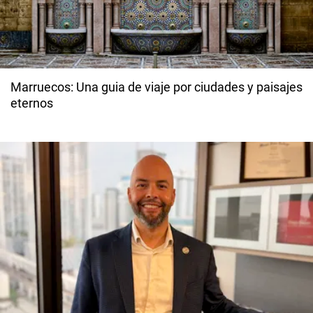
Marruecos: Una guia de viaje por ciudades y paisajes
eternos