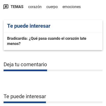
TEMAS
corazón
cuerpo
emociones
Te puede interesar
Bradicardia: ¿Qué pasa cuando el corazón late
menos?
Deja tu comentario
Te puede interesar