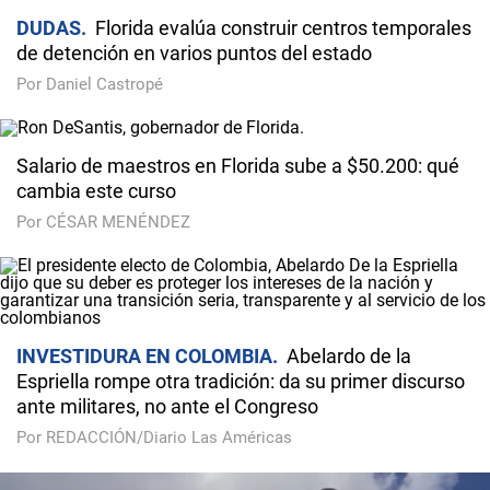
DUDAS
Florida evalúa construir centros temporales
de detención en varios puntos del estado
Por Daniel Castropé
Salario de maestros en Florida sube a $50.200: qué
cambia este curso
Por CÉSAR MENÉNDEZ
INVESTIDURA EN COLOMBIA
Abelardo de la
Espriella rompe otra tradición: da su primer discurso
ante militares, no ante el Congreso
Por REDACCIÓN/Diario Las Américas