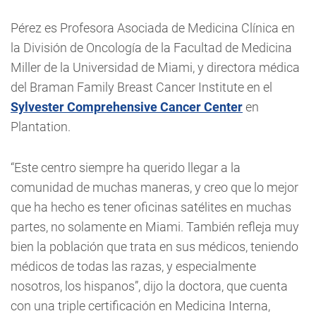
Pérez es Profesora Asociada de Medicina Clínica en
la División de Oncología de la Facultad de Medicina
Miller de la Universidad de Miami, y directora médica
del Braman Family Breast Cancer Institute en el
Sylvester Comprehensive Cancer Center
en
Plantation.
“Este centro siempre ha querido llegar a la
comunidad de muchas maneras, y creo que lo mejor
que ha hecho es tener oficinas satélites en muchas
partes, no solamente en Miami. También refleja muy
bien la población que trata en sus médicos, teniendo
médicos de todas las razas, y especialmente
nosotros, los hispanos”, dijo la doctora, que cuenta
con una triple certificación en Medicina Interna,