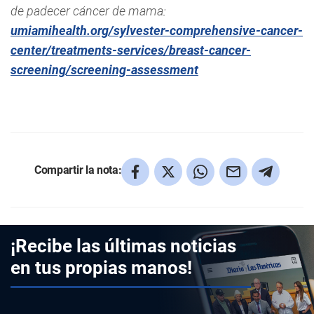
de padecer cáncer de mama:
umiamihealth.org/sylvester-comprehensive-cancer-
center/treatments-services/breast-cancer-
screening/screening-assessment
Compartir la nota:
¡Recibe las últimas noticias
en tus propias manos!