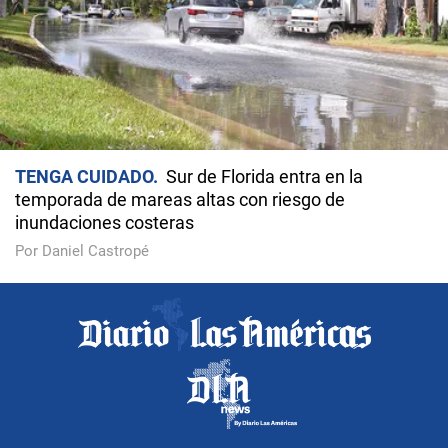
TENGA CUIDADO
Sur de Florida entra en la
temporada de mareas altas con riesgo de
inundaciones costeras
Por Daniel Castropé