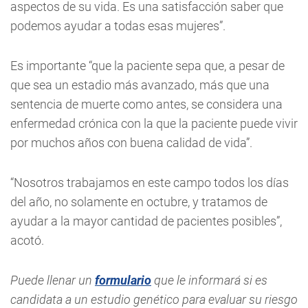
aspectos de su vida. Es una satisfacción saber que
podemos ayudar a todas esas mujeres”.
Es importante “que la paciente sepa que, a pesar de
que sea un estadio más avanzado, más que una
sentencia de muerte como antes, se considera una
enfermedad crónica con la que la paciente puede vivir
por muchos años con buena calidad de vida”.
“Nosotros trabajamos en este campo todos los días
del año, no solamente en octubre, y tratamos de
ayudar a la mayor cantidad de pacientes posibles”,
acotó.
Puede llenar un
formulario
que le informará si es
candidata a un estudio genético para evaluar su riesgo