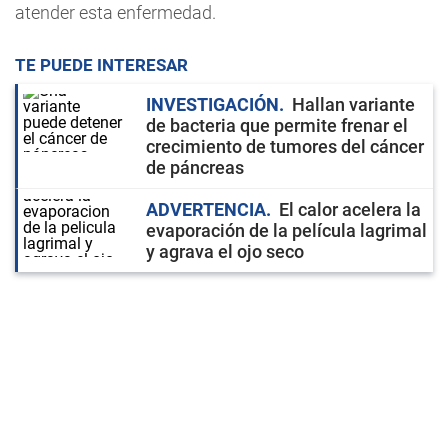
atender esta enfermedad.
TE PUEDE INTERESAR
INVESTIGACIÓN
Hallan variante
de bacteria que permite frenar el
crecimiento de tumores del cáncer
de páncreas
ADVERTENCIA
El calor acelera la
evaporación de la película lagrimal
y agrava el ojo seco