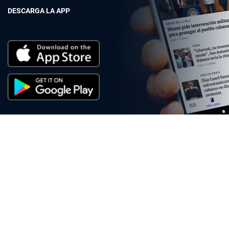
DESCARGA LA APP