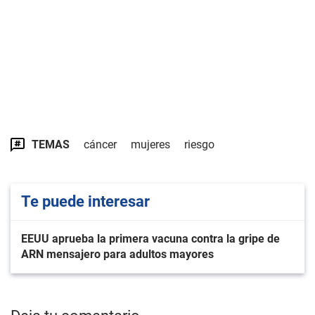
TEMAS
cáncer
mujeres
riesgo
Te puede interesar
EEUU aprueba la primera vacuna contra la gripe de
ARN mensajero para adultos mayores