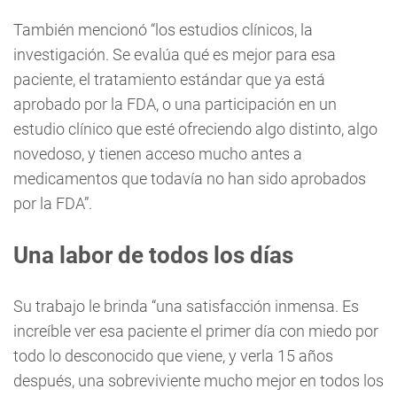
También mencionó “los estudios clínicos, la
investigación. Se evalúa qué es mejor para esa
paciente, el tratamiento estándar que ya está
aprobado por la FDA, o una participación en un
estudio clínico que esté ofreciendo algo distinto, algo
novedoso, y tienen acceso mucho antes a
medicamentos que todavía no han sido aprobados
por la FDA”.
Una labor de todos los días
Su trabajo le brinda “una satisfacción inmensa. Es
increíble ver esa paciente el primer día con miedo por
todo lo desconocido que viene, y verla 15 años
después, una sobreviviente mucho mejor en todos los