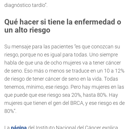
diagnóstico tardío”.
Qué hacer si tiene la enfermedad o
un alto riesgo
Su mensaje para las pacientes “es que conozcan su
riesgo, porque no es igual para todas. Uno siempre
habla de que una de ocho mujeres va a tener cáncer
de seno. Eso más o menos se traduce en un 10 a 12%
de riesgo de tener cáncer de seno en la vida. Todas
tenemos, mínimo, ese riesgo. Pero hay mujeres en las
que puede que ese riesgo sea 20%, hasta 80%. Hay
mujeres que tienen el gen del BRCA, y ese riesgo es de
80%”.
La
página
del Instituto Nacional del Cáncer explica