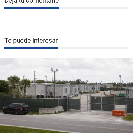
Deja tu comentario
Te puede interesar