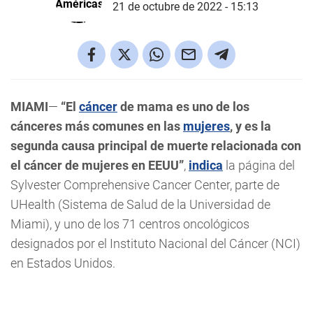
21 de octubre de 2022 - 15:13
MIAMI
—
“El
cáncer
de mama es uno de los
cánceres más comunes en las
mujeres
, y es la
segunda causa principal de muerte relacionada con
el cáncer de mujeres en EEUU”
,
indica
la página del
Sylvester Comprehensive Cancer Center, parte de
UHealth (Sistema de Salud de la Universidad de
Miami), y uno de los 71 centros oncológicos
designados por el Instituto Nacional del Cáncer (NCI)
en Estados Unidos.