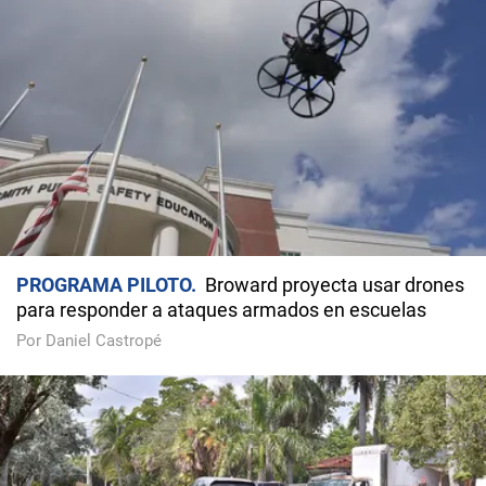
PROGRAMA PILOTO
Broward proyecta usar drones
para responder a ataques armados en escuelas
Por Daniel Castropé