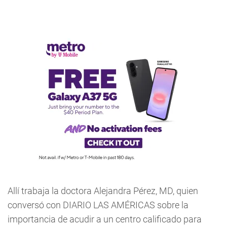
Allí trabaja la doctora Alejandra Pérez, MD, quien
conversó con DIARIO LAS AMÉRICAS sobre la
importancia de acudir a un centro calificado para