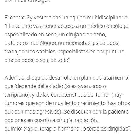
El centro Sylvester tiene un equipo multidisciplinario:
“El paciente va a tener acceso a un médico oncólogo
especializado en seno, un cirujano de seno,
patólogos, radiólogos, nutricionistas, psicólogos,
trabajadores sociales, especialistas en acupuntura,
ginecólogos, o sea, de todo”.
Además, el equipo desarrolla un plan de tratamiento
que “depende del estadio (si es avanzado o
temprano), y de las características del tumor (hay
tumores que son de muy lento crecimiento, hay otros
que son más agresivos). Se discuten con la paciente
opciones en cuanto a cirugía, radiación,
quimioterapia, terapia hormonal, o terapias dirigidas”.