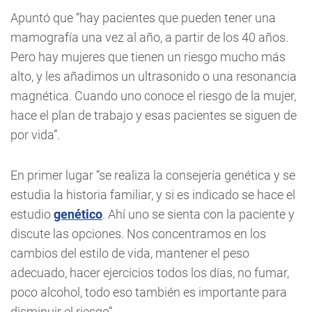
Apuntó que “hay pacientes que pueden tener una
mamografía una vez al año, a partir de los 40 años.
Pero hay mujeres que tienen un riesgo mucho más
alto, y les añadimos un ultrasonido o una resonancia
magnética. Cuando uno conoce el riesgo de la mujer,
hace el plan de trabajo y esas pacientes se siguen de
por vida”.
En primer lugar “se realiza la consejería genética y se
estudia la historia familiar, y si es indicado se hace el
estudio
genético
. Ahí uno se sienta con la paciente y
discute las opciones. Nos concentramos en los
cambios del estilo de vida, mantener el peso
adecuado, hacer ejercicios todos los días, no fumar,
poco alcohol, todo eso también es importante para
disminuir el riesgo”.