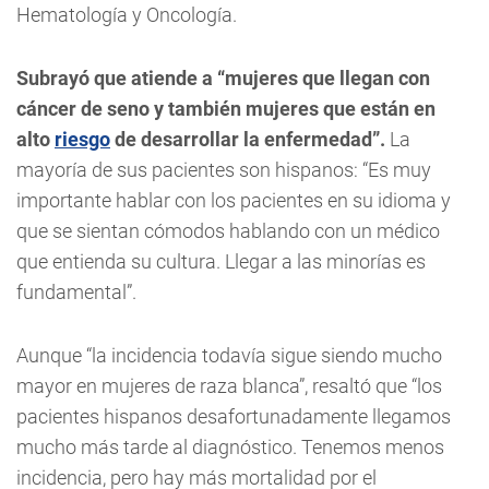
Hematología y Oncología.
Subrayó que atiende a “mujeres que llegan con
cáncer de seno y también mujeres que están en
alto
riesgo
de desarrollar la enfermedad”.
La
mayoría de sus pacientes son hispanos: “Es muy
importante hablar con los pacientes en su idioma y
que se sientan cómodos hablando con un médico
que entienda su cultura. Llegar a las minorías es
fundamental”.
Aunque “la incidencia todavía sigue siendo mucho
mayor en mujeres de raza blanca”, resaltó que “los
pacientes hispanos desafortunadamente llegamos
mucho más tarde al diagnóstico. Tenemos menos
incidencia, pero hay más mortalidad por el