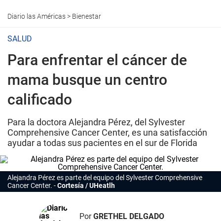
Diario las Américas
>
Bienestar
SALUD
Para enfrentar el cáncer de
mama busque un centro
calificado
Para la doctora Alejandra Pérez, del Sylvester
Comprehensive Cancer Center, es una satisfacción
ayudar a todas sus pacientes en el sur de Florida
Alejandra Pérez es parte del equipo del Sylvester Comprehensive
Cancer Center.
Cortesía / UHeatlh
Por
GRETHEL DELGADO