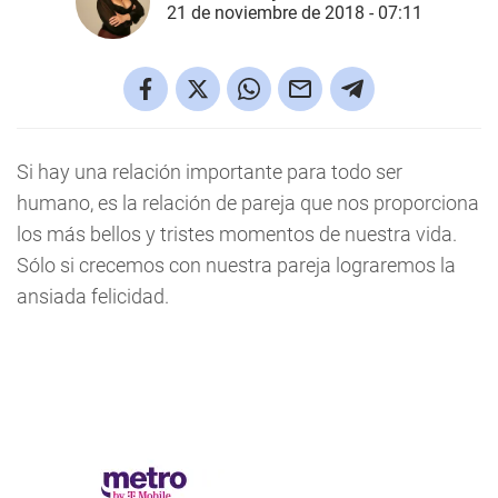
21 de noviembre de 2018 - 07:11
Si hay una relación importante para todo ser
humano, es la relación de pareja que nos proporciona
los más bellos y tristes momentos de nuestra vida.
Sólo si crecemos con nuestra pareja lograremos la
ansiada felicidad.