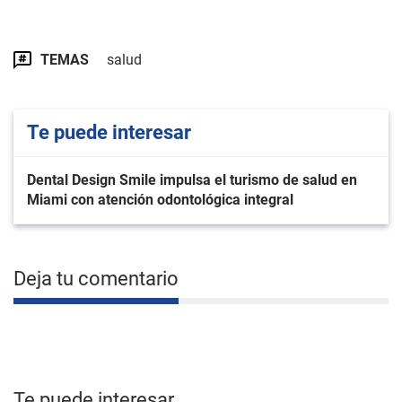
TEMAS
salud
Te puede interesar
Dental Design Smile impulsa el turismo de salud en
Miami con atención odontológica integral
Deja tu comentario
Te puede interesar