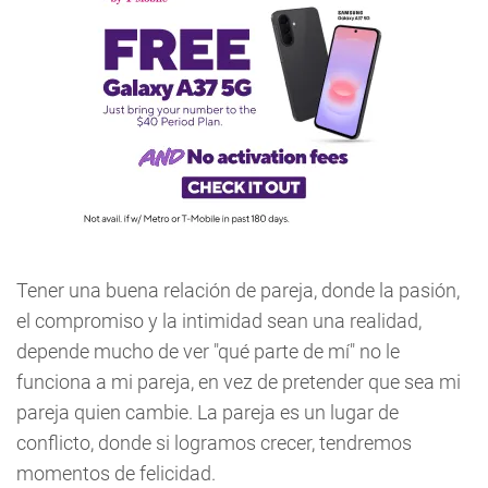
Tener una buena relación de pareja, donde la pasión,
el compromiso y la intimidad sean una realidad,
depende mucho de ver "qué parte de mí" no le
funciona a mi pareja, en vez de pretender que sea mi
pareja quien cambie. La pareja es un lugar de
conflicto, donde si logramos crecer, tendremos
momentos de felicidad.