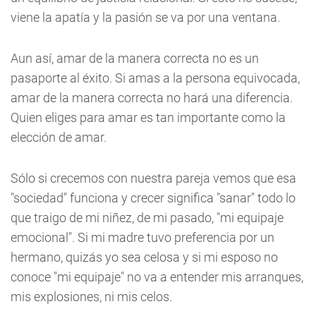
viene la apatía y la pasión se va por una ventana.
Aun así, amar de la manera correcta no es un
pasaporte al éxito. Si amas a la persona equivocada,
amar de la manera correcta no hará una diferencia.
Quien eliges para amar es tan importante como la
elección de amar.
Sólo si crecemos con nuestra pareja vemos que esa
"sociedad" funciona y crecer significa "sanar" todo lo
que traigo de mi niñez, de mi pasado, "mi equipaje
emocional". Si mi madre tuvo preferencia por un
hermano, quizás yo sea celosa y si mi esposo no
conoce "mi equipaje" no va a entender mis arranques,
mis explosiones, ni mis celos.