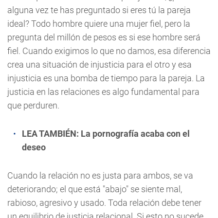
alguna vez te has preguntado si eres tú la pareja
ideal? Todo hombre quiere una mujer fiel, pero la
pregunta del millón de pesos es si ese hombre será
fiel. Cuando exigimos lo que no damos, esa diferencia
crea una situación de injusticia para el otro y esa
injusticia es una bomba de tiempo para la pareja. La
justicia en las relaciones es algo fundamental para
que perduren.
LEA TAMBIÉN:
La pornografía acaba con el
deseo
Cuando la relación no es justa para ambos, se va
deteriorando; el que está "abajo" se siente mal,
rabioso, agresivo y usado. Toda relación debe tener
un equilibrio de justicia relacional. Si esto no sucede,