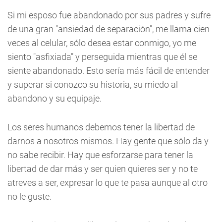
Si mi esposo fue abandonado por sus padres y sufre
de una gran "ansiedad de separación", me llama cien
veces al celular, sólo desea estar conmigo, yo me
siento "asfixiada" y perseguida mientras que él se
siente abandonado. Esto sería más fácil de entender
y superar si conozco su historia, su miedo al
abandono y su equipaje.
Los seres humanos debemos tener la libertad de
darnos a nosotros mismos. Hay gente que sólo da y
no sabe recibir. Hay que esforzarse para tener la
libertad de dar más y ser quien quieres ser y no te
atreves a ser, expresar lo que te pasa aunque al otro
no le guste.