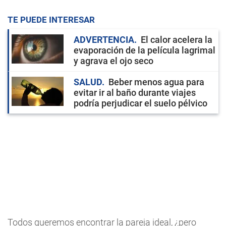
TE PUEDE INTERESAR
ADVERTENCIA
El calor acelera la
evaporación de la película lagrimal
y agrava el ojo seco
SALUD
Beber menos agua para
evitar ir al baño durante viajes
podría perjudicar el suelo pélvico
Todos queremos encontrar la pareja ideal, ¿pero