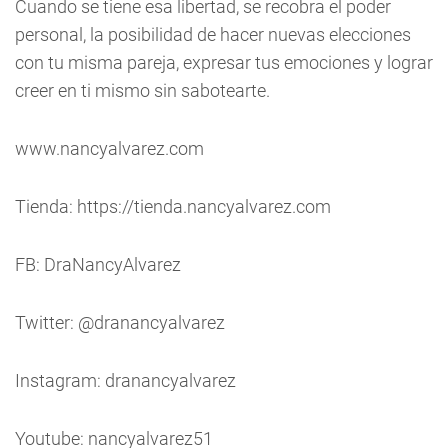
Cuando se tiene esa libertad, se recobra el poder
personal, la posibilidad de hacer nuevas elecciones
con tu misma pareja, expresar tus emociones y lograr
creer en ti mismo sin sabotearte.
www.nancyalvarez.com
Tienda: https://tienda.nancyalvarez.com
FB: DraNancyAlvarez
Twitter: @dranancyalvarez
Instagram: dranancyalvarez
Youtube: nancyalvarez51