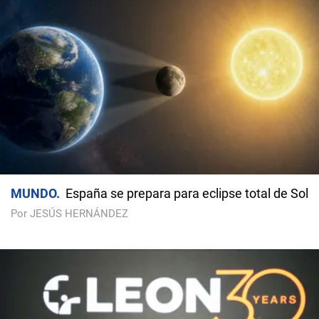
MUNDO
España se prepara para eclipse total de Sol
Por JESÚS HERNÁNDEZ