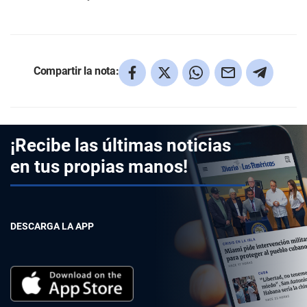
Compartir la nota:
¡Recibe las últimas noticias
en tus propias manos!
DESCARGA LA APP