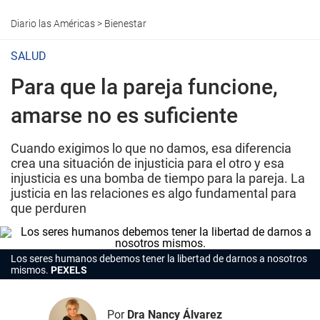
Diario las Américas
>
Bienestar
SALUD
Para que la pareja funcione,
amarse no es suficiente
Cuando exigimos lo que no damos, esa diferencia
crea una situación de injusticia para el otro y esa
injusticia es una bomba de tiempo para la pareja. La
justicia en las relaciones es algo fundamental para
que perduren
Los seres humanos debemos tener la libertad de darnos a nosotros
mismos.
PEXELS
Por
Dra Nancy Álvarez