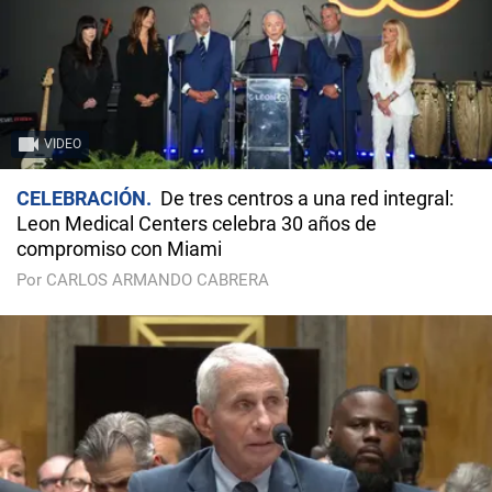
VIDEO
CELEBRACIÓN
De tres centros a una red integral:
Leon Medical Centers celebra 30 años de
compromiso con Miami
Por CARLOS ARMANDO CABRERA