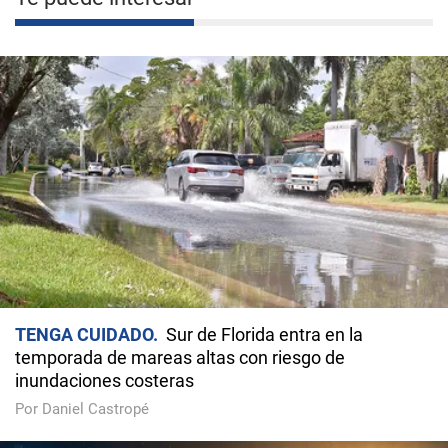
TENGA CUIDADO
Sur de Florida entra en la
temporada de mareas altas con riesgo de
inundaciones costeras
Por Daniel Castropé