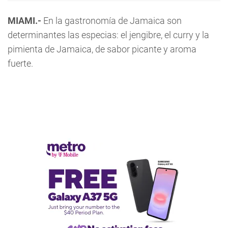
MIAMI.-
En la gastronomía de Jamaica son
determinantes las especias: el jengibre, el curry y la
pimienta de Jamaica, de sabor picante y aroma
fuerte.