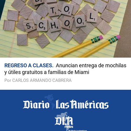
REGRESO A CLASES
Anuncian entrega de mochilas
y útiles gratuitos a familias de Miami
Por CARLOS ARMANDO CABRERA