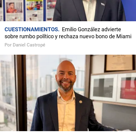
CUESTIONAMIENTOS
Emilio González advierte
sobre rumbo político y rechaza nuevo bono de Miami
Por Daniel Castropé