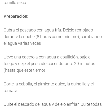
tomillo seco
Preparación:
Cubra el pescado con agua fría. Déjelo remojado
durante la noche (8 horas como mínimo), cambiando
el agua varias veces
Lleve una cacerola con agua a ebullición, baje el
fuego y deje el pescado cocer durante 20 minutos
(hasta que esté tierno)
Corte la cebolla, el pimiento dulce, la guindilla y el
tomate
Quite el pescado del agua y déjelo enfriar. Quite todas