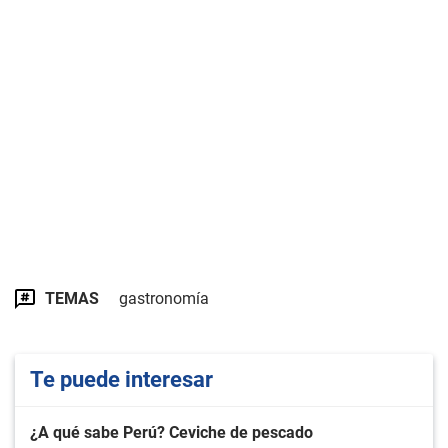
TEMAS
gastronomía
Te puede interesar
¿A qué sabe Perú? Ceviche de pescado