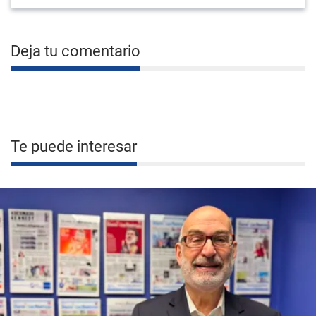
Deja tu comentario
Te puede interesar