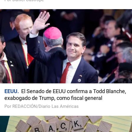
EEUU
El Senado de EEUU confirma a Todd Blanche,
exabogado de Trump, como fiscal general
Por REDACCIÓN/Diario Las Américas