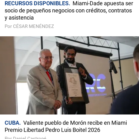
RECURSOS DISPONIBLES
Miami-Dade apuesta ser
socio de pequeños negocios con créditos, contratos
y asistencia
Por CÉSAR MENÉNDEZ
CUBA
Valiente pueblo de Morón recibe en Miami
Premio Libertad Pedro Luis Boitel 2026
Por Daniel Castropé