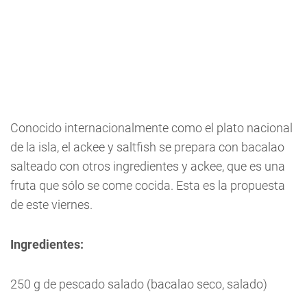
Conocido internacionalmente como el plato nacional
de la isla, el ackee y saltfish se prepara con bacalao
salteado con otros ingredientes y ackee, que es una
fruta que sólo se come cocida. Esta es la propuesta
de este viernes.
Ingredientes:
250 g de pescado salado (bacalao seco, salado)