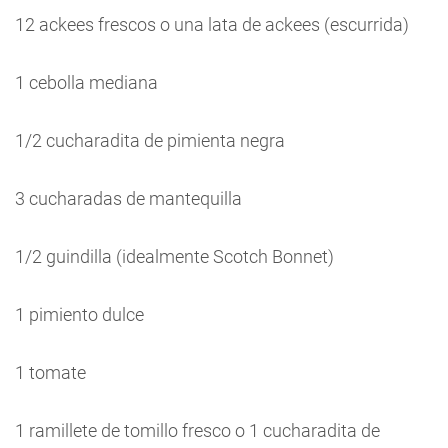
12 ackees frescos o una lata de ackees (escurrida)
1 cebolla mediana
1/2 cucharadita de pimienta negra
3 cucharadas de mantequilla
1/2 guindilla (idealmente Scotch Bonnet)
1 pimiento dulce
1 tomate
1 ramillete de tomillo fresco o 1 cucharadita de