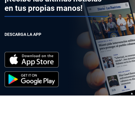
en tus propias manos!
DESCARGA LA APP