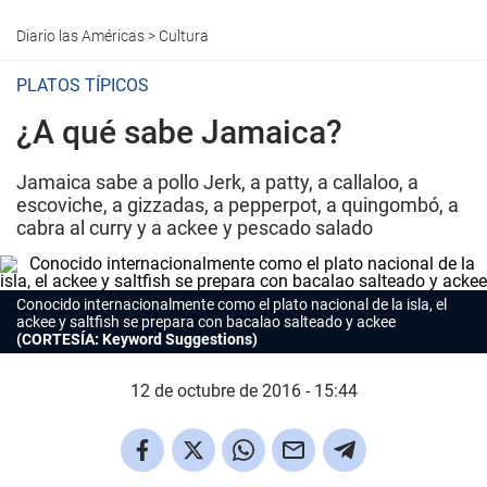
Diario las Américas
>
Cultura
PLATOS TÍPICOS
¿A qué sabe Jamaica?
Jamaica sabe a pollo Jerk, a patty, a callaloo, a
escoviche, a gizzadas, a pepperpot, a quingombó, a
cabra al curry y a ackee y pescado salado
Conocido internacionalmente como el plato nacional de la isla, el
ackee y saltfish se prepara con bacalao salteado y ackee
(CORTESÍA: Keyword Suggestions)
12 de octubre de 2016 - 15:44