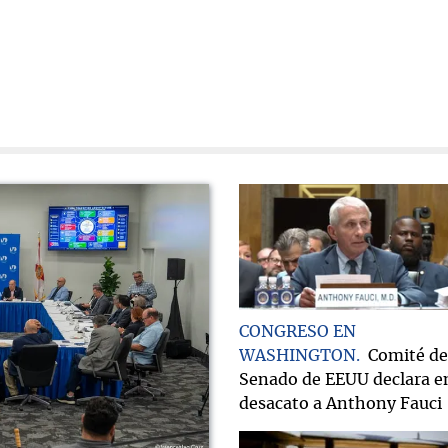
CONGRESO EN
WASHINGTON
Comité de
Senado de EEUU declara e
desacato a Anthony Fauci