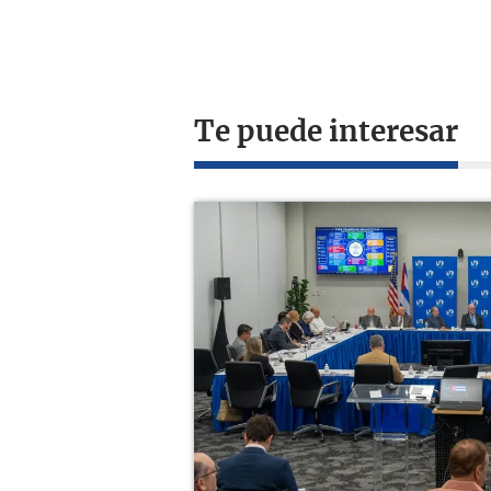
Te puede interesar