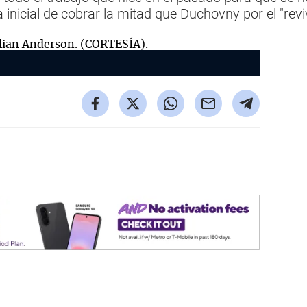
 inicial de cobrar la mitad que Duchovny por el "reviv