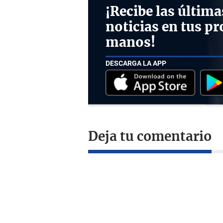
¡Recibe las última
noticias en tus pr
manos!
DESCARGA LA APP
Deja tu comentario