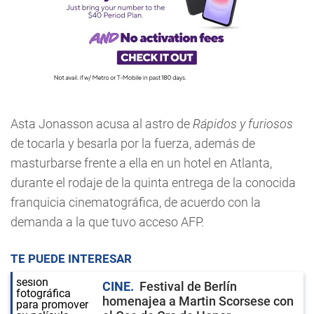
Asta Jonasson acusa al astro de
Rápidos y furiosos
de tocarla y besarla por la fuerza, además de
masturbarse frente a ella en un hotel en Atlanta,
durante el rodaje de la quinta entrega de la conocida
franquicia cinematográfica, de acuerdo con la
demanda a la que tuvo acceso AFP.
TE PUEDE INTERESAR
CINE
Festival de Berlín
homenajea a Martin Scorsese con