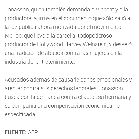
Jonasson, quien también demanda a Vincent y a la
productora, afirma en el documento que sólo salió a
la luz pública ahora motivada por el movimiento
MeToo, que llevó a la cárcel al todopoderoso
productor de Hollywood Harvey Weinstein, y desveló
una tradición de abusos contra las mujeres en la
industria del entretenimiento.
Acusados además de causarle daños emocionales y
atentar contra sus derechos laborales, Jonasson
busca con la demanda contra el actor, su hermana y
su compañía una compensación económica no
especificada.
FUENTE:
AFP