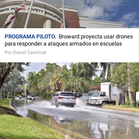
PROGRAMA PILOTO
Broward proyecta usar drones
para responder a ataques armados en escuelas
Por Daniel Castropé