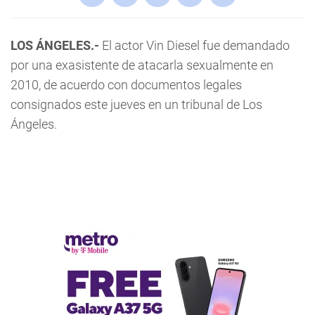
LOS ÁNGELES.-
El actor Vin Diesel fue demandado
por una exasistente de atacarla sexualmente en
2010, de acuerdo con documentos legales
consignados este jueves en un tribunal de Los
Ángeles.