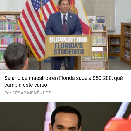
Salario de maestros en Florida sube a $50.200: qué
cambia este curso
Por CÉSAR MENÉNDEZ