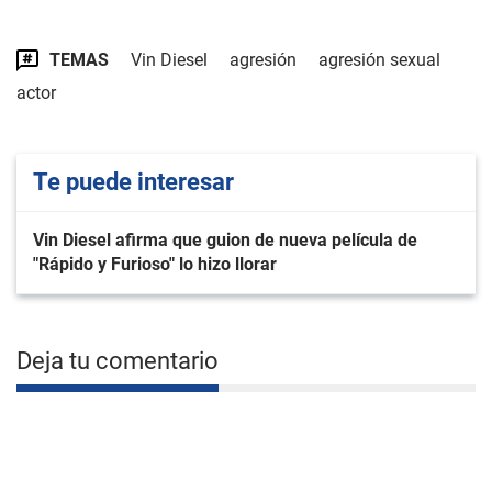
TEMAS
Vin Diesel
agresión
agresión sexual
actor
Te puede interesar
Vin Diesel afirma que guion de nueva película de
"Rápido y Furioso" lo hizo llorar
Deja tu comentario