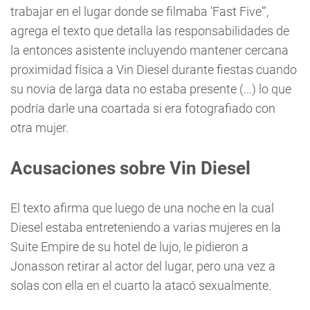
trabajar en el lugar donde se filmaba 'Fast Five'",
agrega el texto que detalla las responsabilidades de
la entonces asistente incluyendo mantener cercana
proximidad física a Vin Diesel durante fiestas cuando
su novia de larga data no estaba presente (...) lo que
podría darle una coartada si era fotografiado con
otra mujer.
Acusaciones sobre Vin Diesel
El texto afirma que luego de una noche en la cual
Diesel estaba entreteniendo a varias mujeres en la
Suite Empire de su hotel de lujo, le pidieron a
Jonasson retirar al actor del lugar, pero una vez a
solas con ella en el cuarto la atacó sexualmente.