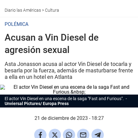
Diario las Américas
>
Cultura
POLÉMICA
Acusan a Vin Diesel de
agresión sexual
Asta Jonasson acusa al actor Vin Diesel de tocarla y
besarla por la fuerza, además de masturbarse frente
a ella en un hotel en Atlanta
El actor
Vin Diese
l en una escena de la saga "Fast and Furious".
Unviersal Pictures/ Europa Press
21 de diciembre de 2023 - 18:27