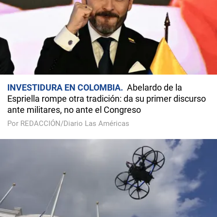
INVESTIDURA EN COLOMBIA
Abelardo de la
Espriella rompe otra tradición: da su primer discurso
ante militares, no ante el Congreso
Por REDACCIÓN/Diario Las Américas