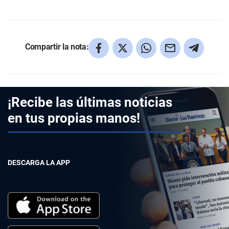
Compartir la nota:
¡Recibe las últimas noticias
en tus propias manos!
DESCARGA LA APP