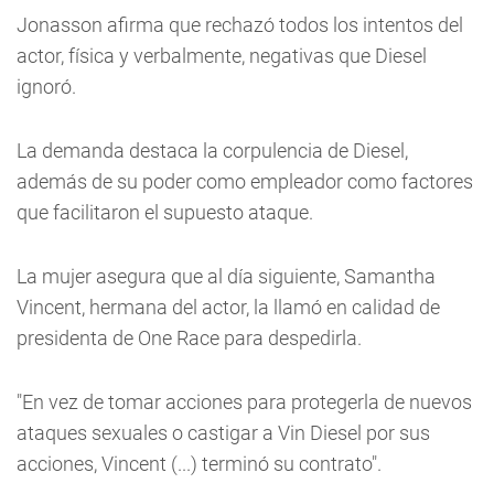
Jonasson afirma que rechazó todos los intentos del
actor, física y verbalmente, negativas que Diesel
ignoró.
La demanda destaca la corpulencia de Diesel,
además de su poder como empleador como factores
que facilitaron el supuesto ataque.
La mujer asegura que al día siguiente, Samantha
Vincent, hermana del actor, la llamó en calidad de
presidenta de One Race para despedirla.
"En vez de tomar acciones para protegerla de nuevos
ataques sexuales o castigar a Vin Diesel por sus
acciones, Vincent (...) terminó su contrato".