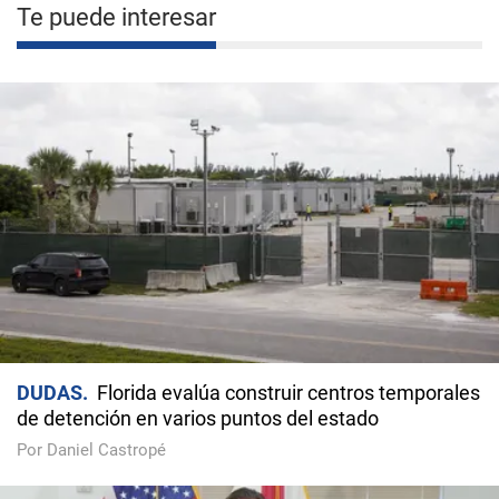
Te puede interesar
DUDAS
Florida evalúa construir centros temporales
de detención en varios puntos del estado
Por Daniel Castropé