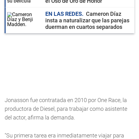
el Oso de Oro de Honor
EN LAS REDES
Cameron Díaz
insta a naturalizar que las parejas
duerman en cuartos separados
Jonasson fue contratada en 2010 por One Race, la
productora de Diesel, para trabajar como asistente
del actor, afirma la demanda.
"Su primera tarea era inmediatamente viajar para