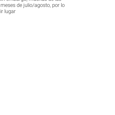
meses de julio/agosto, por lo
r lugar