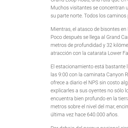
Muchos visitantes se concentran un 
su parte norte. Todos los caminos p
Mientras, el atasco de bisontes e
Poco después se llega al Grand Ca
metros de profundidad y 32 kilóme
atracción con la catarata Lower Fa
El estacionamiento está bastante 
las 9:00 con la caminata Canyon R
ofrece a diario el NPS sin costo a
explicarles a sus oyentes no sólo 
encuentra bien profundo en la tier
metros sobre el nivel del mar, en
última vez hace 640.000 años.