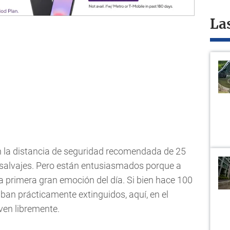
La
n la distancia de seguridad recomendada de 25
salvajes. Pero están entusiasmados porque a
la primera gran emoción del día. Si bien hace 100
ban prácticamente extinguidos, aquí, en el
ven libremente.