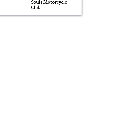
Souls Motorcycle
Club