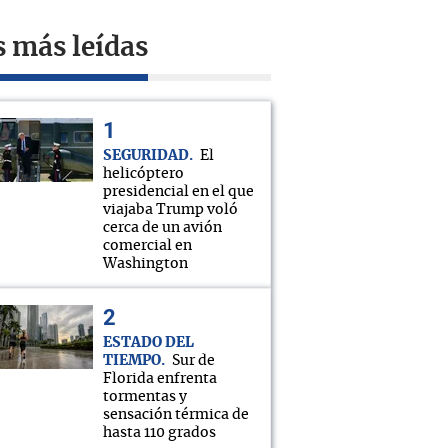
s más leídas
SEGURIDAD
El
helicóptero
presidencial en el que
viajaba Trump voló
cerca de un avión
comercial en
Washington
ESTADO DEL
TIEMPO
Sur de
Florida enfrenta
tormentas y
sensación térmica de
hasta 110 grados