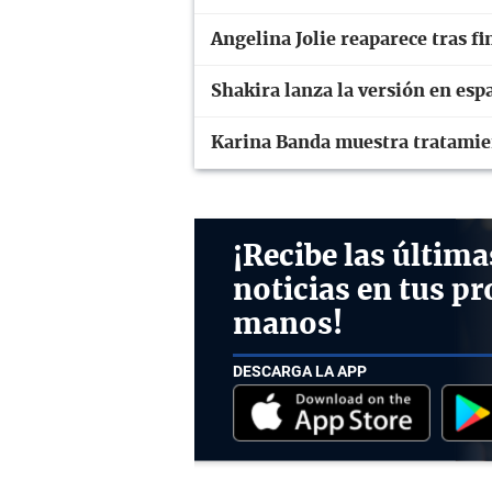
Angelina Jolie reaparece tras fi
Shakira lanza la versión en esp
Karina Banda muestra tratamie
¡Recibe las última
noticias en tus pr
manos!
DESCARGA LA APP