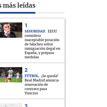
s más leídas
SEGURIDAD
EEUU
considera
inaceptable posición
de Sánchez sobre
inmigración ilegal en
España, y prepara
medidas
FÚTBOL
¡Se queda!
Real Madrid anuncia
renovación de
contrato para
Vinicius