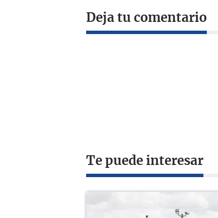
Deja tu comentario
Te puede interesar