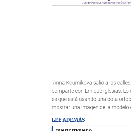
"Anna Kournikova salió a las calle
comparte con Enrique Iglesias. Lo 
es que está usando una bota ortopé
mostrar una imagen de la modelo 
LEE ADEMÁS