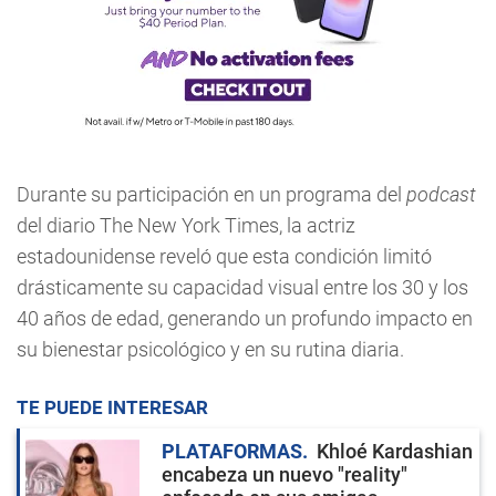
Durante su participación en un programa del
podcast
del diario The New York Times, la actriz
estadounidense reveló que esta condición limitó
drásticamente su capacidad visual entre los 30 y los
40 años de edad, generando un profundo impacto en
su bienestar psicológico y en su rutina diaria.
TE PUEDE INTERESAR
PLATAFORMAS
Khloé Kardashian
encabeza un nuevo "reality"