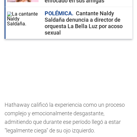
enfocado en sus amigas
POLÉMICA
Cantante Naldy
Saldaña denuncia a director de
orquesta La Bella Luz por acoso
sexual
Hathaway calificó la experiencia como un proceso
complejo y emocionalmente desgastante,
admitiendo que durante ese período llegó a estar
"legalmente ciega" de su ojo izquierdo.