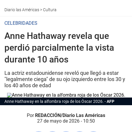
Diario las Américas
>
Cultura
CELEBRIDADES
Anne Hathaway revela que
perdió parcialmente la vista
durante 10 años
La actriz estadounidense reveló que llegó a estar
"legalmente ciega" de su ojo izquierdo entre los 30 y
los 40 años de edad
Anne Hathaway en la alfombra roja de los Óscar 2026.
AFP
Por
REDACCIÓN/Diario Las Américas
27 de mayo de 2026 - 10:50