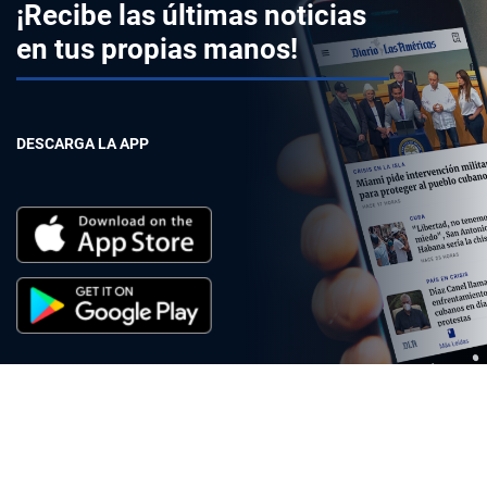
¡Recibe las últimas noticias
en tus propias manos!
DESCARGA LA APP