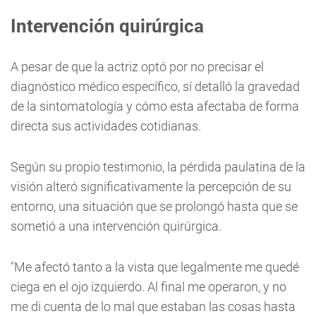
Intervención quirúrgica
A pesar de que la actriz optó por no precisar el
diagnóstico médico específico, sí detalló la gravedad
de la sintomatología y cómo esta afectaba de forma
directa sus actividades cotidianas.
Según su propio testimonio, la pérdida paulatina de la
visión alteró significativamente la percepción de su
entorno, una situación que se prolongó hasta que se
sometió a una intervención quirúrgica.
"Me afectó tanto a la vista que legalmente me quedé
ciega en el ojo izquierdo. Al final me operaron, y no
me di cuenta de lo mal que estaban las cosas hasta