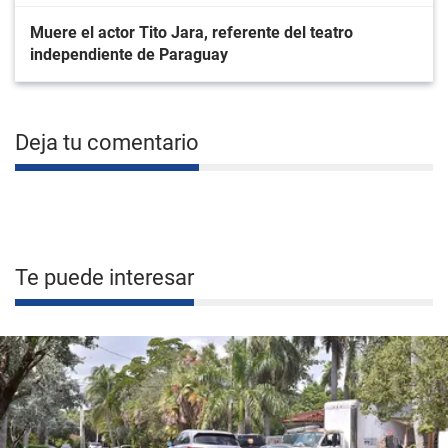
Muere el actor Tito Jara, referente del teatro
independiente de Paraguay
Deja tu comentario
Te puede interesar