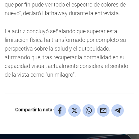
que por fin pude ver todo el espectro de colores de
nuevo", declaró Hathaway durante la entrevista.
La actriz concluyó señalando que superar esta
limitación física ha transformado por completo su
perspectiva sobre la salud y el autocuidado,
afirmando que, tras recuperar la normalidad en su
capacidad visual, actualmente considera el sentido
de la vista como "un milagro".
Compartir la nota: