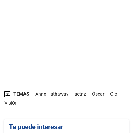
TEMAS
Anne Hathaway
actriz
Óscar
Ojo
Visión
Te puede interesar