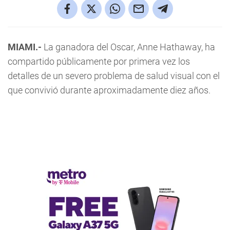
MIAMI.-
La ganadora del Oscar, Anne Hathaway, ha
compartido públicamente por primera vez los
detalles de un severo problema de salud visual con el
que convivió durante aproximadamente diez años.