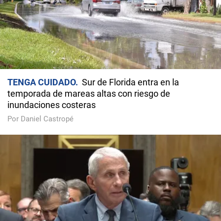
TENGA CUIDADO
Sur de Florida entra en la
temporada de mareas altas con riesgo de
inundaciones costeras
Por Daniel Castropé