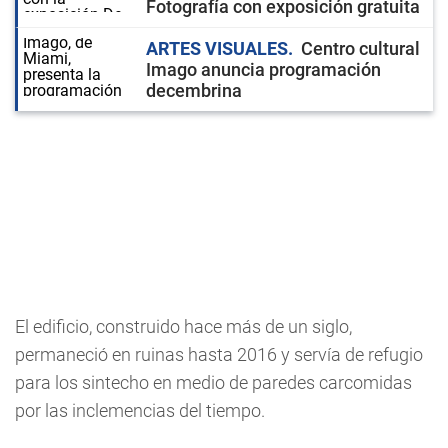
Fotografía con exposición gratuita
ARTES VISUALES
Centro cultural
Imago anuncia programación
decembrina
El edificio, construido hace más de un siglo,
permaneció en ruinas hasta 2016 y servía de refugio
para los sintecho en medio de paredes carcomidas
por las inclemencias del tiempo.