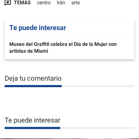
TEMAS
centro
Irán
arte
Te puede interesar
Museo del Graffiti celebra el Día de la Mujer con
artistas de Miami
Deja tu comentario
Te puede interesar