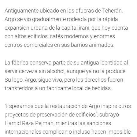
Antiguamente ubicado en las afueras de Teherán,
Argo se vio gradualmente rodeada por la rápida
expansión urbana de la capital iraní, que hoy cuenta
con altos edificios, cafés modernos y enormes
centros comerciales en sus barrios animados.
La fábrica conserva parte de su antigua identidad al
servir cerveza sin alcohol, aunque ya no la produce.
Su logo, Argo, sigue vivo, pero los derechos fueron
transferidos a un fabricante local de bebidas.
"Esperamos que la restauración de Argo inspire otros
proyectos de preservación de edificios", subrayó
Hamid Reza Pejman, mientras las sanciones
internacionales complican o incluso hacen imposible