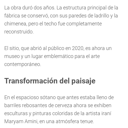
La obra duró dos años. La estructura principal de la
fábrica se conservó, con sus paredes de ladrillo y la
chimenea, pero el techo fue completamente
reconstruido.
El sitio, que abrió al público en 2020, es ahora un
museo y un lugar emblemático para el arte
contemporáneo.
Transformación del paisaje
En el espacioso sótano que antes estaba lleno de
barriles rebosantes de cerveza ahora se exhiben
esculturas y pinturas coloridas de la artista iraní
Maryam Amini, en una atmósfera tenue.