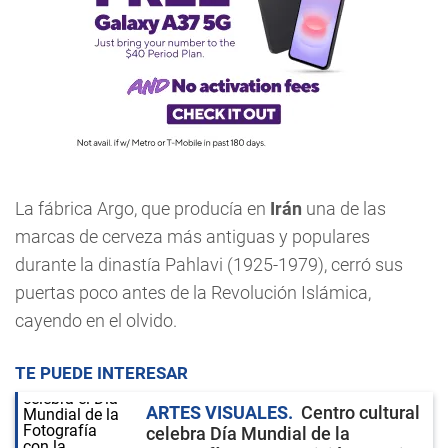
La fábrica Argo, que producía en
Irán
una de las
marcas de cerveza más antiguas y populares
durante la dinastía Pahlavi (1925-1979), cerró sus
puertas poco antes de la Revolución Islámica,
cayendo en el olvido.
TE PUEDE INTERESAR
ARTES VISUALES
Centro cultural
celebra Día Mundial de la