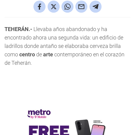
TEHERÁN.-
Llevaba años abandonado y ha
encontrado ahora una segunda vida: un edificio de
ladrillos donde antaño se elaboraba cerveza brilla
como
centro
de
arte
contemporáneo en el corazón
de Teherán.