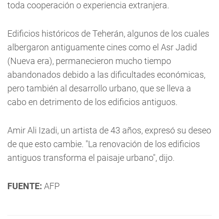
toda cooperación o experiencia extranjera.
Edificios históricos de Teherán, algunos de los cuales
albergaron antiguamente cines como el Asr Jadid
(Nueva era), permanecieron mucho tiempo
abandonados debido a las dificultades económicas,
pero también al desarrollo urbano, que se lleva a
cabo en detrimento de los edificios antiguos.
Amir Ali Izadi, un artista de 43 años, expresó su deseo
de que esto cambie. "La renovación de los edificios
antiguos transforma el paisaje urbano", dijo.
FUENTE:
AFP