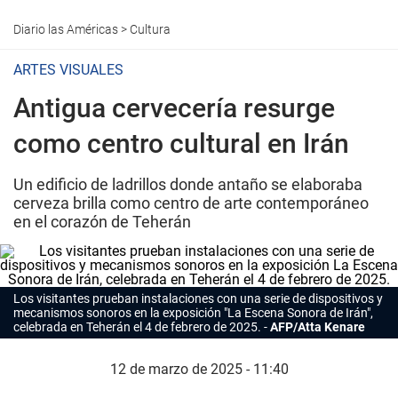
Diario las Américas
>
Cultura
ARTES VISUALES
Antigua cervecería resurge
como centro cultural en Irán
Un edificio de ladrillos donde antaño se elaboraba
cerveza brilla como centro de arte contemporáneo
en el corazón de Teherán
Los visitantes prueban instalaciones con una serie de dispositivos y
mecanismos sonoros en la exposición "La Escena Sonora de Irán",
celebrada en Teherán el 4 de febrero de 2025.
AFP/Atta Kenare
12 de marzo de 2025 - 11:40