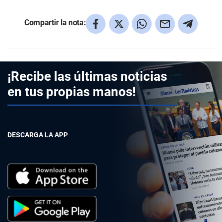
Compartir la nota:
¡Recibe las últimas noticias
en tus propias manos!
DESCARGA LA APP