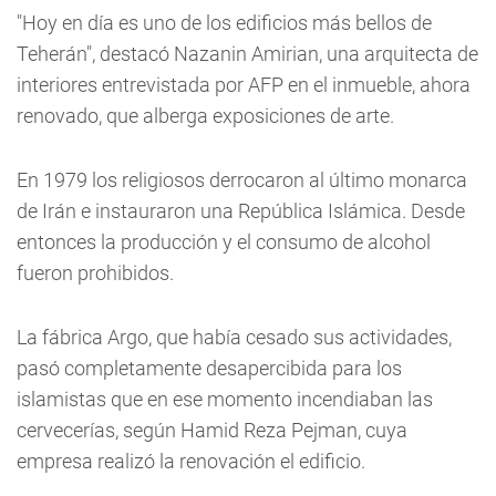
"Hoy en día es uno de los edificios más bellos de
Teherán", destacó Nazanin Amirian, una arquitecta de
interiores entrevistada por AFP en el inmueble, ahora
renovado, que alberga exposiciones de arte.
En 1979 los religiosos derrocaron al último monarca
de Irán e instauraron una República Islámica. Desde
entonces la producción y el consumo de alcohol
fueron prohibidos.
La fábrica Argo, que había cesado sus actividades,
pasó completamente desapercibida para los
islamistas que en ese momento incendiaban las
cervecerías, según Hamid Reza Pejman, cuya
empresa realizó la renovación el edificio.