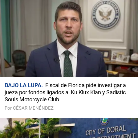
BAJO LA LUPA
Fiscal de Florida pide investigar a
jueza por fondos ligados al Ku Klux Klan y Sadistic
Souls Motorcycle Club.
Por CÉSAR MENÉNDEZ