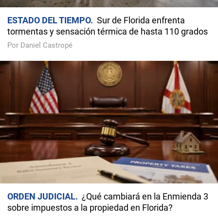
ESTADO DEL TIEMPO
Sur de Florida enfrenta
tormentas y sensación térmica de hasta 110 grados
Por Daniel Castropé
ORDEN JUDICIAL
¿Qué cambiará en la Enmienda 3
sobre impuestos a la propiedad en Florida?