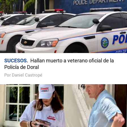
SUCESOS
Hallan muerto a veterano oficial de la
Policía de Doral
Por Daniel Castropé