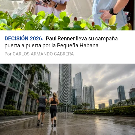
DECISIÓN 2026
Paul Renner lleva su campaña
puerta a puerta por la Pequeña Habana
Por CARLOS ARMANDO CABRERA