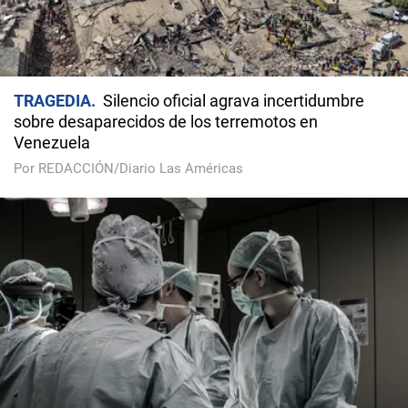
TRAGEDIA
Silencio oficial agrava incertidumbre
sobre desaparecidos de los terremotos en
Venezuela
Por REDACCIÓN/Diario Las Américas