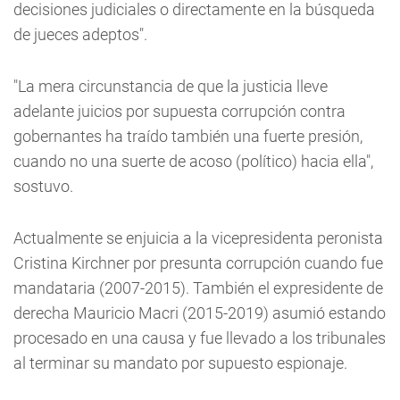
decisiones judiciales o directamente en la búsqueda
de jueces adeptos".
"La mera circunstancia de que la justicia lleve
adelante juicios por supuesta corrupción contra
gobernantes ha traído también una fuerte presión,
cuando no una suerte de acoso (político) hacia ella",
sostuvo.
Actualmente se enjuicia a la vicepresidenta peronista
Cristina Kirchner por presunta corrupción cuando fue
mandataria (2007-2015). También el expresidente de
derecha Mauricio Macri (2015-2019) asumió estando
procesado en una causa y fue llevado a los tribunales
al terminar su mandato por supuesto espionaje.