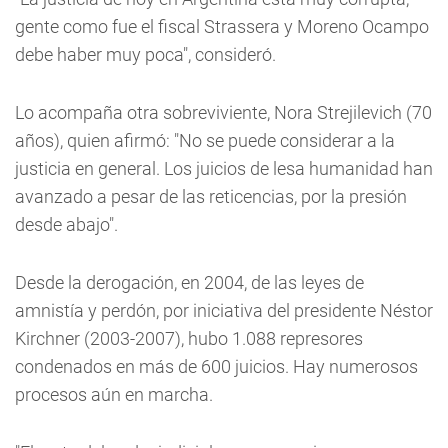
gente como fue el fiscal Strassera y Moreno Ocampo
debe haber muy poca", consideró.
Lo acompaña otra sobreviviente, Nora Strejilevich (70
años), quien afirmó: "No se puede considerar a la
justicia en general. Los juicios de lesa humanidad han
avanzado a pesar de las reticencias, por la presión
desde abajo".
Desde la derogación, en 2004, de las leyes de
amnistía y perdón, por iniciativa del presidente Néstor
Kirchner (2003-2007), hubo 1.088 represores
condenados en más de 600 juicios. Hay numerosos
procesos aún en marcha.