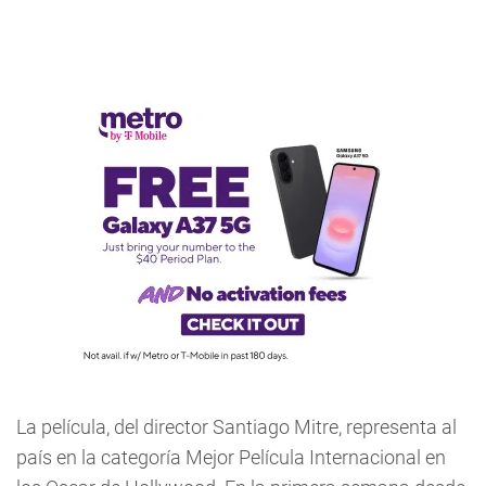
La película, del director Santiago Mitre, representa al
país en la categoría Mejor Película Internacional en