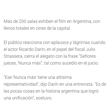
Más de 200 salas exhiben el film en Argentina, con
llenos totales en cines de la capital.
El público reacciona con aplausos y lágrimas cuando
el actor Ricardo Darín, en el papel del fiscal Julio
Strassera, cierra el alegato con la frase "Señores
jueces, 'Nunca más'", tal como sucedió en el juicio.
"Ese 'Nunca más' tiene una altísima
representatividad", dijo Darín en una entrevista. "Es de
las pocas cosas en la historia argentina que logró
una unificación", sostuvo.