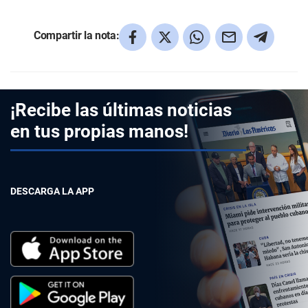
Compartir la nota:
¡Recibe las últimas noticias
en tus propias manos!
DESCARGA LA APP