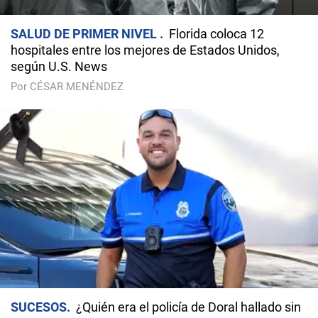
SALUD DE PRIMER NIVEL
Florida coloca 12
hospitales entre los mejores de Estados Unidos,
según U.S. News
Por CÉSAR MENÉNDEZ
SUCESOS
¿Quién era el policía de Doral hallado sin