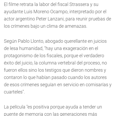
El filme retrata la labor del fiscal Strassera y su
ayudante Luis Moreno Ocampo, interpretado por el
actor argentino Peter Lanzani, para reunir pruebas de
los crímenes bajo un clima de amenazas.
Según Pablo Llonto, abogado querellante en juicios
de lesa humanidad, "hay una exageración en el
protagonismo de los fiscales, porque el verdadero
éxito del juicio, la columna vertebral del proceso, no
fueron ellos sino los testigos que dieron nombres y
contaron lo que habían pasado cuando los autores
de esos crímenes seguían en servicio en comisarías y
cuarteles".
La película "es positiva porque ayuda a tender un
puente de memoria con las generaciones más