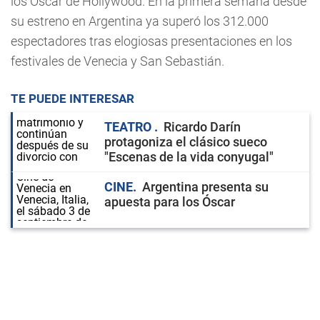
los Oscar de Hollywood. En la primera semana desde
su estreno en Argentina ya superó los 312.000
espectadores tras elogiosas presentaciones en los
festivales de Venecia y San Sebastián.
TE PUEDE INTERESAR
TEATRO
Ricardo Darín
protagoniza el clásico sueco
"Escenas de la vida conyugal"
CINE
Argentina presenta su
apuesta para los Óscar