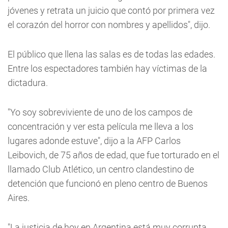
jóvenes y retrata un juicio que contó por primera vez
el corazón del horror con nombres y apellidos", dijo.
El público que llena las salas es de todas las edades.
Entre los espectadores también hay víctimas de la
dictadura.
"Yo soy sobreviviente de uno de los campos de
concentración y ver esta película me lleva a los
lugares adonde estuve", dijo a la AFP Carlos
Leibovich, de 75 años de edad, que fue torturado en el
llamado Club Atlético, un centro clandestino de
detención que funcionó en pleno centro de Buenos
Aires.
"La justicia de hoy en Argentina está muy corrupta,