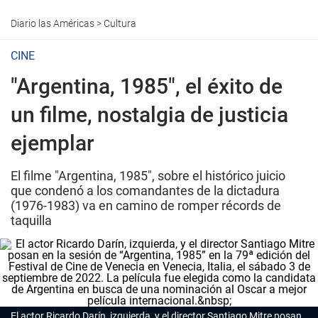
Diario las Américas
>
Cultura
CINE
"Argentina, 1985", el éxito de
un filme, nostalgia de justicia
ejemplar
El filme "Argentina, 1985", sobre el histórico juicio
que condenó a los comandantes de la dictadura
(1976-1983) va en camino de romper récords de
taquilla
El actor Ricardo Darín, izquierda, y el director Santiago Mitre posan