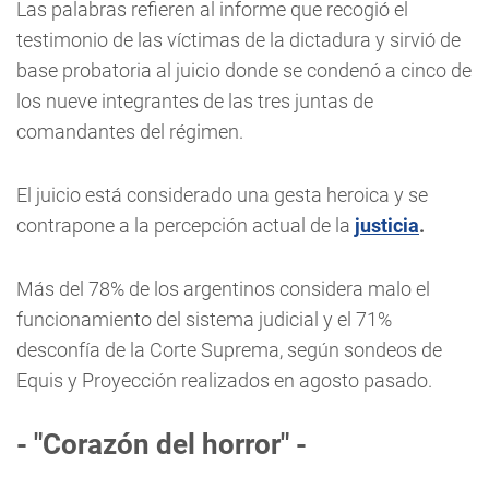
Las palabras refieren al informe que recogió el
testimonio de las víctimas de la dictadura y sirvió de
base probatoria al juicio donde se condenó a cinco de
los nueve integrantes de las tres juntas de
comandantes del régimen.
El juicio está considerado una gesta heroica y se
contrapone a la percepción actual de la
justicia
.
Más del 78% de los argentinos considera malo el
funcionamiento del sistema judicial y el 71%
desconfía de la Corte Suprema, según sondeos de
Equis y Proyección realizados en agosto pasado.
- "Corazón del horror" -