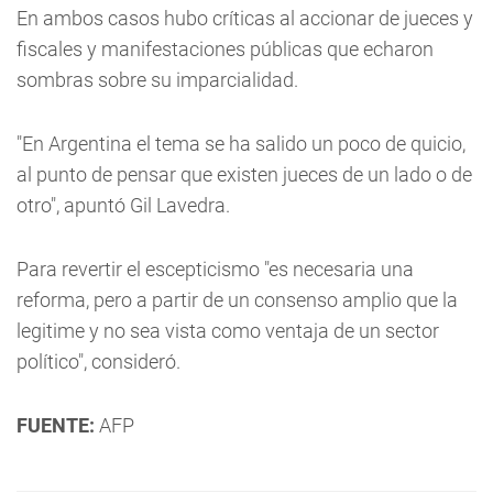
En ambos casos hubo críticas al accionar de jueces y
fiscales y manifestaciones públicas que echaron
sombras sobre su imparcialidad.
"En Argentina el tema se ha salido un poco de quicio,
al punto de pensar que existen jueces de un lado o de
otro", apuntó Gil Lavedra.
Para revertir el escepticismo "es necesaria una
reforma, pero a partir de un consenso amplio que la
legitime y no sea vista como ventaja de un sector
político", consideró.
FUENTE:
AFP