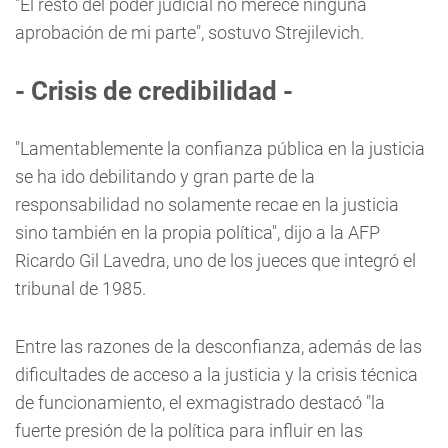
"El resto del poder judicial no merece ninguna
aprobación de mi parte", sostuvo Strejilevich.
- Crisis de credibilidad -
"Lamentablemente la confianza pública en la justicia
se ha ido debilitando y gran parte de la
responsabilidad no solamente recae en la justicia
sino también en la propia política", dijo a la AFP
Ricardo Gil Lavedra, uno de los jueces que integró el
tribunal de 1985.
Entre las razones de la desconfianza, además de las
dificultades de acceso a la justicia y la crisis técnica
de funcionamiento, el exmagistrado destacó "la
fuerte presión de la política para influir en las