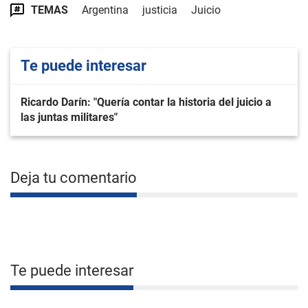
TEMAS
Argentina
justicia
Juicio
Te puede interesar
Ricardo Darín: "Quería contar la historia del juicio a
las juntas militares"
Deja tu comentario
Te puede interesar