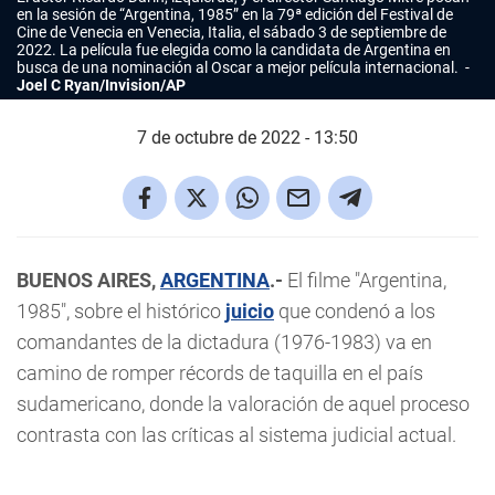
en la sesión de “Argentina, 1985” en la 79ª edición del Festival de
Cine de Venecia en Venecia, Italia, el sábado 3 de septiembre de
2022. La película fue elegida como la candidata de Argentina en
busca de una nominación al Oscar a mejor película internacional.
Joel C Ryan/Invision/AP
7 de octubre de 2022 - 13:50
BUENOS AIRES,
ARGENTINA
.-
El filme "Argentina,
1985", sobre el histórico
juicio
que condenó a los
comandantes de la dictadura (1976-1983) va en
camino de romper récords de taquilla en el país
sudamericano, donde la valoración de aquel proceso
contrasta con las críticas al sistema judicial actual.