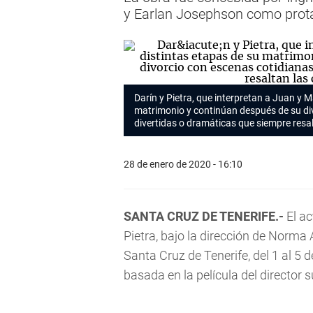
y Earlan Josephson como prot
Darín y Pietra, que interpretan a Juan y 
matrimonio y continúan después de su di
divertidas o dramáticas que siempre res
28 de enero de 2020 - 16:10
SANTA CRUZ DE TENERIFE.-
El ac
Pietra, bajo la dirección de Norma
Santa Cruz de Tenerife, del 1 al 5 
basada en la película del directo