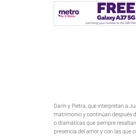
Darín y Pietra, que interpretan a 
matrimonio y continúan después de
o dramáticas que siempre resaltan
presencia del amor y con las que c