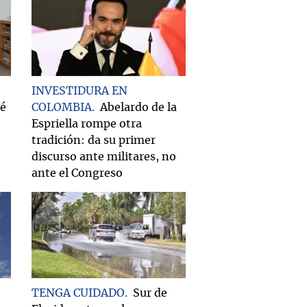
INVESTIDURA EN
ué
COLOMBIA
Abelardo de la
Espriella rompe otra
tradición: da su primer
discurso ante militares, no
ante el Congreso
TENGA CUIDADO
Sur de