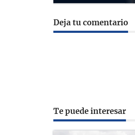
Deja tu comentario
Te puede interesar