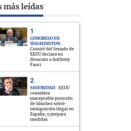
s más leídas
CONGRESO EN
WASHINGTON
Comité del Senado de
EEUU declara en
desacato a Anthony
Fauci
SEGURIDAD
EEUU
considera
inaceptable posición
de Sánchez sobre
inmigración ilegal en
España, y prepara
medidas