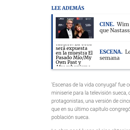
LEE ADEMÁS
CINE
Wim 
que Nastass
ESCENA
L
semana
'Escenas de la vida conyugal' fu
miniserie para la televisión sueca
protagonistas, una versión de cinc
que en su último capítulo congregó 
población sueca.