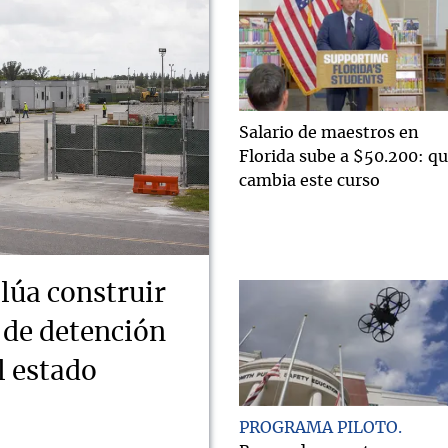
Salario de maestros en
Florida sube a $50.200: q
cambia este curso
lúa construir
 de detención
l estado
PROGRAMA PILOTO