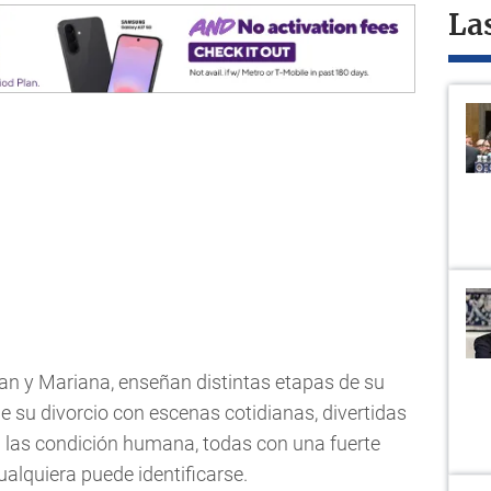
La
Juan y Mariana, enseñan distintas etapas de su
 su divorcio con escenas cotidianas, divertidas
 las condición humana, todas con una fuerte
ualquiera puede identificarse.