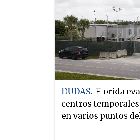
DUDAS
Florida eva
centros temporales
en varios puntos de