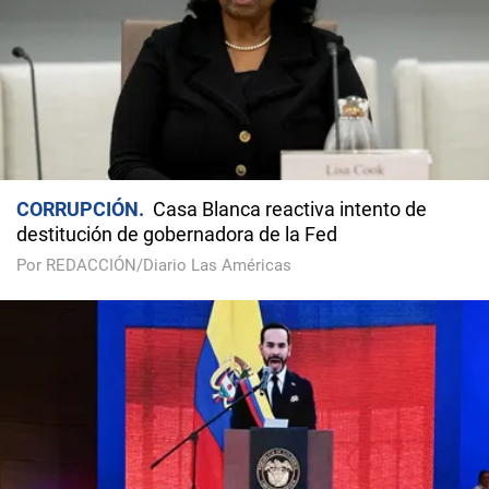
CORRUPCIÓN
Casa Blanca reactiva intento de
destitución de gobernadora de la Fed
Por REDACCIÓN/Diario Las Américas