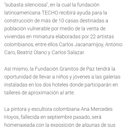
"subasta silenciosa", en la cual la fundación
latinoamericana TECHO recibirá ayuda para la
construcción de más de 10 casas destinadas a
población vulnerable por medio de la venta de
viviendas en miniatura elaboradas por 22 artistas
colombianos, entre ellos Carlos Jacanamijoy, Antonio
Caro, Beatriz Olano y Carlos Salazar.
Así mismo, la Fundación Granitos de Paz tendrá la
oportunidad de llevar a niños y jóvenes a las galerías
instaladas en los dos hoteles donde participarán en
talleres de aproximación al arte.
La pintora y escultora colombiana Ana Mercedes
Hoyos, fallecida en septiembre pasado, será
homenajeada con la exposición de algunas de sus