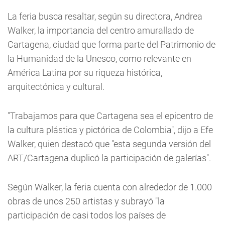
La feria busca resaltar, según su directora, Andrea
Walker, la importancia del centro amurallado de
Cartagena, ciudad que forma parte del Patrimonio de
la Humanidad de la Unesco, como relevante en
América Latina por su riqueza histórica,
arquitectónica y cultural.
"Trabajamos para que Cartagena sea el epicentro de
la cultura plástica y pictórica de Colombia", dijo a Efe
Walker, quien destacó que "esta segunda versión del
ART/Cartagena duplicó la participación de galerías".
Según Walker, la feria cuenta con alrededor de 1.000
obras de unos 250 artistas y subrayó "la
participación de casi todos los países de