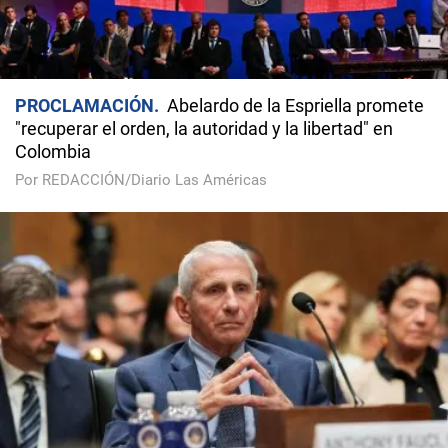
PROCLAMACIÓN
Abelardo de la Espriella promete
"recuperar el orden, la autoridad y la libertad" en
Colombia
Por REDACCIÓN/Diario Las Américas