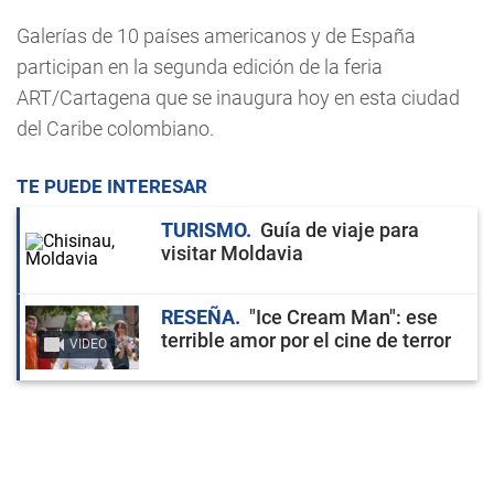
Galerías de 10 países americanos y de España
participan en la segunda edición de la feria
ART/Cartagena que se inaugura hoy en esta ciudad
del Caribe colombiano.
TE PUEDE INTERESAR
TURISMO
Guía de viaje para
visitar Moldavia
RESEÑA
"Ice Cream Man": ese
terrible amor por el cine de terror
VIDEO