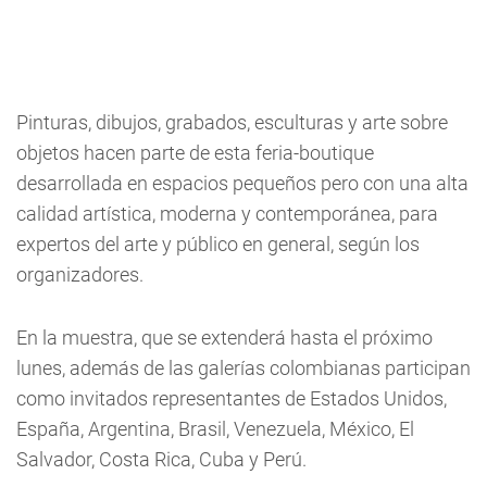
Pinturas, dibujos, grabados, esculturas y arte sobre
objetos hacen parte de esta feria-boutique
desarrollada en espacios pequeños pero con una alta
calidad artística, moderna y contemporánea, para
expertos del arte y público en general, según los
organizadores.
En la muestra, que se extenderá hasta el próximo
lunes, además de las galerías colombianas participan
como invitados representantes de Estados Unidos,
España, Argentina, Brasil, Venezuela, México, El
Salvador, Costa Rica, Cuba y Perú.