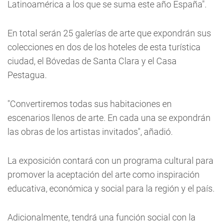
Latinoamérica a los que se suma este año España".
En total serán 25 galerías de arte que expondrán sus
colecciones en dos de los hoteles de esta turística
ciudad, el Bóvedas de Santa Clara y el Casa
Pestagua.
"Convertiremos todas sus habitaciones en
escenarios llenos de arte. En cada una se expondrán
las obras de los artistas invitados", añadió.
La exposición contará con un programa cultural para
promover la aceptación del arte como inspiración
educativa, económica y social para la región y el país.
Adicionalmente, tendrá una función social con la