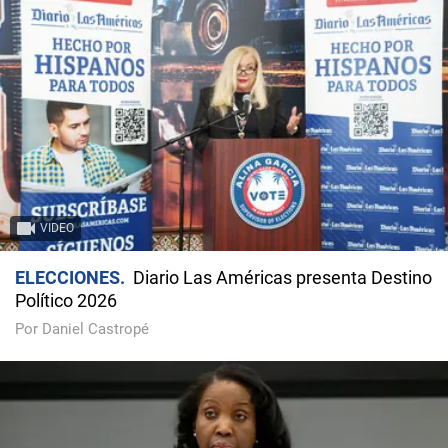
VIDEO
ELECCIONES
Diario Las Américas presenta Destino
Político 2026
Por Daniel Castropé