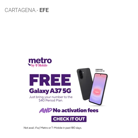
CARTAGENA.-
EFE