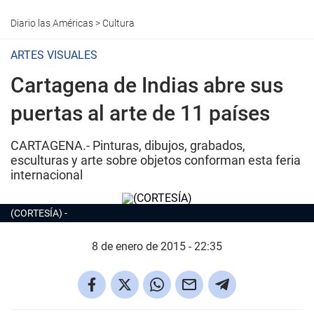
Diario las Américas
>
Cultura
ARTES VISUALES
Cartagena de Indias abre sus
puertas al arte de 11 países
CARTAGENA.- Pinturas, dibujos, grabados,
esculturas y arte sobre objetos conforman esta feria
internacional
(CORTESÍA)
8 de enero de 2015 - 22:35