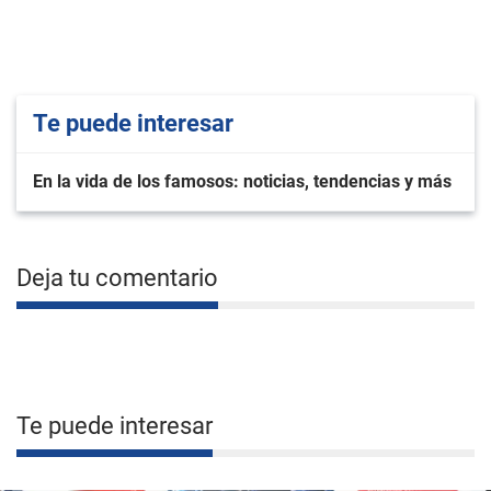
Te puede interesar
En la vida de los famosos: noticias, tendencias y más
Deja tu comentario
Te puede interesar