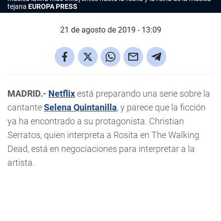
tejana
EUROPA PRESS
21 de agosto de 2019 - 13:09
MADRID.-
Netflix
está preparando una serie sobre la
cantante
Selena Quintanilla
, y parece que la ficción
ya ha encontrado a su protagonista. Christian
Serratos, quien interpreta a Rosita en The Walking
Dead, está en negociaciones para interpretar a la
artista.