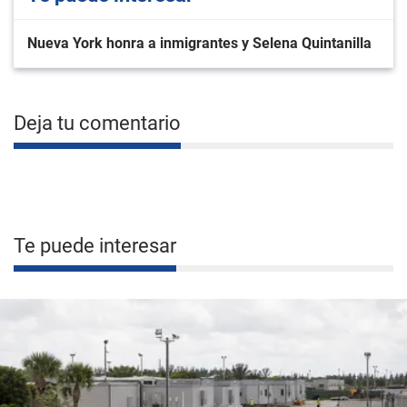
Nueva York honra a inmigrantes y Selena Quintanilla
Deja tu comentario
Te puede interesar