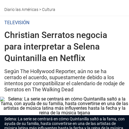
Diario las Américas
>
Cultura
TELEVISIÓN
Christian Serratos negocia
para interpretar a Selena
Quintanilla en Netflix
Según The Hollywood Reporter, aún no se ha
cerrado el acuerdo, supuestamente debido a los
intentos por compatibilizar el calendario de rodaje de
Serratos en The Walking Dead
Selena: La serie se centrará en cómo Quintanilla saltó a la fama, con
ayuda de su familia, hasta convertirse en una de las artistas de
música latina más influyentes hasta la fecha y la reina de la música