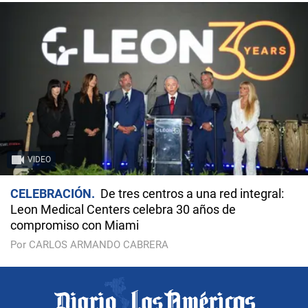
VIDEO
CELEBRACIÓN
De tres centros a una red integral:
Leon Medical Centers celebra 30 años de
compromiso con Miami
Por CARLOS ARMANDO CABRERA