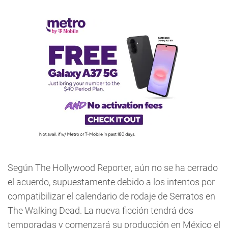
Según The Hollywood Reporter, aún no se ha cerrado
el acuerdo, supuestamente debido a los intentos por
compatibilizar el calendario de rodaje de Serratos en
The Walking Dead. La nueva ficción tendrá dos
temporadas y comenzará su producción en México el