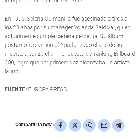
interpretó a la cantante en 1997.
En 1995, Selena Quintanilla fue asesinada a tiros a
los 23 años por su manager Yolanda Saldívar, quien
actualmente cumple cadena perpetua. Su álbum
póstumo, Dreaming of You, lanzado el año de su
muerte, alcanzó el primer puesto del ránking Billboard
200, logro que por primera vez alcanzaba un artista
latino.
FUENTE:
EUROPA PRESS
Compartir la nota: