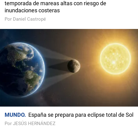
temporada de mareas altas con riesgo de
inundaciones costeras
Por Daniel Castropé
MUNDO
España se prepara para eclipse total de Sol
Por JESÚS HERNÁNDEZ