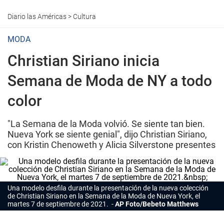
Diario las Américas
>
Cultura
MODA
Christian Siriano inicia
Semana de Moda de NY a todo
color
"La Semana de la Moda volvió. Se siente tan bien.
Nueva York se siente genial", dijo Christian Siriano,
con Kristin Chenoweth y Alicia Silverstone presentes
Una modelo desfila durante la presentación de la nueva colección
de Christian Siriano en la Semana de la Moda de Nueva York, el
martes 7 de septiembre de 2021.
AP Foto/Bebeto Matthews