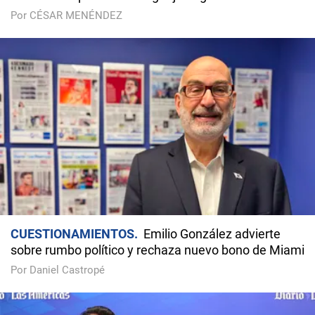
Por CÉSAR MENÉNDEZ
CUESTIONAMIENTOS
Emilio González advierte
sobre rumbo político y rechaza nuevo bono de Miami
Por Daniel Castropé