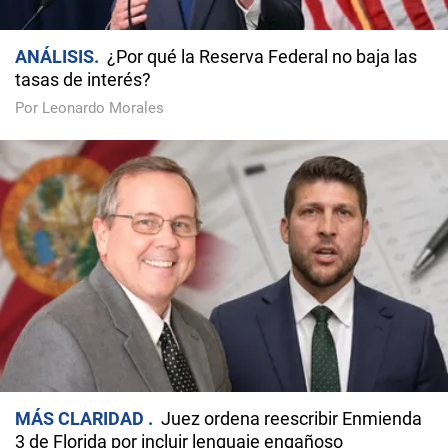
ANÁLISIS
¿Por qué la Reserva Federal no baja las
tasas de interés?
Por Leonardo Morales
MÁS CLARIDAD
Juez ordena reescribir Enmienda
3 de Florida por incluir lenguaje engañoso