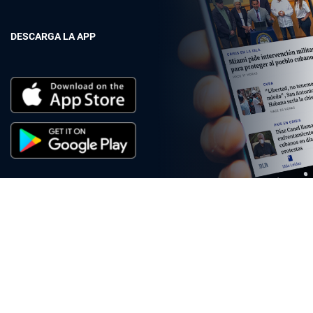
DESCARGA LA APP