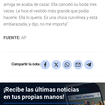
amiga se acaba de casar. Ella canceló su boda tres
veces. Le hice el vestido más grande que podía
hacerle. Ella lo quería. Es una chica curvilínea y está
embarazada, y dijo, no me importa”.
FUENTE:
AP
Compartir la nota:
¡Recibe las últimas noticias
en tus propias manos!