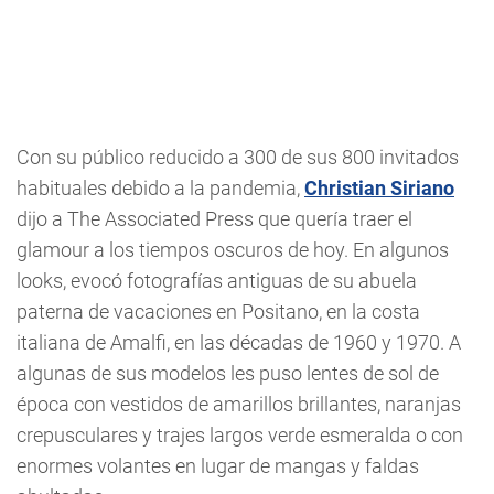
Con su público reducido a 300 de sus 800 invitados
habituales debido a la pandemia,
Christian Siriano
dijo a The Associated Press que quería traer el
glamour a los tiempos oscuros de hoy. En algunos
looks, evocó fotografías antiguas de su abuela
paterna de vacaciones en Positano, en la costa
italiana de Amalfi, en las décadas de 1960 y 1970. A
algunas de sus modelos les puso lentes de sol de
época con vestidos de amarillos brillantes, naranjas
crepusculares y trajes largos verde esmeralda o con
enormes volantes en lugar de mangas y faldas