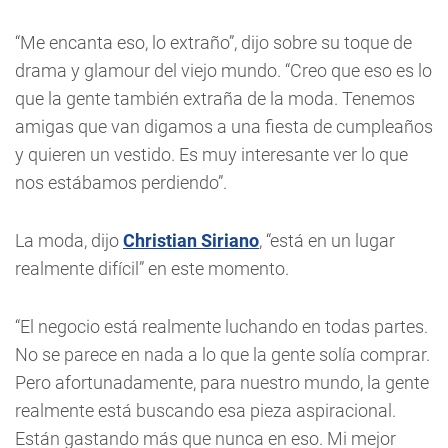
“Me encanta eso, lo extraño”, dijo sobre su toque de
drama y glamour del viejo mundo. “Creo que eso es lo
que la gente también extraña de la moda. Tenemos
amigas que van digamos a una fiesta de cumpleaños
y quieren un vestido. Es muy interesante ver lo que
nos estábamos perdiendo”.
La moda, dijo
Christian Siriano
, “está en un lugar
realmente difícil” en este momento.
“El negocio está realmente luchando en todas partes.
No se parece en nada a lo que la gente solía comprar.
Pero afortunadamente, para nuestro mundo, la gente
realmente está buscando esa pieza aspiracional.
Están gastando más que nunca en eso. Mi mejor