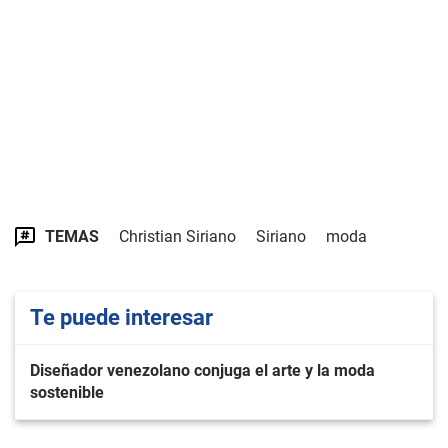
TEMAS
Christian Siriano
Siriano
moda
Te puede interesar
Diseñador venezolano conjuga el arte y la moda
sostenible