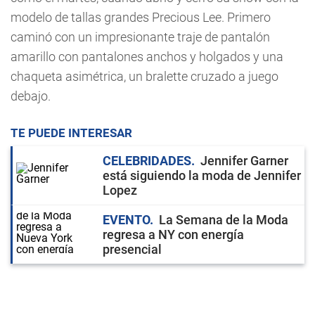
modelo de tallas grandes Precious Lee. Primero
caminó con un impresionante traje de pantalón
amarillo con pantalones anchos y holgados y una
chaqueta asimétrica, un bralette cruzado a juego
debajo.
TE PUEDE INTERESAR
CELEBRIDADES
Jennifer Garner
está siguiendo la moda de Jennifer
Lopez
EVENTO
La Semana de la Moda
regresa a NY con energía
presencial