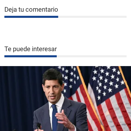
Deja tu comentario
Te puede interesar