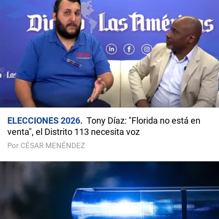
ELECCIONES 2026
Tony Díaz: "Florida no está en
venta", el Distrito 113 necesita voz
Por CÉSAR MENÉNDEZ