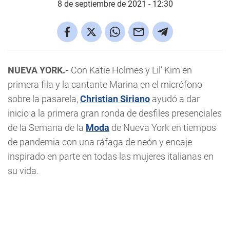
8 de septiembre de 2021 - 12:30
NUEVA YORK.-
Con Katie Holmes y Lil’ Kim en
primera fila y la cantante Marina en el micrófono
sobre la pasarela,
Christian Siriano
ayudó a dar
inicio a la primera gran ronda de desfiles presenciales
de la Semana de la
Moda
de Nueva York en tiempos
de pandemia con una ráfaga de neón y encaje
inspirado en parte en todas las mujeres italianas en
su vida.