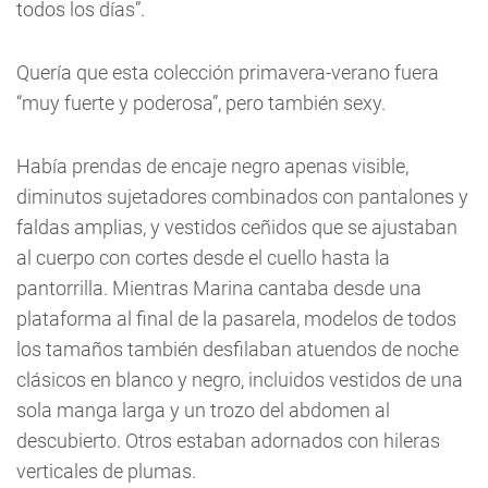
todos los días”.
Quería que esta colección primavera-verano fuera
“muy fuerte y poderosa”, pero también sexy.
Había prendas de encaje negro apenas visible,
diminutos sujetadores combinados con pantalones y
faldas amplias, y vestidos ceñidos que se ajustaban
al cuerpo con cortes desde el cuello hasta la
pantorrilla. Mientras Marina cantaba desde una
plataforma al final de la pasarela, modelos de todos
los tamaños también desfilaban atuendos de noche
clásicos en blanco y negro, incluidos vestidos de una
sola manga larga y un trozo del abdomen al
descubierto. Otros estaban adornados con hileras
verticales de plumas.