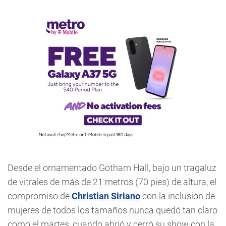
Desde el ornamentado Gotham Hall, bajo un tragaluz
de vitrales de más de 21 metros (70 pies) de altura, el
compromiso de
Christian Siriano
con la inclusión de
mujeres de todos los tamaños nunca quedó tan claro
como el martes, cuando abrió y cerró su show con la