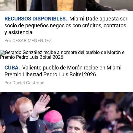
RECURSOS DISPONIBLES
Miami-Dade apuesta ser
socio de pequeños negocios con créditos, contratos
y asistencia
Por CÉSAR MENÉNDEZ
CUBA
Valiente pueblo de Morón recibe en Miami
Premio Libertad Pedro Luis Boitel 2026
Por Daniel Castropé