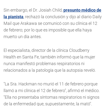
Sin embargo, el Dr. Josiah Child,
presunto médico de
la pianista
, rechazó la conclusión y dijo al diario Daily
Mail que Arakawa se comunicó con su clínica el 12
de febrero; por lo que es imposible que ella haya
muerto un día antes.
El especialista, director de la clínica Cloudberry
Health en Santa Fe, también informó que la mujer
nunca manifestó problemas respiratorios ni
relacionados a la patología que la autopsia reveló.
"La Sra. Hackman no murió el 11 de febrero porque
llamó a mi clínica el 12 de febrero", afirmó el médico.
"Ella no presentaba síntomas respiratorios ni signos
de la enfermedad que, supuestamente, la mató".