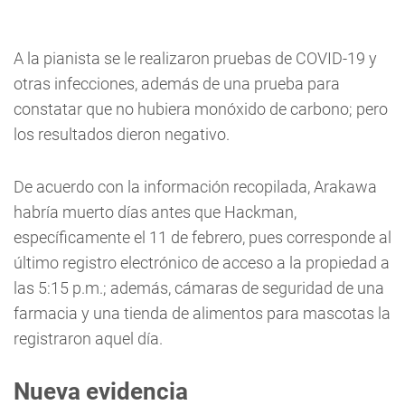
A la pianista se le realizaron pruebas de COVID-19 y
otras infecciones, además de una prueba para
constatar que no hubiera monóxido de carbono; pero
los resultados dieron negativo.
De acuerdo con la información recopilada, Arakawa
habría muerto días antes que Hackman,
específicamente el 11 de febrero, pues corresponde al
último registro electrónico de acceso a la propiedad a
las 5:15 p.m.; además, cámaras de seguridad de una
farmacia y una tienda de alimentos para mascotas la
registraron aquel día.
Nueva evidencia