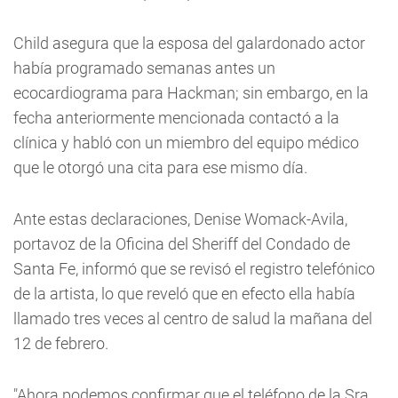
Child asegura que la esposa del galardonado actor
había programado semanas antes un
ecocardiograma para Hackman; sin embargo, en la
fecha anteriormente mencionada contactó a la
clínica y habló con un miembro del equipo médico
que le otorgó una cita para ese mismo día.
Ante estas declaraciones, Denise Womack-Avila,
portavoz de la Oficina del Sheriff del Condado de
Santa Fe, informó que se revisó el registro telefónico
de la artista, lo que reveló que en efecto ella había
llamado tres veces al centro de salud la mañana del
12 de febrero.
"Ahora podemos confirmar que el teléfono de la Sra.