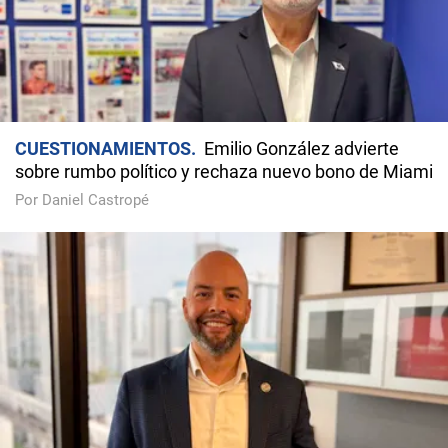
CUESTIONAMIENTOS
Emilio González advierte
sobre rumbo político y rechaza nuevo bono de Miami
Por Daniel Castropé