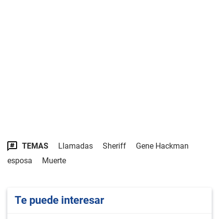
TEMAS
Llamadas
Sheriff
Gene Hackman
esposa
Muerte
Te puede interesar