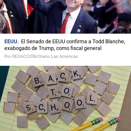
EEUU
El Senado de EEUU confirma a Todd Blanche,
exabogado de Trump, como fiscal general
Por REDACCIÓN/Diario Las Américas