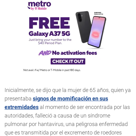
Inicialmente, se dijo que la mujer de 65 años, quien ya
presentaba
signos de momificación en sus
extremidades
al momento de ser encontrada por las
autoridades, falleció a causa de un síndrome
pulmonar por hantavirus, una peligrosa enfermedad
que es transmitida por el excremento de roedores