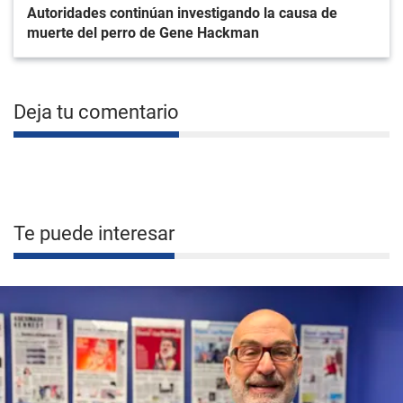
Autoridades continúan investigando la causa de
muerte del perro de Gene Hackman
Deja tu comentario
Te puede interesar