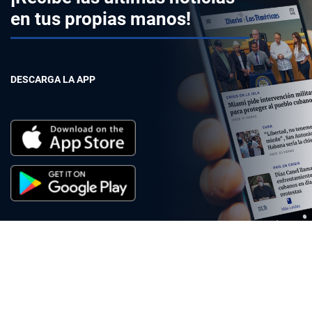
en tus propias manos!
DESCARGA LA APP