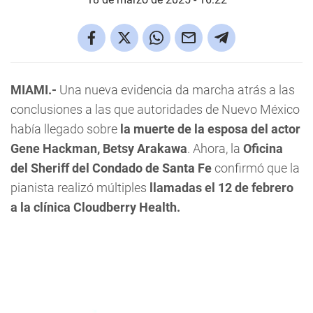
MIAMI.-
Una nueva evidencia da marcha atrás a las
conclusiones a las que autoridades de Nuevo México
había llegado sobre
la muerte de la esposa del actor
Gene Hackman, Betsy Arakawa
. Ahora, la
Oficina
del Sheriff del Condado de Santa Fe
confirmó que la
pianista realizó múltiples
llamadas el 12 de febrero
a la clínica Cloudberry Health.