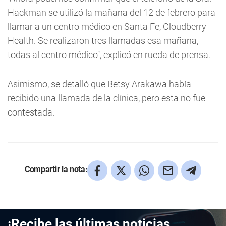
Hackman se utilizó la mañana del 12 de febrero para
llamar a un centro médico en Santa Fe, Cloudberry
Health. Se realizaron tres llamadas esa mañana,
todas al centro médico", explicó en rueda de prensa.
Asimismo, se detalló que Betsy Arakawa había
recibido una llamada de la clínica, pero esta no fue
contestada.
Compartir la nota:
¡Recibe las últimas noticias