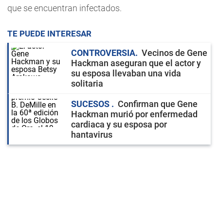
que se encuentran infectados.
TE PUEDE INTERESAR
CONTROVERSIA
Vecinos de Gene
Hackman aseguran que el actor y
su esposa llevaban una vida
solitaria
SUCESOS
Confirman que Gene
Hackman murió por enfermedad
cardiaca y su esposa por
hantavirus