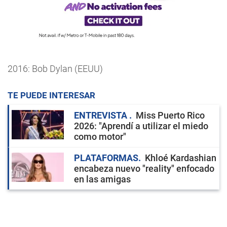
2016: Bob Dylan (EEUU)
TE PUEDE INTERESAR
ENTREVISTA
Miss Puerto Rico
2026: "Aprendí a utilizar el miedo
como motor"
PLATAFORMAS
Khloé Kardashian
encabeza nuevo "reality" enfocado
en las amigas