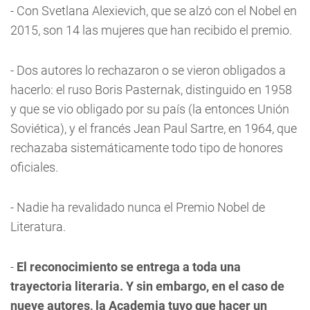
- Con Svetlana Alexievich, que se alzó con el Nobel en
2015, son 14 las mujeres que han recibido el premio.
- Dos autores lo rechazaron o se vieron obligados a
hacerlo: el ruso Boris Pasternak, distinguido en 1958
y que se vio obligado por su país (la entonces Unión
Soviética), y el francés Jean Paul Sartre, en 1964, que
rechazaba sistemáticamente todo tipo de honores
oficiales.
- Nadie ha revalidado nunca el Premio Nobel de
Literatura.
-
El reconocimiento se entrega a toda una
trayectoria literaria. Y sin embargo, en el caso de
nueve autores, la Academia tuvo que hacer un