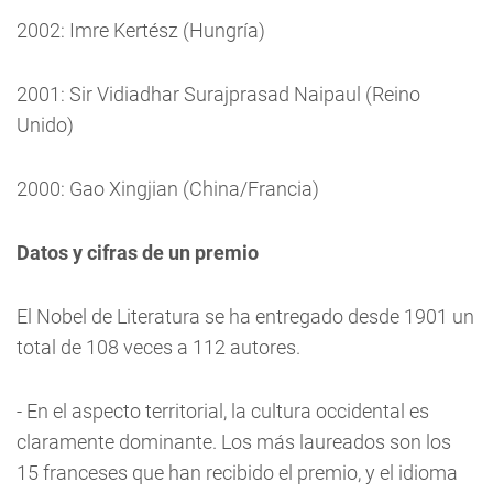
2002: Imre Kertész (Hungría)
2001: Sir Vidiadhar Surajprasad Naipaul (Reino
Unido)
2000: Gao Xingjian (China/Francia)
Datos y cifras de un premio
El Nobel de Literatura se ha entregado desde 1901 un
total de 108 veces a 112 autores.
- En el aspecto territorial, la cultura occidental es
claramente dominante. Los más laureados son los
15 franceses que han recibido el premio, y el idioma