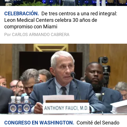
CELEBRACIÓN
De tres centros a una red integral:
Leon Medical Centers celebra 30 años de
compromiso con Miami
Por CARLOS ARMANDO CABRERA
CONGRESO EN WASHINGTON
Comité del Senado