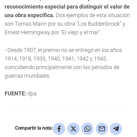
reconocimiento especial para distinguir el valor de
una obra específica.
Dos ejemplos de esta situación
son Tomas Mann por su obra "Los Buddenbrook" y
Ernest Hemingway por "El viejo y el mar".
- Desde 1907, el premio no se entregó en los años
1914, 1918, 1935, 1940, 1941, 1942 y 1943,
coincidiendo principalmente con los periodos de
guerras mundiales.
FUENTE:
dpa
Compartir la nota: