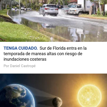
TENGA CUIDADO
Sur de Florida entra en la
temporada de mareas altas con riesgo de
inundaciones costeras
Por Daniel Castropé