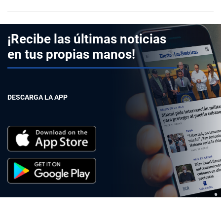
¡Recibe las últimas noticias
en tus propias manos!
DESCARGA LA APP