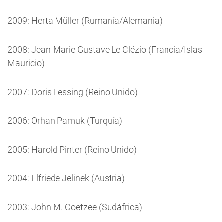
2009: Herta Müller (Rumanía/Alemania)
2008: Jean-Marie Gustave Le Clézio (Francia/Islas
Mauricio)
2007: Doris Lessing (Reino Unido)
2006: Orhan Pamuk (Turquía)
2005: Harold Pinter (Reino Unido)
2004: Elfriede Jelinek (Austria)
2003: John M. Coetzee (Sudáfrica)