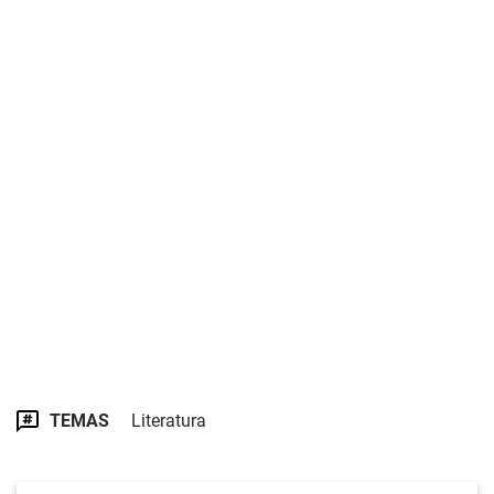
TEMAS
Literatura