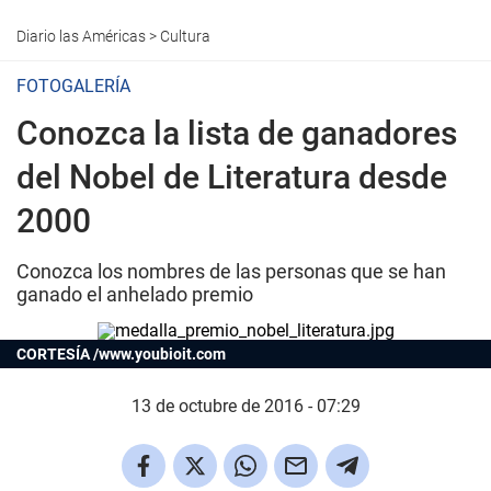
Diario las Américas
>
Cultura
FOTOGALERÍA
Conozca la lista de ganadores
del Nobel de Literatura desde
2000
Conozca los nombres de las personas que se han
ganado el anhelado premio
CORTESÍA /www.youbioit.com
13 de octubre de 2016 - 07:29