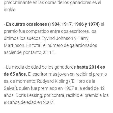
predominante en las obras de los ganadores es el
inglés.
-
En cuatro ocasiones (1904, 1917, 1966 y 1974)
el
premio fue compartido entre dos escritores, los
últimos los suecos Eyvind Johnson y Harry
Martinson. En total, el número de galardonados
asciende, por tanto, a 111.
- La media de edad de los ganadore
s hasta 2014 es
de 65 años.
El escritor más joven en recibir el premio
es, de momento, Rudyard Kipling ("El libro de la
Selva"), quien fue premiado en 1907 a la edad de 42
años. Doris Lessing, por contra, recibió el premio a los
88 años de edad en 2007.