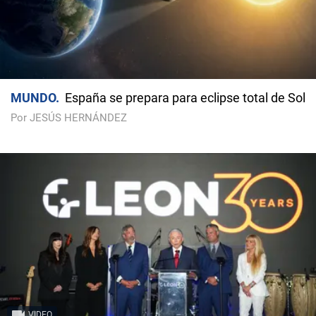
MUNDO
España se prepara para eclipse total de Sol
Por JESÚS HERNÁNDEZ
VIDEO