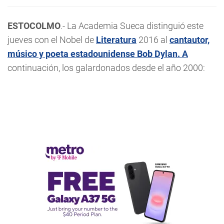
ESTOCOLMO
.- La Academia Sueca distinguió este
jueves con el Nobel de
Literatura
2016 al
cantautor,
músico y poeta estadounidense Bob Dylan. A
continuación, los galardonados desde el año 2000: