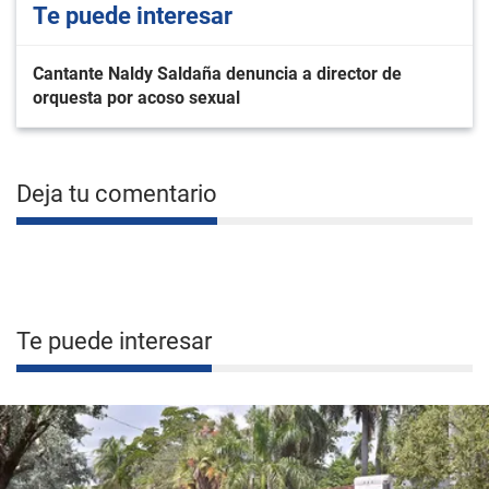
Te puede interesar
Cantante Naldy Saldaña denuncia a director de
orquesta por acoso sexual
Deja tu comentario
Te puede interesar