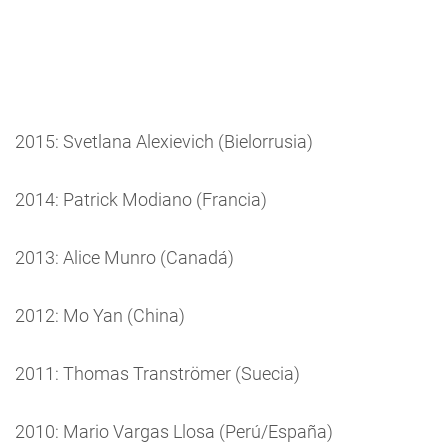
2015: Svetlana Alexievich (Bielorrusia)
2014: Patrick Modiano (Francia)
2013: Alice Munro (Canadá)
2012: Mo Yan (China)
2011: Thomas Tranströmer (Suecia)
2010: Mario Vargas Llosa (Perú/España)