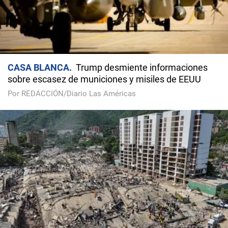
CASA BLANCA
Trump desmiente informaciones
sobre escasez de municiones y misiles de EEUU
Por REDACCIÓN/Diario Las Américas