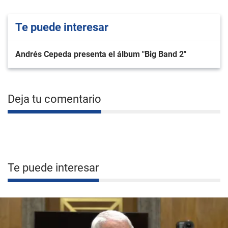
Te puede interesar
Andrés Cepeda presenta el álbum "Big Band 2"
Deja tu comentario
Te puede interesar