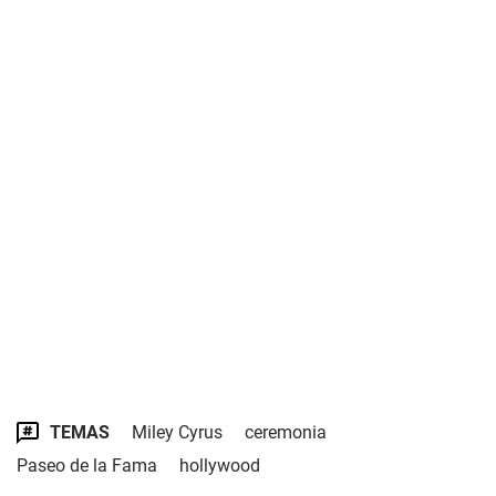
TEMAS
Miley Cyrus
ceremonia
Paseo de la Fama
hollywood