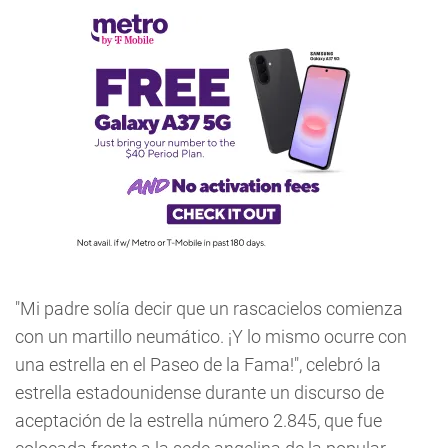
"Mi padre solía decir que un rascacielos comienza
con un martillo neumático. ¡Y lo mismo ocurre con
una estrella en el Paseo de la Fama!", celebró la
estrella estadounidense durante un discurso de
aceptación de la estrella número 2.845, que fue