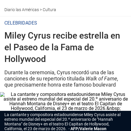
Diario las Américas
>
Cultura
CELEBRIDADES
Miley Cyrus recibe estrella en
el Paseo de la Fama de
Hollywood
Durante la ceremonia, Cyrus recordó una de las
canciones de su repertorio titulada
Walk of Fame
,
que precisamente honra este famoso boulevard
La cantante y compositora estadounidense Miley Cyrus asiste al
estreno mundial del especial del 20.º aniversario de "Hannah
Montana" de Disney+ en el teatro El Capitan de Hollywood,
California, el 23 de marzo de 2026.
AFP/Valerie Macon