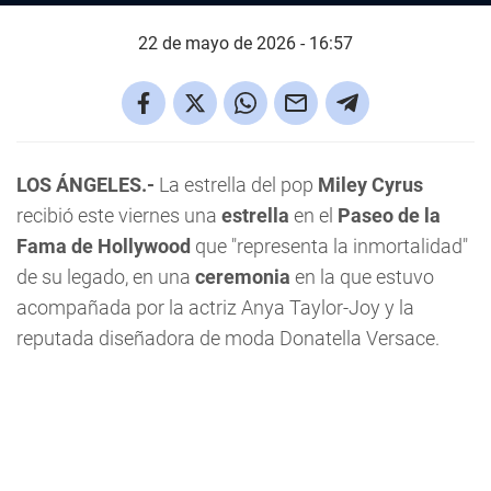
22 de mayo de 2026 - 16:57
LOS ÁNGELES.-
La estrella del pop
Miley Cyrus
recibió este viernes una
estrella
en el
Paseo de la
Fama de Hollywood
que "representa la inmortalidad"
de su legado, en una
ceremonia
en la que estuvo
acompañada por la actriz Anya Taylor-Joy y la
reputada diseñadora de moda Donatella Versace.