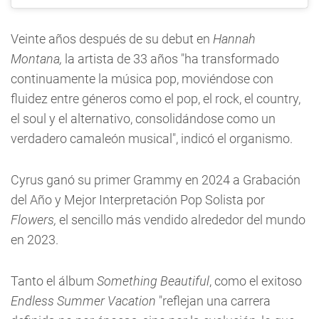
Veinte años después de su debut en
Hannah
Montana,
la artista de 33 años "ha transformado
continuamente la música pop, moviéndose con
fluidez entre géneros como el pop, el rock, el country,
el soul y el alternativo, consolidándose como un
verdadero camaleón musical", indicó el organismo.
Cyrus ganó su primer Grammy en 2024 a Grabación
del Año y Mejor Interpretación Pop Solista por
Flowers,
el sencillo más vendido alrededor del mundo
en 2023.
Tanto el álbum
Something Beautiful
, como el exitoso
Endless Summer Vacation
"reflejan una carrera