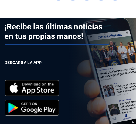
¡Recibe las últimas noticias
en tus propias manos!
DESCARGA LA APP