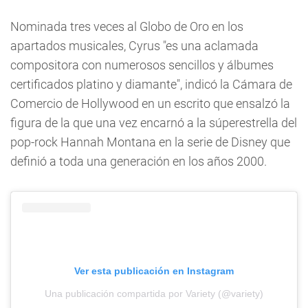
Nominada tres veces al Globo de Oro en los
apartados musicales, Cyrus "es una aclamada
compositora con numerosos sencillos y álbumes
certificados platino y diamante", indicó la Cámara de
Comercio de Hollywood en un escrito que ensalzó la
figura de la que una vez encarnó a la súperestrella del
pop-rock Hannah Montana en la serie de Disney que
definió a toda una generación en los años 2000.
Ver esta publicación en Instagram
Una publicación compartida por Variety (@variety)