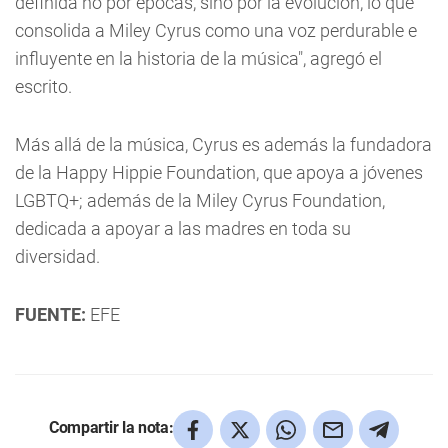
definida no por épocas, sino por la evolución, lo que
consolida a Miley Cyrus como una voz perdurable e
influyente en la historia de la música", agregó el
escrito.
Más allá de la música, Cyrus es además la fundadora
de la Happy Hippie Foundation, que apoya a jóvenes
LGBTQ+; además de la Miley Cyrus Foundation,
dedicada a apoyar a las madres en toda su
diversidad.
FUENTE:
EFE
Compartir la nota: