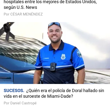
hospitales entre los mejores de Estados Unidos,
según U.S. News
Por CÉSAR MENÉNDEZ
SUCESOS
¿Quién era el policía de Doral hallado sin
vida en el suroeste de Miami-Dade?
Por Daniel Castropé