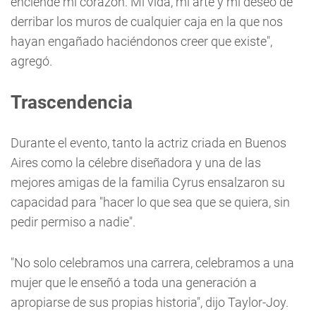
enciende mi corazón. Mi vida, mi arte y mi deseo de
derribar los muros de cualquier caja en la que nos
hayan engañado haciéndonos creer que existe",
agregó.
Trascendencia
Durante el evento, tanto la actriz criada en Buenos
Aires como la célebre diseñadora y una de las
mejores amigas de la familia Cyrus ensalzaron su
capacidad para "hacer lo que sea que se quiera, sin
pedir permiso a nadie".
"No solo celebramos una carrera, celebramos a una
mujer que le enseñó a toda una generación a
apropiarse de sus propias historia", dijo Taylor-Joy.