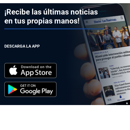
¡Recibe las últimas noticias
en tus propias manos!
DESCARGA LA APP