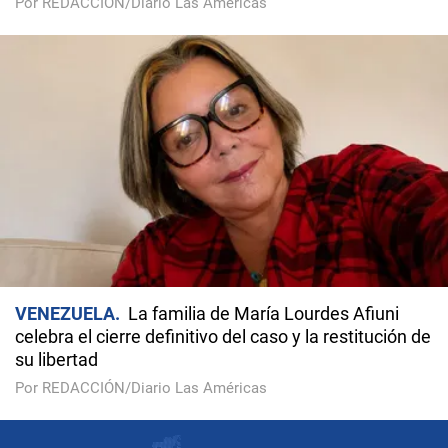
Por REDACCIÓN/Diario Las Américas
VENEZUELA
La familia de María Lourdes Afiuni
celebra el cierre definitivo del caso y la restitución de
su libertad
Por REDACCIÓN/Diario Las Américas