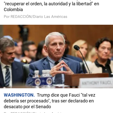
"recuperar el orden, la autoridad y la libertad" en
Colombia
Por REDACCIÓN/Diario Las Américas
WASHINGTON
Trump dice que Fauci "tal vez
debería ser procesado", tras ser declarado en
desacato por el Senado