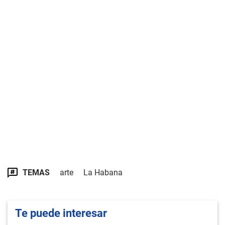
TEMAS
arte
La Habana
Te puede interesar