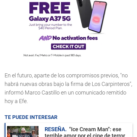
En el futuro, aparte de los compromisos previos, "no
habrá nuevas obras bajo la firma de Los Carpinteros",
informó Marco Castillo en un comunicado remitido
hoy a Efe.
TE PUEDE INTERESAR
RESEÑA
"Ice Cream Man": ese
terrible amor por el cine de terror
VIDEO