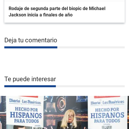
Rodaje de segunda parte del biopic de Michael
Jackson inicia a finales de año
Deja tu comentario
Te puede interesar