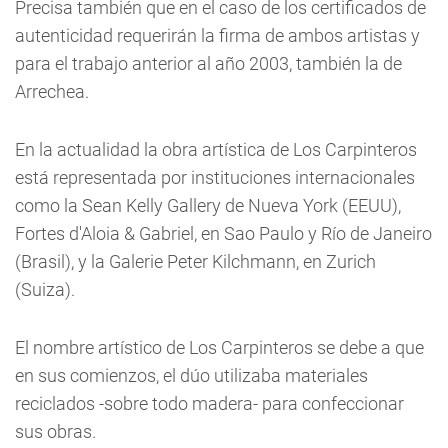
Precisa también que en el caso de los certificados de
autenticidad requerirán la firma de ambos artistas y
para el trabajo anterior al año 2003, también la de
Arrechea.
En la actualidad la obra artística de Los Carpinteros
está representada por instituciones internacionales
como la Sean Kelly Gallery de Nueva York (EEUU),
Fortes d'Aloia & Gabriel, en Sao Paulo y Río de Janeiro
(Brasil), y la Galerie Peter Kilchmann, en Zurich
(Suiza).
El nombre artístico de Los Carpinteros se debe a que
en sus comienzos, el dúo utilizaba materiales
reciclados -sobre todo madera- para confeccionar
sus obras.