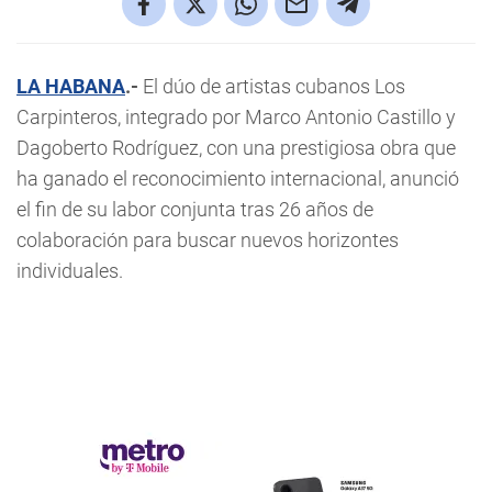
LA HABANA
.-
El dúo de artistas cubanos Los
Carpinteros, integrado por Marco Antonio Castillo y
Dagoberto Rodríguez, con una prestigiosa obra que
ha ganado el reconocimiento internacional, anunció
el fin de su labor conjunta tras 26 años de
colaboración para buscar nuevos horizontes
individuales.