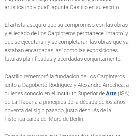
artística individual", apunta Castillo en su escrito.
El artista aseguró que su compromiso con las obras
y el legado de Los Carpinteros permanece "intacto" y
que se ejecutarán y se completarán las obras que ya
estaban encargadas, así como las exposiciones
futuras planificadas y acordadas conjuntamente.
Castillo rememoró la fundación de Los Carpinteros
junto a Dagoberto Rodríguez y Alexandre Arrechea, a
quienes conoció en el Instituto Superior de
Arte
(ISA)
de La Habana a principios de la década de los años
noventa del siglo pasado, justo después de la
histórica caída del Muro de Berlín.