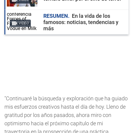
RESUMEN
En la vida de los
famosos: noticias, tendencias y
VIDEO
más
"Continuaré la búsqueda y exploración que ha guiado
mis esfuerzos creativos hasta el día de hoy. Lleno de
gratitud por los años pasados, ahora miro con
optimismo hacia el próximo capítulo de mi
trayectoria en la prospección de una práctica