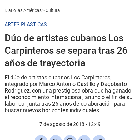
Diario las Américas
>
Cultura
ARTES PLÁSTICAS
Dúo de artistas cubanos Los
Carpinteros se separa tras 26
años de trayectoria
El dúo de artistas cubanos Los Carpinteros,
integrado por Marco Antonio Castillo y Dagoberto
Rodríguez, con una prestigiosa obra que ha ganado
el reconocimiento internacional, anunció el fin de su
labor conjunta tras 26 años de colaboración para
buscar nuevos horizontes individuales
7 de agosto de 2018 - 12:49