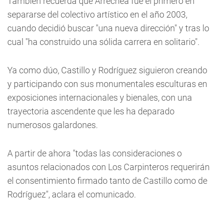
También recuerda que Arrechea fue el primero en
separarse del colectivo artístico en el año 2003,
cuando decidió buscar "una nueva dirección" y tras lo
cual "ha construido una sólida carrera en solitario".
Ya como dúo, Castillo y Rodríguez siguieron creando
y participando con sus monumentales esculturas en
exposiciones internacionales y bienales, con una
trayectoria ascendente que les ha deparado
numerosos galardones.
A partir de ahora "todas las consideraciones o
asuntos relacionados con Los Carpinteros requerirán
el consentimiento firmado tanto de Castillo como de
Rodríguez", aclara el comunicado.