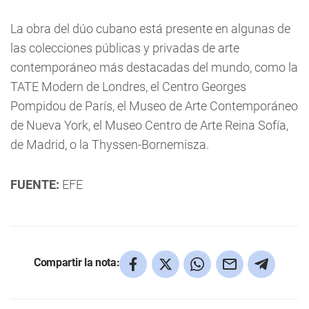
La obra del dúo cubano está presente en algunas de
las colecciones públicas y privadas de arte
contemporáneo más destacadas del mundo, como la
TATE Modern de Londres, el Centro Georges
Pompidou de París, el Museo de Arte Contemporáneo
de Nueva York, el Museo Centro de Arte Reina Sofía,
de Madrid, o la Thyssen-Bornemisza.
FUENTE:
EFE
Compartir la nota: