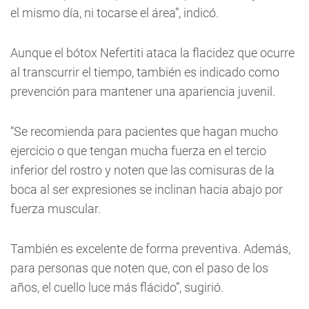
el mismo día, ni tocarse el área”, indicó.
Aunque el bótox Nefertiti ataca la flacidez que ocurre
al transcurrir el tiempo, también es indicado como
prevención para mantener una apariencia juvenil.
“Se recomienda para pacientes que hagan mucho
ejercicio o que tengan mucha fuerza en el tercio
inferior del rostro y noten que las comisuras de la
boca al ser expresiones se inclinan hacia abajo por
fuerza muscular.
También es excelente de forma preventiva. Además,
para personas que noten que, con el paso de los
años, el cuello luce más flácido”, sugirió.