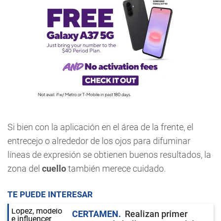
Si bien con la aplicación en el área de la frente, el
entrecejo o alrededor de los ojos para difuminar
líneas de expresión se obtienen buenos resultados, la
zona del
cuello
también merece cuidado.
TE PUEDE INTERESAR
CERTAMEN
Realizan primer