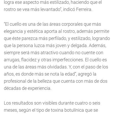
logra ese aspecto más estilizado, haciendo que el
rostro se vea más levantado”, indicó Ferreira.
“El cuello es una de las áreas corporales que más
elegancia y estética aporta al rostro, además permite
que éste parezca más perfilado, y estilizado, logrando
que la persona luzca más joven y delgada. Además,
siempre será más atractivo cuando no cuente con
arrugas, flacidez y otras imperfecciones. El cuello es
una de las áreas más olvidadas. Y, con el paso de los
años, es donde más se nota la edad”, agregó la
profesional de la belleza que cuenta con más de dos
décadas de experiencia.
Los resultados son visibles durante cuatro o seis
meses, según el tipo de toxina botulínica que se