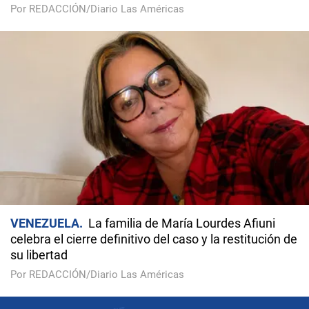
Por REDACCIÓN/Diario Las Américas
VENEZUELA
La familia de María Lourdes Afiuni
celebra el cierre definitivo del caso y la restitución de
su libertad
Por REDACCIÓN/Diario Las Américas