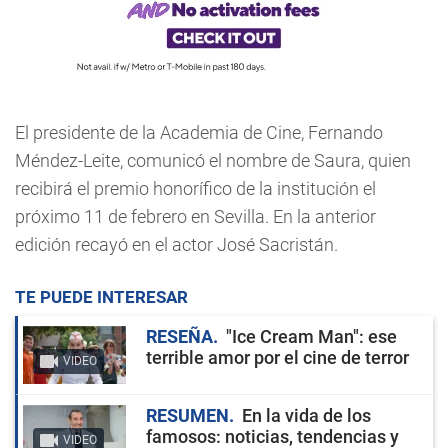
El presidente de la Academia de Cine, Fernando
Méndez-Leite, comunicó el nombre de Saura, quien
recibirá el premio honorífico de la institución el
próximo 11 de febrero en Sevilla. En la anterior
edición recayó en el actor José Sacristán.
TE PUEDE INTERESAR
RESEÑA
"Ice Cream Man": ese
terrible amor por el cine de terror
VIDEO
RESUMEN
En la vida de los
famosos: noticias, tendencias y
VIDEO