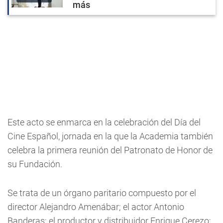
más
Este acto se enmarca en la celebración del Día del
Cine Español, jornada en la que la Academia también
celebra la primera reunión del Patronato de Honor de
su Fundación.
Se trata de un órgano paritario compuesto por el
director Alejandro Amenábar; el actor Antonio
Banderas; el productor y distribuidor Enrique Cerezo;