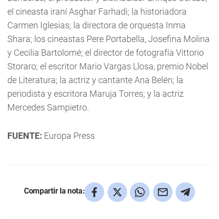
el cineasta iraní Asghar Farhadi; la historiadora
Carmen Iglesias; la directora de orquesta Inma
Shara; los cineastas Pere Portabella, Josefina Molina
y Cecilia Bartolomé; el director de fotografía Vittorio
Storaro; el escritor Mario Vargas Llosa, premio Nobel
de Literatura; la actriz y cantante Ana Belén; la
periodista y escritora Maruja Torres; y la actriz
Mercedes Sampietro.
FUENTE:
Europa Press
Compartir la nota: