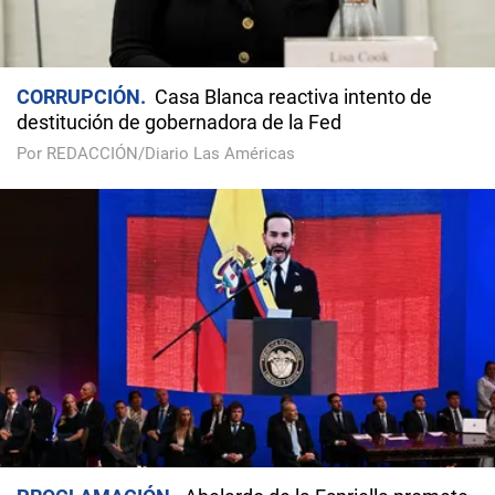
CORRUPCIÓN
Casa Blanca reactiva intento de
destitución de gobernadora de la Fed
Por REDACCIÓN/Diario Las Américas