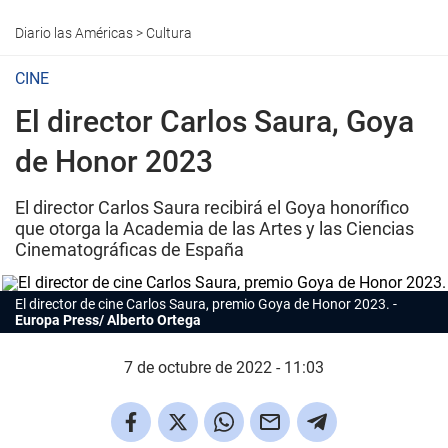
Diario las Américas
>
Cultura
CINE
El director Carlos Saura, Goya
de Honor 2023
El director Carlos Saura recibirá el Goya honorífico
que otorga la Academia de las Artes y las Ciencias
Cinematográficas de España
El director de cine
Carlos Saura
, premio Goya de Honor 2023.
Europa Press/ Alberto Ortega
7 de octubre de 2022 - 11:03