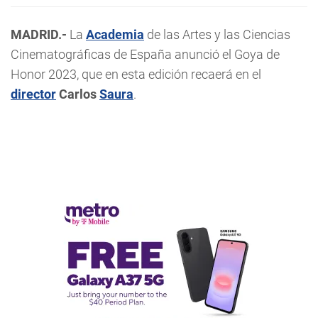
MADRID.-
La
Academia
de las Artes y las Ciencias
Cinematográficas de España anunció el Goya de
Honor 2023, que en esta edición recaerá en el
director
Carlos
Saura
.