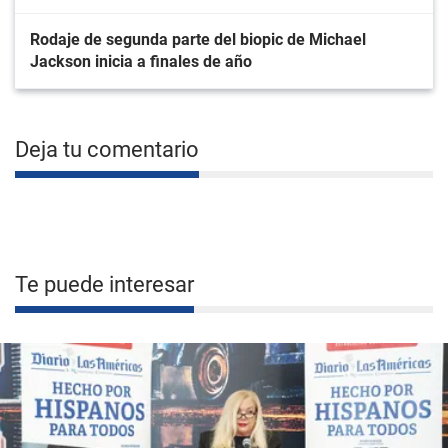
Rodaje de segunda parte del biopic de Michael
Jackson inicia a finales de año
Deja tu comentario
Te puede interesar