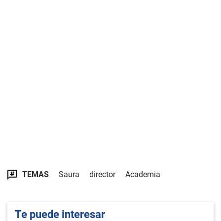
TEMAS
Saura
director
Academia
Te puede interesar