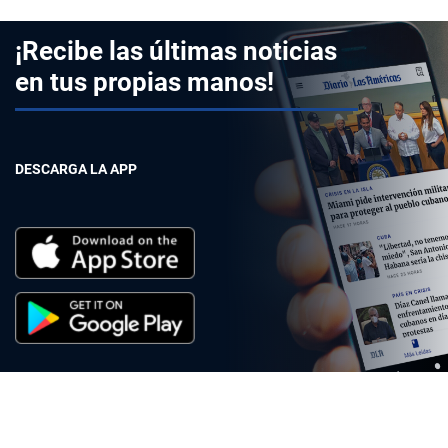
¡Recibe las últimas noticias
en tus propias manos!
DESCARGA LA APP