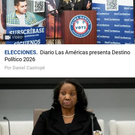
VIDEO
ELECCIONES
Diario Las Américas presenta Destino
Político 2026
Por Daniel Castropé