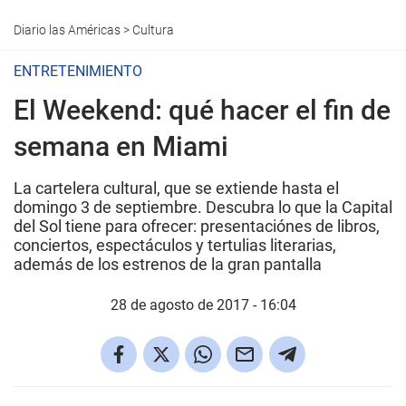
Diario las Américas
>
Cultura
ENTRETENIMIENTO
El Weekend: qué hacer el fin de
semana en Miami
La cartelera cultural, que se extiende hasta el
domingo 3 de septiembre. Descubra lo que la Capital
del Sol tiene para ofrecer: presentaciónes de libros,
conciertos, espectáculos y tertulias literarias,
además de los estrenos de la gran pantalla
28 de agosto de 2017 - 16:04