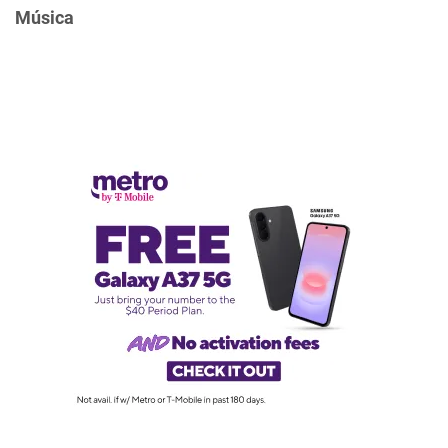
Música