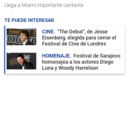
Llega a Miami importante cantante
TE PUEDE INTERESAR
CINE
"The Debut", de Jesse
Eisenberg, elegida para cerrar el
Festival de Cine de Londres
HOMENAJE
Festival de Sarajevo
homenajea a los actores Diego
Luna y Woody Harrelson