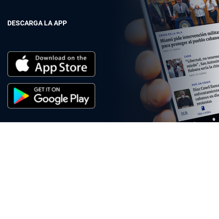
DESCARGA LA APP