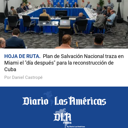
HOJA DE RUTA
Plan de Salvación Nacional traza en
Miami el "día después" para la reconstrucción de
Cuba
Por Daniel Castropé