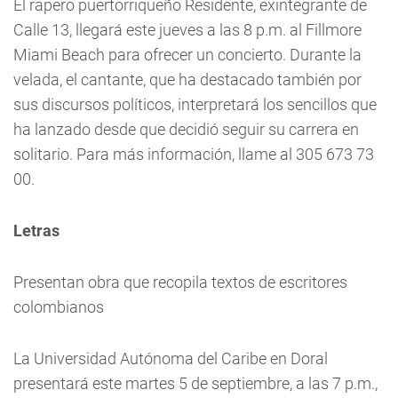
El rapero puertorriqueño Residente, exintegrante de
Calle 13, llegará este jueves a las 8 p.m. al Fillmore
Miami Beach para ofrecer un concierto. Durante la
velada, el cantante, que ha destacado también por
sus discursos políticos, interpretará los sencillos que
ha lanzado desde que decidió seguir su carrera en
solitario. Para más información, llame al 305 673 73
00.
Letras
Presentan obra que recopila textos de escritores
colombianos
La Universidad Autónoma del Caribe en Doral
presentará este martes 5 de septiembre, a las 7 p.m.,