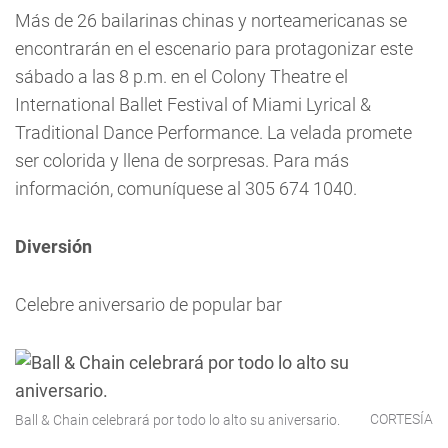
Más de 26 bailarinas chinas y norteamericanas se
encontrarán en el escenario para protagonizar este
sábado a las 8 p.m. en el Colony Theatre el
International Ballet Festival of Miami Lyrical &
Traditional Dance Performance. La velada promete
ser colorida y llena de sorpresas. Para más
información, comuníquese al 305 674 1040.
Diversión
Celebre aniversario de popular bar
CORTESÍA
Ball & Chain celebrará por todo lo alto su aniversario.