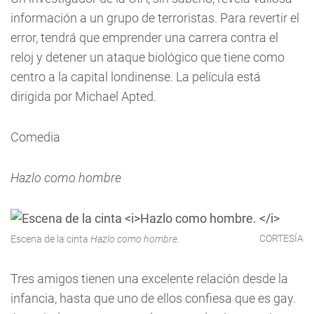
información a un grupo de terroristas. Para revertir el
error, tendrá que emprender una carrera contra el
reloj y detener un ataque biológico que tiene como
centro a la capital londinense. La película está
dirigida por Michael Apted.
Comedia
Hazlo como hombre
CORTESÍA
Escena de la cinta
Hazlo como hombre.
Tres amigos tienen una excelente relación desde la
infancia, hasta que uno de ellos confiesa que es gay.