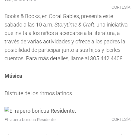
CORTESÍA
Books & Books, en Coral Gables, presenta este
sábado a las 10 a.m.
Storytime & Craft
, una iniciativa
que invita a los niños a acercarse a la literatura, a
través de varias actividades y ofrece a los padres la
posibilidad de participar junto a sus hijos y leerles
cuentos. Para más detalles, llame al 305 442 4408.
Música
Disfrute de los ritmos latinos
CORTESÍA
El rapero boricua Residente.