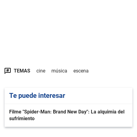
TEMAS
cine
música
escena
Te puede interesar
Filme "Spider-Man: Brand New Day": La alquimia del
sufrimiento