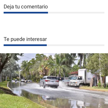
Deja tu comentario
Te puede interesar