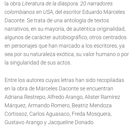
la obra
Literatura de la diáspora: 20 narradores
colombianos en USA,
del escritor Eduardo Márceles
Daconte. Se trata de una antología de textos
narrativos, en su mayoría, de auténtica originalidad,
algunos de carácter autobiográfico, otros centrados
en personajes que han marcado a los escritores, ya
sea por su naturaleza exótica, su valor humano o por
la singularidad de sus actos.
Entre los autores cuyas letras han sido recopiladas
en la obra de Márceles Daconte se encuentran
Adriana Restrepo, Alfredo Arango, Alister Ramírez
Márquez, Armando Romero, Beatriz Mendoza
Cortissoz, Carlos Aguasaco, Freda Mosquera,
Gustavo Arango y Jacqueline Donado.