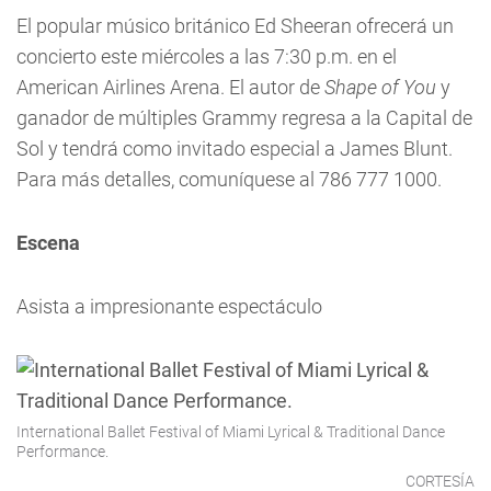
El popular músico británico Ed Sheeran ofrecerá un
concierto este miércoles a las 7:30 p.m. en el
American Airlines Arena. El autor de
Shape of You
y
ganador de múltiples Grammy regresa a la Capital de
Sol y tendrá como invitado especial a James Blunt.
Para más detalles, comuníquese al 786 777 1000.
Escena
Asista a impresionante espectáculo
International Ballet Festival of Miami Lyrical & Traditional Dance
Performance.
CORTESÍA