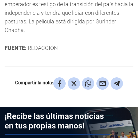
emperador es testigo de la transición del país hacia la
independencia y tendrá que lidiar con diferentes
posturas. La película está dirigida por Gurinder
Chadha.
FUENTE:
REDACCIÓN
Compartir la nota:
¡Recibe las últimas noticias
en tus propias manos!