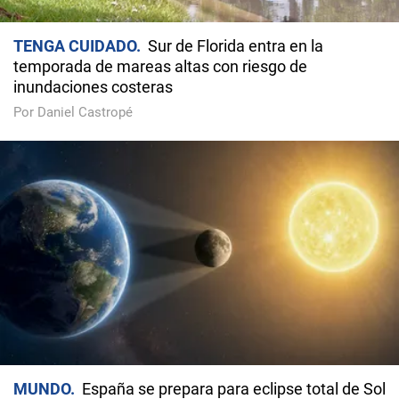
TENGA CUIDADO
Sur de Florida entra en la
temporada de mareas altas con riesgo de
inundaciones costeras
Por Daniel Castropé
MUNDO
España se prepara para eclipse total de Sol