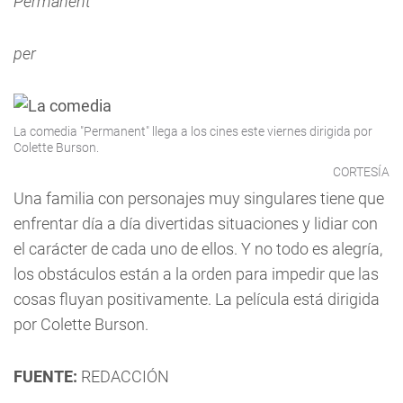
Permanent
per
La comedia "Permanent" llega a los cines este viernes dirigida por
Colette Burson.
CORTESÍA
Una familia con personajes muy singulares tiene que
enfrentar día a día divertidas situaciones y lidiar con
el carácter de cada uno de ellos. Y no todo es alegría,
los obstáculos están a la orden para impedir que las
cosas fluyan positivamente. La película está dirigida
por Colette Burson.
FUENTE:
REDACCIÓN