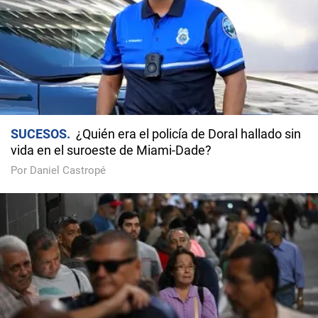
SUCESOS
¿Quién era el policía de Doral hallado sin
vida en el suroeste de Miami-Dade?
Por Daniel Castropé