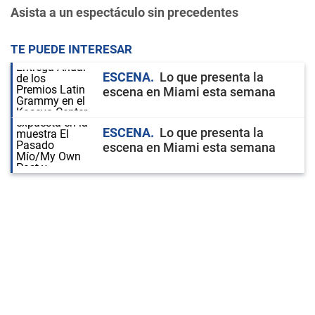
Asista a un espectáculo sin precedentes
TE PUEDE INTERESAR
ESCENA
Lo que presenta la
escena en Miami esta semana
ESCENA
Lo que presenta la
escena en Miami esta semana