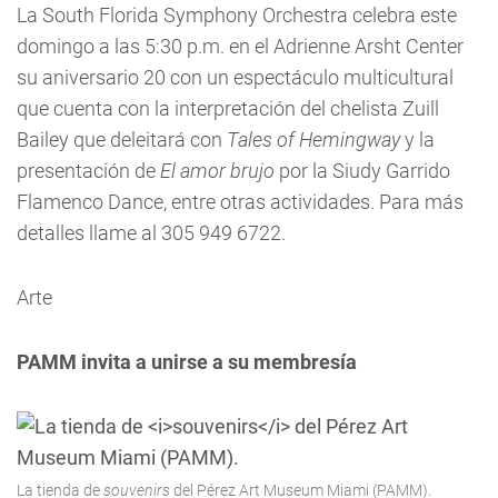
La South Florida Symphony Orchestra celebra este
domingo a las 5:30 p.m. en el Adrienne Arsht Center
su aniversario 20 con un espectáculo multicultural
que cuenta con la interpretación del chelista Zuill
Bailey que deleitará con
Tales of Hemingway
y la
presentación de
El amor brujo
por la Siudy Garrido
Flamenco Dance, entre otras actividades. Para más
detalles llame al 305 949 6722.
Arte
PAMM invita a unirse a su membresía
La tienda de
souvenirs
del Pérez Art Museum Miami (PAMM).