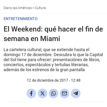
Diario las Américas
>
Cultura
ENTRETENIMIENTO
El Weekend: qué hacer el fin de
semana en Miami
La cartelera cultural, que se extiende hasta el
domingo 17 de diciembre. Descubra lo que la Capital
del Sol tiene para ofrecer: presentaciónes de libros,
conciertos, espectáculos y tertulias literarias,
además de los estrenos de la gran pantalla
12 de diciembre de 2017 - 12:48