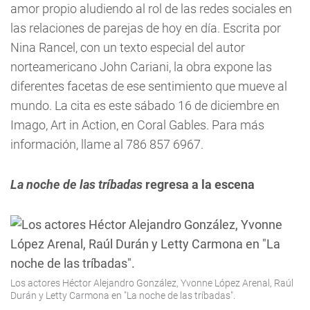
amor propio aludiendo al rol de las redes sociales en
las relaciones de parejas de hoy en día. Escrita por
Nina Rancel, con un texto especial del autor
norteamericano John Cariani, la obra expone las
diferentes facetas de ese sentimiento que mueve al
mundo. La cita es este sábado 16 de diciembre en
Imago, Art in Action, en Coral Gables. Para más
información, llame al 786 857 6967.
La noche de las tríbadas
regresa a la escena
Los actores Héctor Alejandro González, Yvonne López Arenal, Raúl
Durán y Letty Carmona en "La noche de las tríbadas".