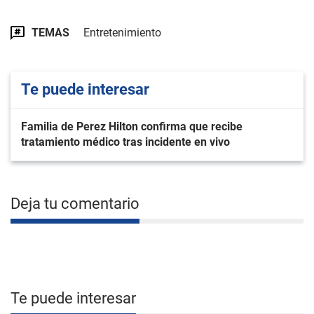
TEMAS
Entretenimiento
Te puede interesar
Familia de Perez Hilton confirma que recibe
tratamiento médico tras incidente en vivo
Deja tu comentario
Te puede interesar