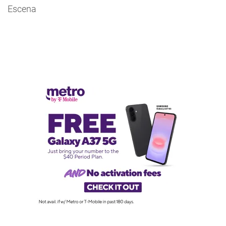
Escena