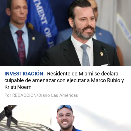
INVESTIGACIÓN
Residente de Miami se declara
culpable de amenazar con ejecutar a Marco Rubio y
Kristi Noem
Por REDACCIÓN/Diario Las Américas