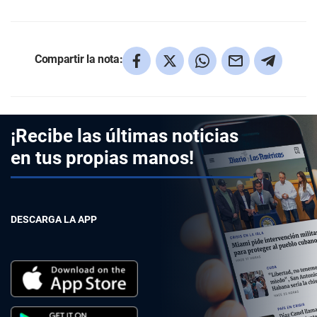
Compartir la nota:
¡Recibe las últimas noticias
en tus propias manos!
DESCARGA LA APP