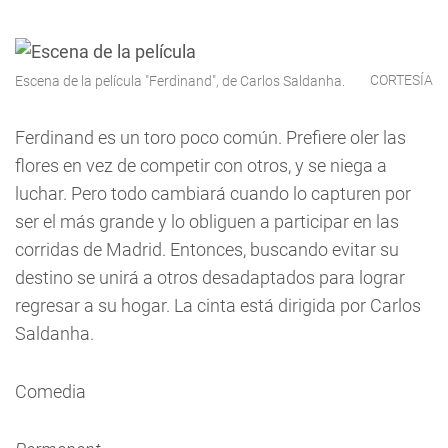
CORTESÍA
Escena de la película "Ferdinand", de Carlos Saldanha.
Ferdinand es un toro poco común. Prefiere oler las
flores en vez de competir con otros, y se niega a
luchar. Pero todo cambiará cuando lo capturen por
ser el más grande y lo obliguen a participar en las
corridas de Madrid. Entonces, buscando evitar su
destino se unirá a otros desadaptados para lograr
regresar a su hogar. La cinta está dirigida por Carlos
Saldanha.
Comedia