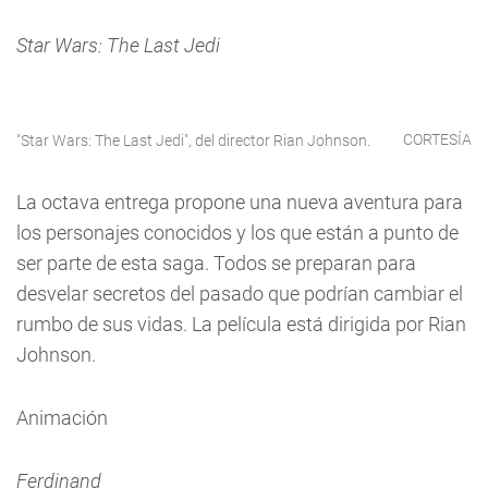
Star Wars: The Last Jedi
CORTESÍA
"Star Wars: The Last Jedi", del director Rian Johnson.
La octava entrega propone una nueva aventura para
los personajes conocidos y los que están a punto de
ser parte de esta saga. Todos se preparan para
desvelar secretos del pasado que podrían cambiar el
rumbo de sus vidas. La película está dirigida por Rian
Johnson.
Animación
Ferdinand