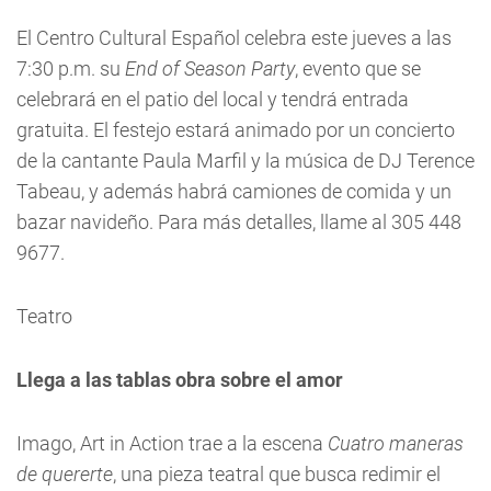
El Centro Cultural Español celebra este jueves a las
7:30 p.m. su
End of Season Party
, evento que se
celebrará en el patio del local y tendrá entrada
gratuita. El festejo estará animado por un concierto
de la cantante Paula Marfil y la música de DJ Terence
Tabeau, y además habrá camiones de comida y un
bazar navideño. Para más detalles, llame al 305 448
9677.
Teatro
Llega a las tablas obra sobre el amor
Imago, Art in Action trae a la escena
Cuatro maneras
de quererte
, una pieza teatral que busca redimir el