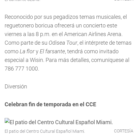
Reconocido por sus pegadizos temas musicales, el
reguetonero boricua ofrecerá un concierto este
viernes a las 8 p.m. en el American Airlines Arena.
Como parte de su
Odisea Tour
, el intérprete de temas
como
La flor
y
El farsante
, tendrá como invitado
especial a Wisin. Para más detalles, comuníquese al
786 777 1000.
Diversión
Celebran fin de temporada en el CCE
CORTESÍA
El patio del Centro Cultural Español Miami.