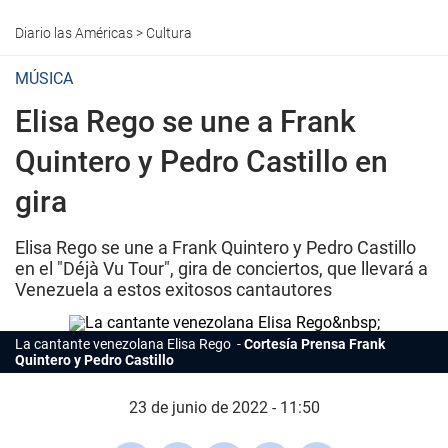
Diario las Américas
>
Cultura
MÚSICA
Elisa Rego se une a Frank
Quintero y Pedro Castillo en
gira
Elisa Rego se une a Frank Quintero y Pedro Castillo
en el "Déjà Vu Tour", gira de conciertos, que llevará a
Venezuela a estos exitosos cantautores
La cantante venezolana Elisa Rego
Cortesía Prensa Frank
Quintero y Pedro Castillo
23 de junio de 2022 - 11:50