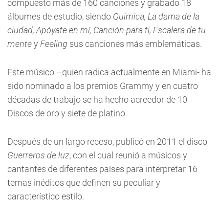
compuesto más de 160 canciones y grabado 18
álbumes de estudio, siendo
Química, La dama de la
ciudad, Apóyate en mí, Canción para ti, Escalera de tu
mente
y
Feeling
sus canciones más emblemáticas.
Este músico –quien radica actualmente en Miami- ha
sido nominado a los premios Grammy y en cuatro
décadas de trabajo se ha hecho acreedor de 10
Discos de oro y siete de platino.
Después de un largo receso, publicó en 2011 el disco
Guerreros de luz
, con el cual reunió a músicos y
cantantes de diferentes países para interpretar 16
temas inéditos que definen su peculiar y
característico estilo.