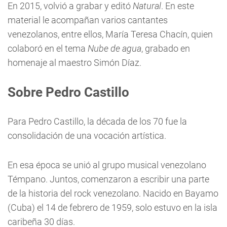
En 2015, volvió a grabar y editó
Natural
. En este
material le acompañan varios cantantes
venezolanos, entre ellos, María Teresa Chacín, quien
colaboró en el tema
Nube de agua
, grabado en
homenaje al maestro Simón Díaz.
Sobre Pedro Castillo
Para Pedro Castillo, la década de los 70 fue la
consolidación de una vocación artística.
En esa época se unió al grupo musical venezolano
Témpano. Juntos, comenzaron a escribir una parte
de la historia del rock venezolano. Nacido en Bayamo
(Cuba) el 14 de febrero de 1959, solo estuvo en la isla
caribeña 30 días.