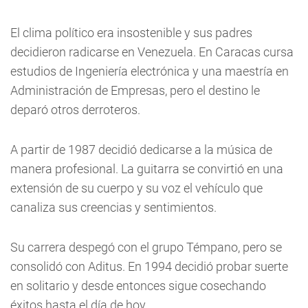
El clima político era insostenible y sus padres
decidieron radicarse en Venezuela. En Caracas cursa
estudios de Ingeniería electrónica y una maestría en
Administración de Empresas, pero el destino le
deparó otros derroteros.
A partir de 1987 decidió dedicarse a la música de
manera profesional. La guitarra se convirtió en una
extensión de su cuerpo y su voz el vehículo que
canaliza sus creencias y sentimientos.
Su carrera despegó con el grupo Témpano, pero se
consolidó con Aditus. En 1994 decidió probar suerte
en solitario y desde entonces sigue cosechando
éxitos hasta el día de hoy.