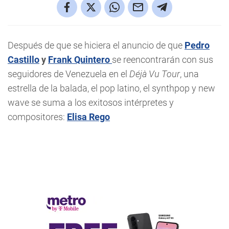
Después de que se hiciera el anuncio de que
Pedro
Castillo
y
Frank Quintero
se reencontrarán con sus
seguidores de Venezuela en el
Déjà Vu Tour
, una
estrella de la balada, el pop latino, el synthpop y new
wave se suma a los exitosos intérpretes y
compositores:
Elisa Rego