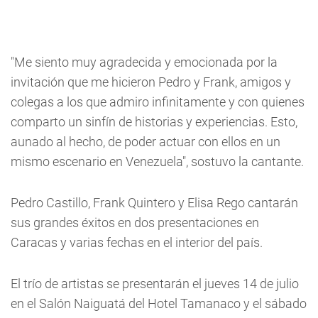
"Me siento muy agradecida y emocionada por la
invitación que me hicieron Pedro y Frank, amigos y
colegas a los que admiro infinitamente y con quienes
comparto un sinfín de historias y experiencias. Esto,
aunado al hecho, de poder actuar con ellos en un
mismo escenario en Venezuela", sostuvo la cantante.
Pedro Castillo, Frank Quintero y Elisa Rego cantarán
sus grandes éxitos en dos presentaciones en
Caracas y varias fechas en el interior del país.
El trío de artistas se presentarán el jueves 14 de julio
en el Salón Naiguatá del Hotel Tamanaco y el sábado