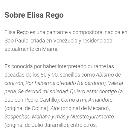
Sobre Elisa Rego
Elisa Rego es una cantante y compositora, nacida en
Sao Paulo, criada en Venezuela y residenciada
actualmente en Miami.
Es conocida por haber interpretado durante las
décadas de los 80 y 90, sencillos como
Abismo de
corazón, Por haberme olvidado (te perdono), Vale la
pena, Se derritió mi soledad, Quiero estar contigo
(a
dúo con Pedro Castillo),
Como a mí, Amándote
(original de Colina),
Aire
(original de Mecano),
Sospechas, Mañana y más y Nuestro juramento
(original de Julio Jaramillo), entre otros.