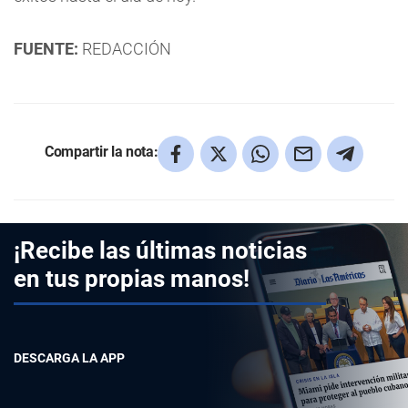
FUENTE:
REDACCIÓN
Compartir la nota:
¡Recibe las últimas noticias
en tus propias manos!
DESCARGA LA APP