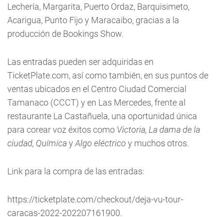
Lechería, Margarita, Puerto Ordaz, Barquisimeto,
Acarigua, Punto Fijo y Maracaibo, gracias a la
producción de Bookings Show.
Las entradas pueden ser adquiridas en
TicketPlate.com, así como también, en sus puntos de
ventas ubicados en el Centro Ciudad Comercial
Tamanaco (CCCT) y en Las Mercedes, frente al
restaurante La Castañuela, una oportunidad única
para corear voz éxitos como
Victoria, La dama de la
ciudad, Química
y
Algo eléctrico
y muchos otros.
Link para la compra de las entradas:
https://ticketplate.com/checkout/deja-vu-tour-
caracas-2022-202207161900.