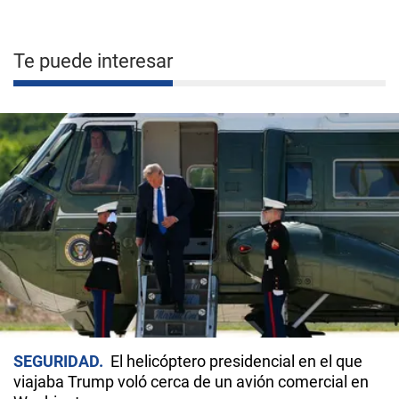
Te puede interesar
SEGURIDAD
El helicóptero presidencial en el que
viajaba Trump voló cerca de un avión comercial en