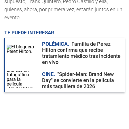
supuesto, Frank Quintero, Pedro Castillo y ella,
quienes, ahora, por primera vez, estarán juntos en un
evento.
TE PUEDE INTERESAR
POLÉMICA
Familia de Perez
Hilton confirma que recibe
tratamiento médico tras incidente
en vivo
CINE
"Spider-Man: Brand New
Day" se convierte en la película
más taquillera de 2026