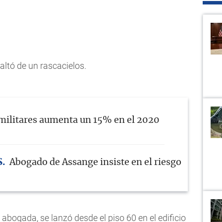
saltó de un rascacielos.
 militares aumenta un 15% en el 2020
S
Abogado de Assange insiste en el riesgo
abogada, se lanzó desde el piso 60 en el edificio