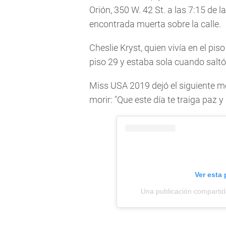
Orión, 350 W. 42 St. a las 7:15 de
encontrada muerta sobre la calle.
Cheslie Kryst, quien vivía en el piso
piso 29 y estaba sola cuando saltó 
Miss USA 2019 dejó el siguiente m
morir: "Que este día te traiga paz 
Ver esta
Una publicación compartid