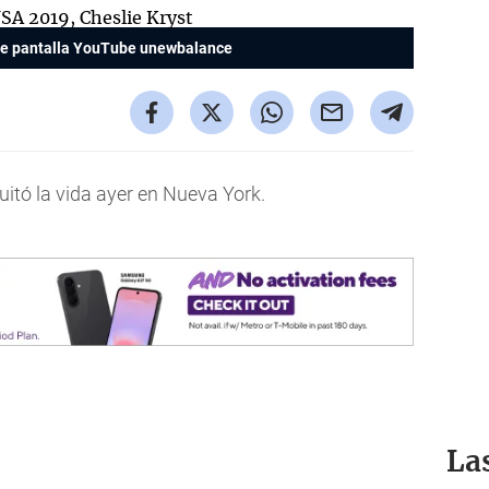
de pantalla YouTube unewbalance
uitó la vida ayer en Nueva York.
La