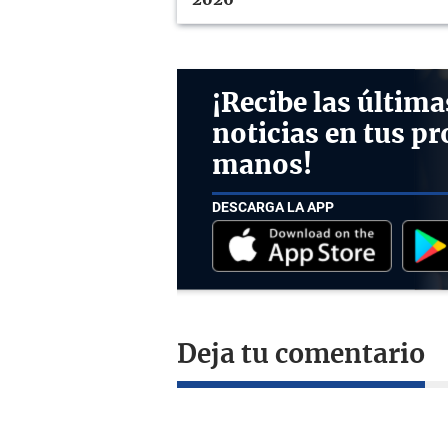
¡Recibe las última
noticias en tus pr
manos!
DESCARGA LA APP
Deja tu comentario