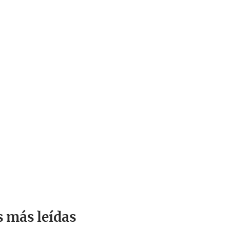
s más leídas