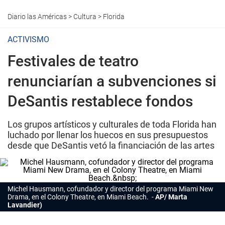
Diario las Américas
>
Cultura
>
Florida
ACTIVISMO
Festivales de teatro
renunciarían a subvenciones si
DeSantis restablece fondos
Los grupos artísticos y culturales de toda Florida han
luchado por llenar los huecos en sus presupuestos
desde que DeSantis vetó la financiación de las artes
Michel Hausmann, cofundador y director del programa Miami New
Drama, en el Colony Theatre, en Miami Beach.
AP/ Marta
Lavandier)