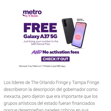
Los líderes de The Orlando Fringe y Tampa Fringe
describieron la descripción del gobernador como
inexacta, pero dijeron que era importante que los
grupos artísticos del estado fueran financiados
porque desempeñan papeles críticos en sus