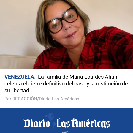
VENEZUELA
La familia de María Lourdes Afiuni
celebra el cierre definitivo del caso y la restitución de
su libertad
Por REDACCIÓN/Diario Las Américas