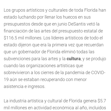
Los grupos artísticos y culturales de toda Florida han
estado luchando por llenar los huecos en sus
presupuestos desde que en junio DeSantis vetó la
financiación de las artes del presupuesto estatal de
$116.5 mil millones. Los líderes artísticos de todo el
estado dijeron que era la primera vez que recuerdan
que un gobernador de Florida eliminó todas las
subvenciones para las artes y la
cultura
, y se produjo
cuando las organizaciones artísticas que
sobrevivieron a los cierres de la pandemia de COVID-
19 aún se estaban recuperando con menor
asistencia e ingresos.
La industria artística y cultural de Florida genera $5.7
mil millones en actividad económica al año, incluidos