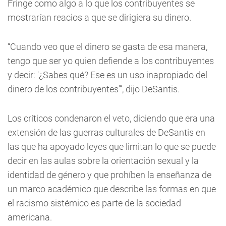
Fringe como algo a lo que los contribuyentes se
mostrarían reacios a que se dirigiera su dinero.
“Cuando veo que el dinero se gasta de esa manera,
tengo que ser yo quien defiende a los contribuyentes
y decir: '¿Sabes qué? Ese es un uso inapropiado del
dinero de los contribuyentes'”, dijo DeSantis.
Los críticos condenaron el veto, diciendo que era una
extensión de las guerras culturales de DeSantis en
las que ha apoyado leyes que limitan lo que se puede
decir en las aulas sobre la orientación sexual y la
identidad de género y que prohíben la enseñanza de
un marco académico que describe las formas en que
el racismo sistémico es parte de la sociedad
americana.