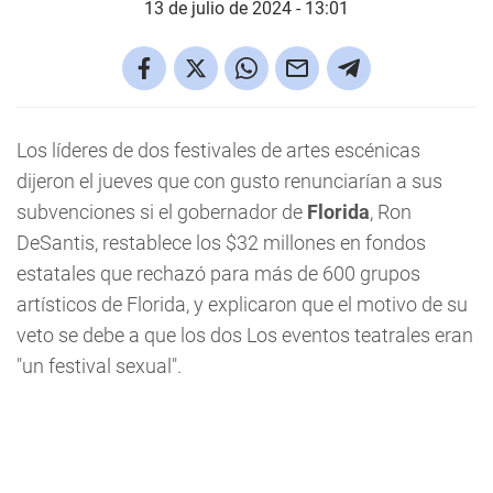
13 de julio de 2024 - 13:01
Los líderes de dos festivales de artes escénicas
dijeron el jueves que con gusto renunciarían a sus
subvenciones si el gobernador de
Florida
, Ron
DeSantis, restablece los $32 millones en fondos
estatales que rechazó para más de 600 grupos
artísticos de Florida, y explicaron que el motivo de su
veto se debe a que los dos Los eventos teatrales eran
"un festival sexual".