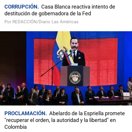
CORRUPCIÓN
Casa Blanca reactiva intento de
destitución de gobernadora de la Fed
Por REDACCIÓN/Diario Las Américas
PROCLAMACIÓN
Abelardo de la Espriella promete
"recuperar el orden, la autoridad y la libertad" en
Colombia