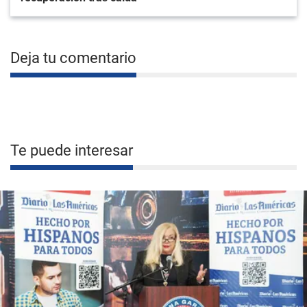
Deja tu comentario
Te puede interesar