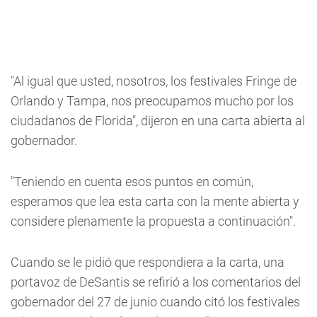
"Al igual que usted, nosotros, los festivales Fringe de
Orlando y Tampa, nos preocupamos mucho por los
ciudadanos de Florida", dijeron en una carta abierta al
gobernador.
"Teniendo en cuenta esos puntos en común,
esperamos que lea esta carta con la mente abierta y
considere plenamente la propuesta a continuación".
Cuando se le pidió que respondiera a la carta, una
portavoz de DeSantis se refirió a los comentarios del
gobernador del 27 de junio cuando citó los festivales