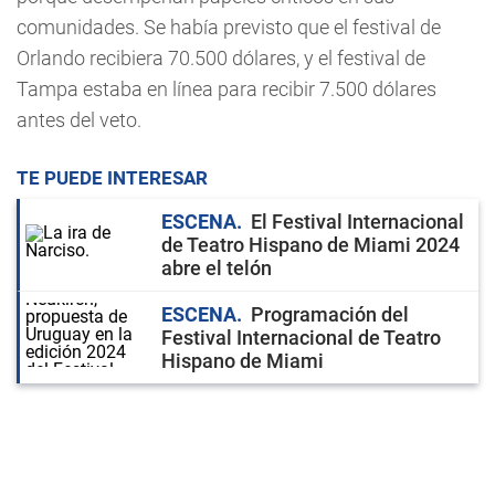
comunidades. Se había previsto que el festival de
Orlando recibiera 70.500 dólares, y el festival de
Tampa estaba en línea para recibir 7.500 dólares
antes del veto.
TE PUEDE INTERESAR
ESCENA
El Festival Internacional
de Teatro Hispano de Miami 2024
abre el telón
ESCENA
Programación del
Festival Internacional de Teatro
Hispano de Miami