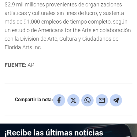
$2.9 mil millones provenientes de organizaciones
artísticas y culturales sin fines de lucro, y sustenta
más de 91.000 empleos de tiempo completo, según
un estudio de Americans for the Arts en colaboración
con la División de Arte, Cultura y Ciudadanos de
Florida Arts Inc.
FUENTE:
AP
Compartir la nota:
¡Recibe las últimas noticias