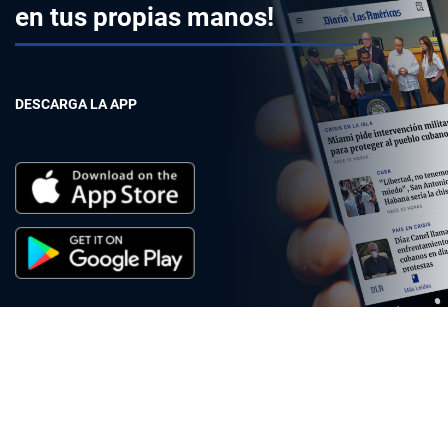
en tus propias manos!
DESCARGA LA APP