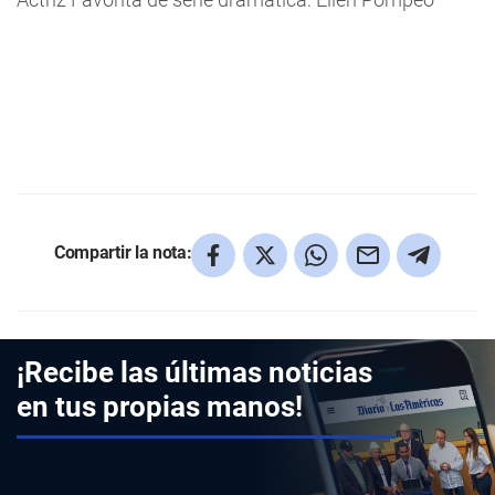
Compartir la nota:
¡Recibe las últimas noticias
en tus propias manos!