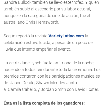
Sandra Bullock también se llevó este trofeo. Y quien
también subió al escenario por su labor actoral,
aunque en la categoría de cine de acción, fue el
australiano Chris Hemsworth.
Según reportó la revista
VarietyLatino.com
la
celebración estuvo lucida, a pesar de un poco de
lluvia que intentó empañar el evento.
La actriz Jane Lynch fue la anfitriona de la noche,
haciendo a todos reír durante toda la ceremonia. Los
premios contaron con las participaciones musicales
de Jason Derulo, Shawn Mendes Junto
a Camila Cabello, y Jordan Smith con David Foster.
Ésta es la lista completa de los ganadores: