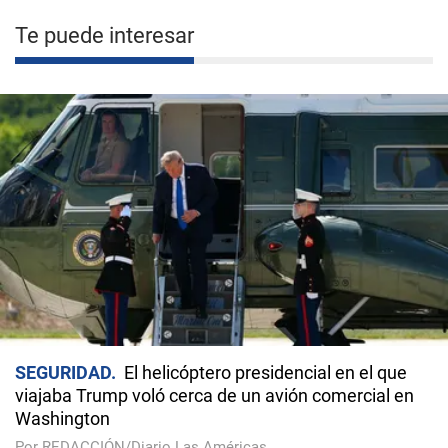
Te puede interesar
SEGURIDAD
El helicóptero presidencial en el que
viajaba Trump voló cerca de un avión comercial en
Washington
Por REDACCIÓN/Diario Las Américas