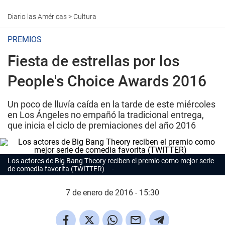
Diario las Américas
>
Cultura
PREMIOS
Fiesta de estrellas por los
People's Choice Awards 2016
Un poco de lluvía caída en la tarde de este miércoles
en Los Ángeles no empañó la tradicional entrega,
que inicia el ciclo de premiaciones del año 2016
Los actores de Big Bang Theory reciben el premio como mejor serie
de comedia favorita (TWITTER)
7 de enero de 2016 - 15:30