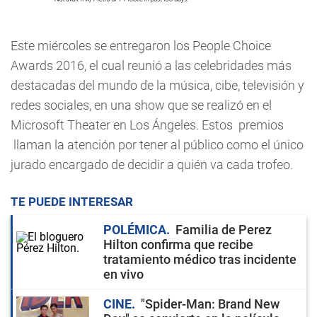
Este miércoles se entregaron los People Choice
Awards 2016, el cual reunió a las celebridades más
destacadas del mundo de la música, cibe, televisión y
redes sociales, en una show que se realizó en el
Microsoft Theater en Los Ángeles. Estos premios
llaman la atención por tener al público como el único
jurado encargado de decidir a quién va cada trofeo.
TE PUEDE INTERESAR
POLÉMICA
Familia de Perez
Hilton confirma que recibe
tratamiento médico tras incidente
en vivo
CINE
"Spider-Man: Brand New