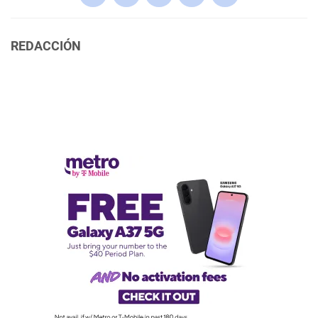
REDACCIÓN