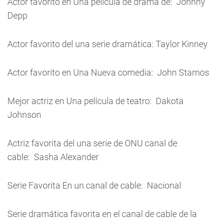
Actor favorito en Una película de drama de: Johnny
Depp
Actor favorito del una serie dramática: Taylor Kinney
Actor favorito en Una Nueva comedia: John Stamos
Mejor actriz en Una película de teatro: Dakota
Johnson
Actriz favorita del una serie de ONU canal de
cable: Sasha Alexander
Serie Favorita En un canal de cable: Nacional
Serie dramática favorita en el canal de cable de la