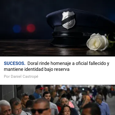
SUCESOS
Doral rinde homenaje a oficial fallecido y
mantiene identidad bajo reserva
Por Daniel Castropé