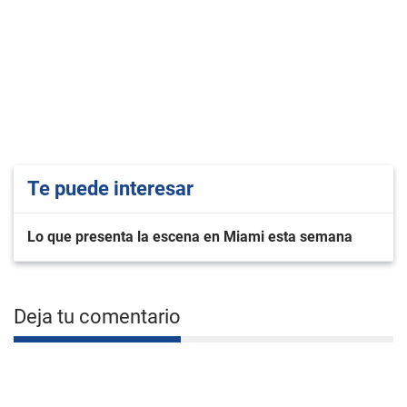
Te puede interesar
Lo que presenta la escena en Miami esta semana
Deja tu comentario