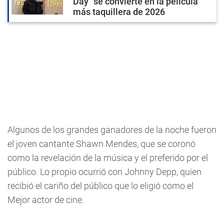
Day" se convierte en la película
más taquillera de 2026
Algunos de los grandes ganadores de la noche fueron
el joven cantante Shawn Mendes, que se coronó
como la revelación de la música y el preferido por el
público. Lo propio ocurrió con Johnny Depp, quien
recibió el cariño del público que lo eligió como el
Mejor actor de cine.