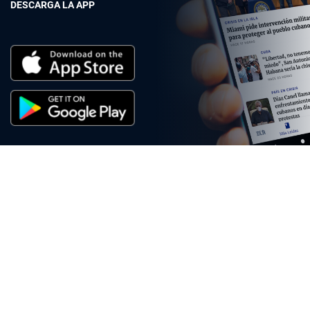
DESCARGA LA APP