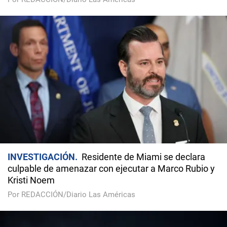
INVESTIGACIÓN
Residente de Miami se declara
culpable de amenazar con ejecutar a Marco Rubio y
Kristi Noem
Por REDACCIÓN/Diario Las Américas