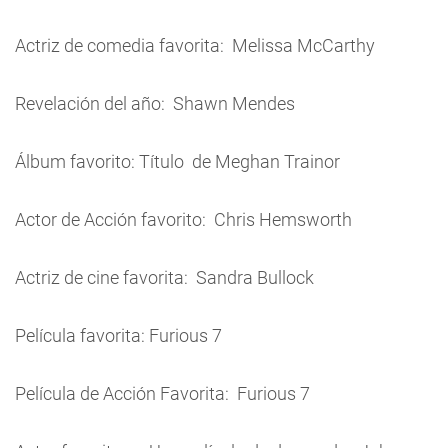
Actriz de comedia favorita: Melissa McCarthy
Revelación del año: Shawn Mendes
Álbum favorito: Título de Meghan Trainor
Actor de Acción favorito: Chris Hemsworth
Actriz de cine favorita: Sandra Bullock
Película favorita: Furious 7
Película de Acción Favorita: Furious 7