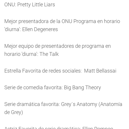
ONU: Pretty Little Liars
Mejor presentadora de la ONU Programa en horario
'diurna': Ellen Degeneres
Mejor equipo de presentadores de programa en
horario 'diurna': The Talk
Estrella Favorita de redes sociales: Matt Bellassai
Serie de comedia favorita: Big Bang Theory
Serie dramática favorita: Grey´s Anatomy (Anatomía
de Grey)
Actriz Favorita de serie dramática: Ellen Pompeo