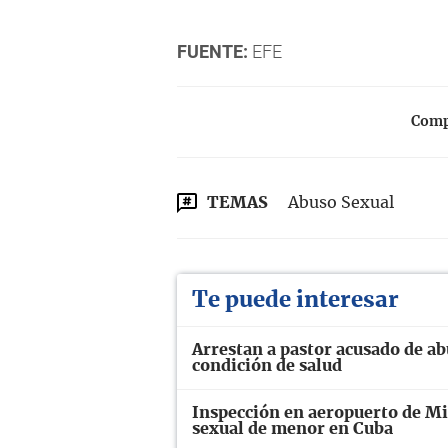
FUENTE:
EFE
Compa
TEMAS
Abuso Sexual
Te puede interesar
Arrestan a pastor acusado de ab
condición de salud
Inspección en aeropuerto de M
sexual de menor en Cuba