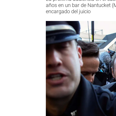
años en un bar de Nantucket (M
encargado del juicio