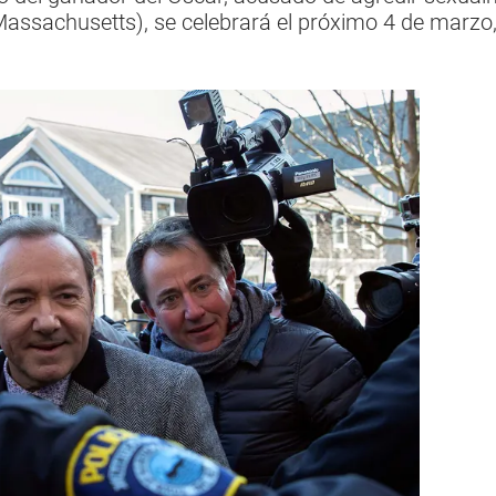
assachusetts), se celebrará el próximo 4 de marzo, 