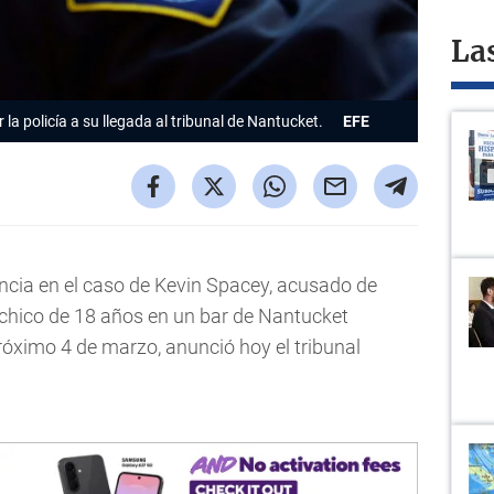
La
la policía a su llegada al tribunal de Nantucket.
EFE
ncia en el caso de Kevin Spacey, acusado de
chico de 18 años en un bar de Nantucket
róximo 4 de marzo, anunció hoy el tribunal