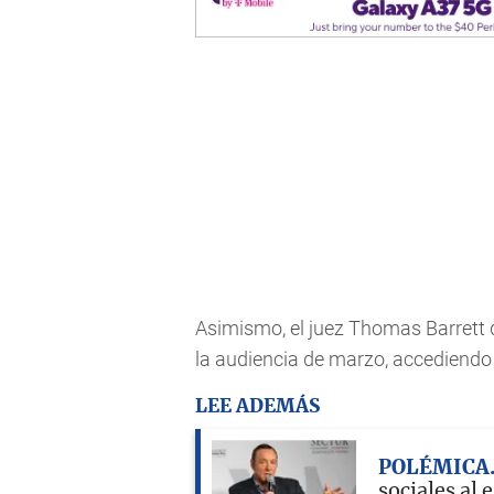
Asimismo, el juez Thomas Barrett
la audiencia de marzo, accediendo 
LEE ADEMÁS
POLÉMICA
sociales al