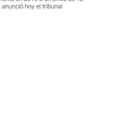
anunció hoy el tribunal