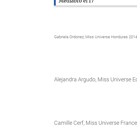
Gabriela Ordonez, Miss Universe Honduras 2014,
Alejandra Argudo, Miss Universe E
Camille Cerf, Miss Universe Franc