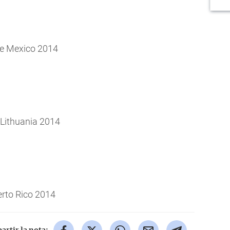
rse Mexico 2014
 Lithuania 2014
erto Rico 2014