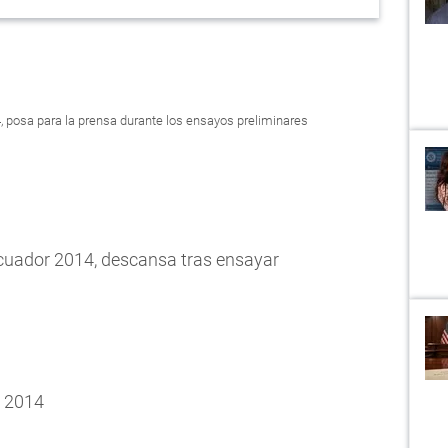
 posa para la prensa durante los ensayos preliminares
cuador 2014, descansa tras ensayar
e 2014