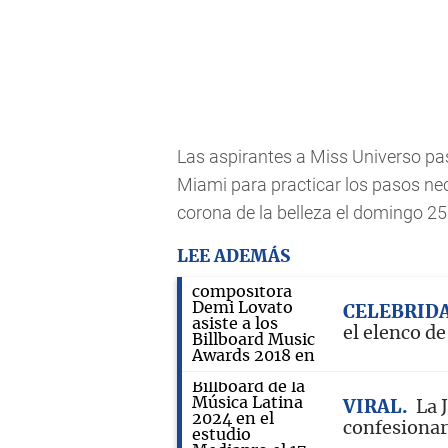
Las aspirantes a Miss Universo pa
Miami para practicar los pasos nec
corona de la belleza el domingo 25
LEE ADEMÁS
CELEBRID
el elenco d
VIRAL
La 
confesionar