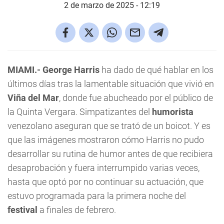
2 de marzo de 2025 - 12:19
MIAMI
.-
George Harris
ha dado de qué hablar en los
últimos días tras la lamentable situación que vivió en
Viña del Mar
, donde fue abucheado por el público de
la Quinta Vergara. Simpatizantes del
humorista
venezolano aseguran que se trató de un boicot. Y es
que las imágenes mostraron cómo Harris no pudo
desarrollar su rutina de humor antes de que recibiera
desaprobación y fuera interrumpido varias veces,
hasta que optó por no continuar su actuación, que
estuvo programada para la primera noche del
festival
a finales de febrero.