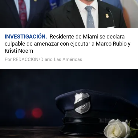
INVESTIGACIÓN
Residente de Miami se declara
culpable de amenazar con ejecutar a Marco Rubio y
Kristi Noem
Por REDACCIÓN/Diario Las Américas