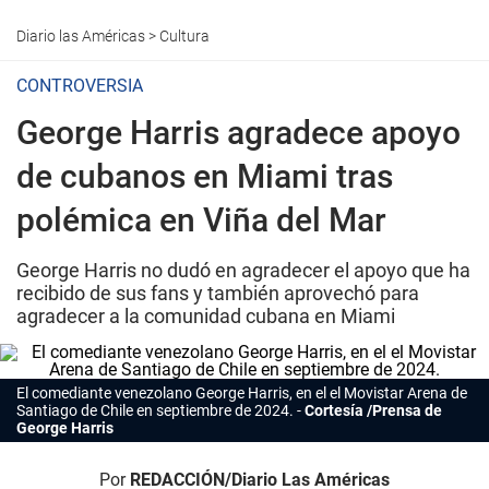
Diario las Américas
>
Cultura
CONTROVERSIA
George Harris agradece apoyo
de cubanos en Miami tras
polémica en Viña del Mar
George Harris no dudó en agradecer el apoyo que ha
recibido de sus fans y también aprovechó para
agradecer a la comunidad cubana en Miami
El comediante venezolano
George Harris
, en el el Movistar Arena de
Santiago de Chile en septiembre de 2024.
Cortesía /Prensa de
George Harris
Por
REDACCIÓN/Diario Las Américas