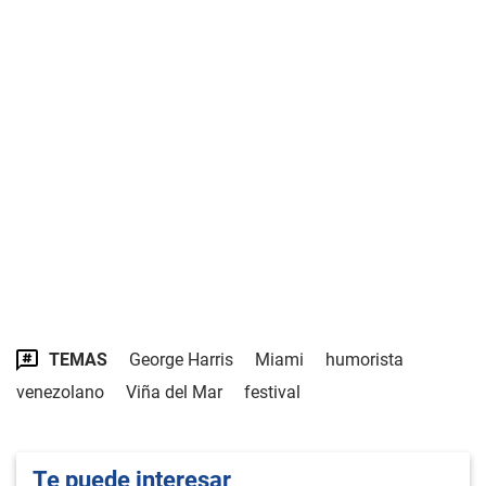
TEMAS
George Harris
Miami
humorista
venezolano
Viña del Mar
festival
Te puede interesar