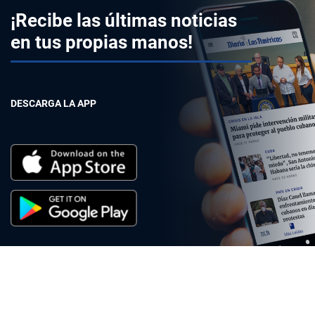
¡Recibe las últimas noticias
en tus propias manos!
DESCARGA LA APP