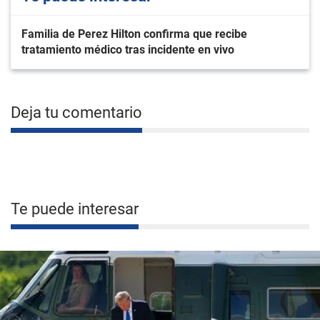
Familia de Perez Hilton confirma que recibe
tratamiento médico tras incidente en vivo
Deja tu comentario
Te puede interesar