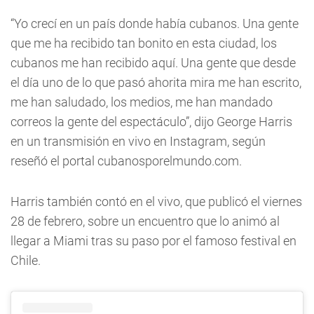
“Yo crecí en un país donde había cubanos. Una gente
que me ha recibido tan bonito en esta ciudad, los
cubanos me han recibido aquí. Una gente que desde
el día uno de lo que pasó ahorita mira me han escrito,
me han saludado, los medios, me han mandado
correos la gente del espectáculo”, dijo George Harris
en un transmisión en vivo en Instagram, según
reseñó el portal cubanosporelmundo.com.
Harris también contó en el vivo, que publicó el viernes
28 de febrero, sobre un encuentro que lo animó al
llegar a Miami tras su paso por el famoso festival en
Chile.