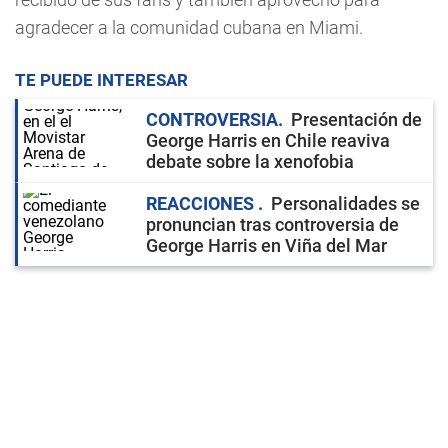
agradecer a la comunidad cubana en Miami.
TE PUEDE INTERESAR
CONTROVERSIA
Presentación de
George Harris en Chile reaviva
debate sobre la xenofobia
REACCIONES
Personalidades se
pronuncian tras controversia de
George Harris en Viña del Mar