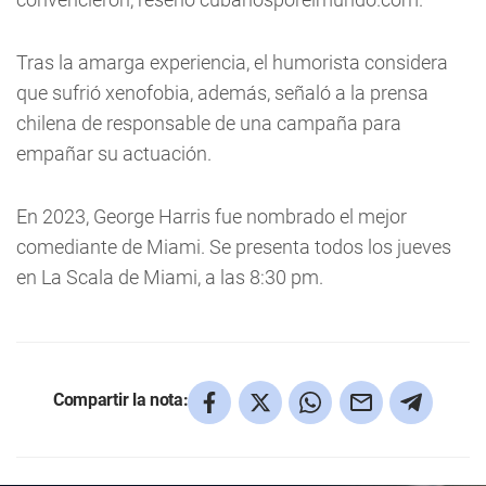
Tras la amarga experiencia, el humorista considera
que sufrió xenofobia, además, señaló a la prensa
chilena de responsable de una campaña para
empañar su actuación.
En 2023, George Harris fue nombrado el mejor
comediante de Miami. Se presenta todos los jueves
en La Scala de Miami, a las 8:30 pm.
Compartir la nota: