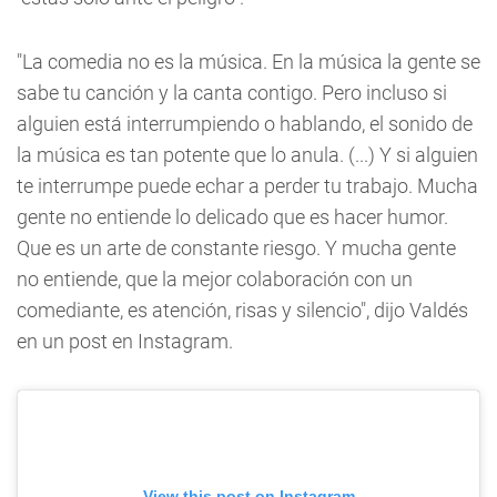
"La comedia no es la música. En la música la gente se
sabe tu canción y la canta contigo. Pero incluso si
alguien está interrumpiendo o hablando, el sonido de
la música es tan potente que lo anula. (...) Y si alguien
te interrumpe puede echar a perder tu trabajo. Mucha
gente no entiende lo delicado que es hacer humor.
Que es un arte de constante riesgo. Y mucha gente
no entiende, que la mejor colaboración con un
comediante, es atención, risas y silencio", dijo Valdés
en un post en Instagram.
View this post on Instagram